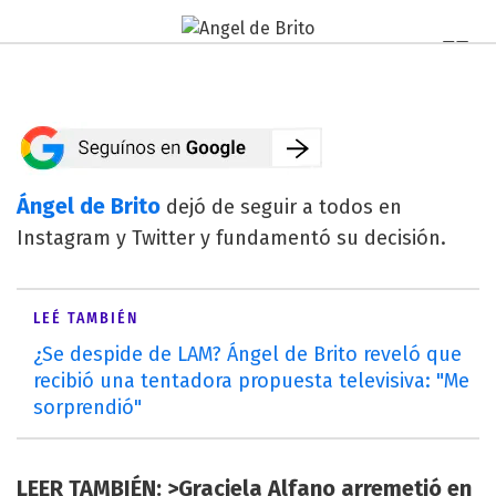
Ángel de Brito
dejó de seguir a todos en
Instagram y Twitter y fundamentó su decisión.
LEÉ TAMBIÉN
¿Se despide de LAM? Ángel de Brito reveló que
recibió una tentadora propuesta televisiva: "Me
sorprendió"
LEER TAMBIÉN: >Graciela Alfano arremetió en