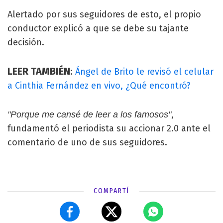
Alertado por sus seguidores de esto, el propio
conductor explicó a que se debe su tajante
decisión.
LEER TAMBIÉN
:
Ángel de Brito le revisó el celular
a Cinthia Fernández en vivo, ¿Qué encontró?
,
"Porque me cansé de leer a los famosos"
fundamentó el periodista su accionar 2.0 ante el
comentario de uno de sus seguidores.
COMPARTÍ