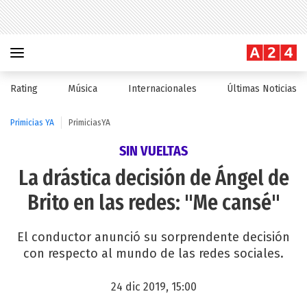
Rating
Música
Internacionales
Últimas Noticias
Primicias YA
PrimiciasYA
SIN VUELTAS
La drástica decisión de Ángel de
Brito en las redes: "Me cansé"
El conductor anunció su sorprendente decisión
con respecto al mundo de las redes sociales.
24 dic 2019, 15:00