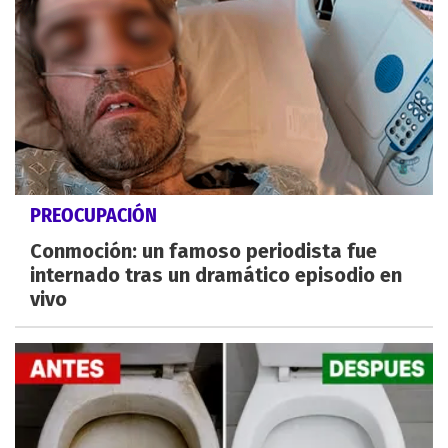
PREOCUPACIÓN
Conmoción: un famoso periodista fue
internado tras un dramático episodio en
vivo