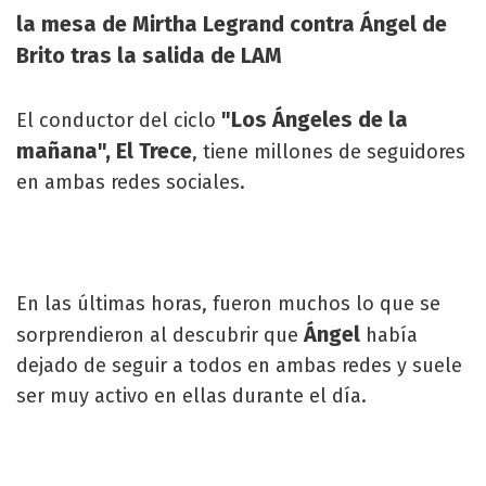
la mesa de Mirtha Legrand contra Ángel de
Brito tras la salida de LAM
"Los Ángeles de la
El conductor del ciclo
mañana", El Trece
, tiene millones de seguidores
en ambas redes sociales.
En las últimas horas, fueron muchos lo que se
Ángel
sorprendieron al descubrir que
había
dejado de seguir a todos en ambas redes y suele
ser muy activo en ellas durante el día.