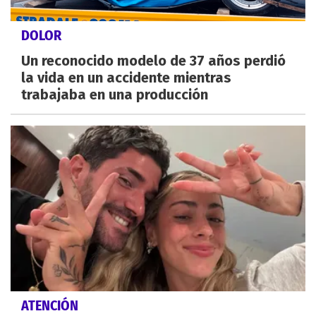
DOLOR
Un reconocido modelo de 37 años perdió
la vida en un accidente mientras
trabajaba en una producción
ATENCIÓN