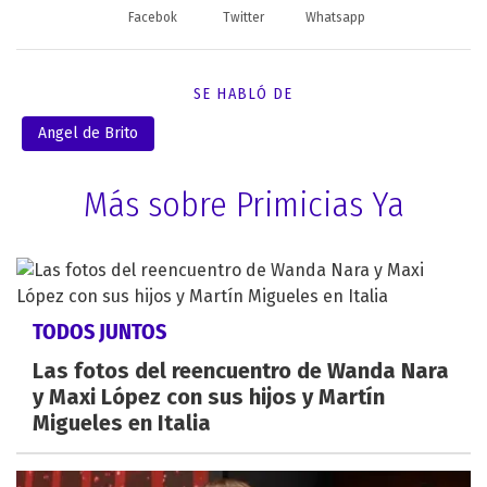
Facebok
Twitter
Whatsapp
SE HABLÓ DE
Angel de Brito
Más sobre Primicias Ya
TODOS JUNTOS
Las fotos del reencuentro de Wanda Nara
y Maxi López con sus hijos y Martín
Migueles en Italia