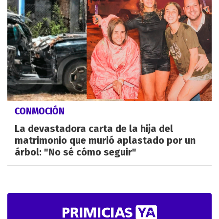
CONMOCIÓN
La devastadora carta de la hija del
matrimonio que murió aplastado por un
árbol: "No sé cómo seguir"