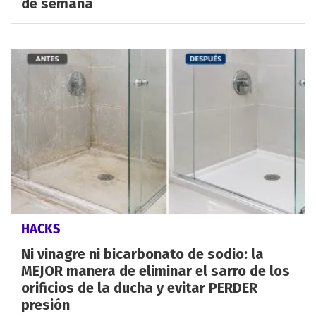
de semana
HACKS
Ni vinagre ni bicarbonato de sodio: la
MEJOR manera de eliminar el sarro de los
orificios de la ducha y evitar PERDER
presión