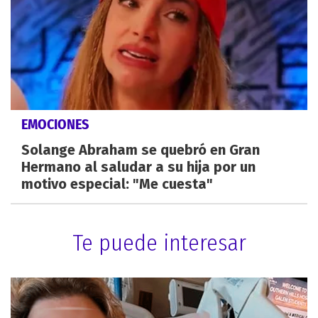
EMOCIONES
Solange Abraham se quebró en Gran
Hermano al saludar a su hija por un
motivo especial: "Me cuesta"
Te puede interesar