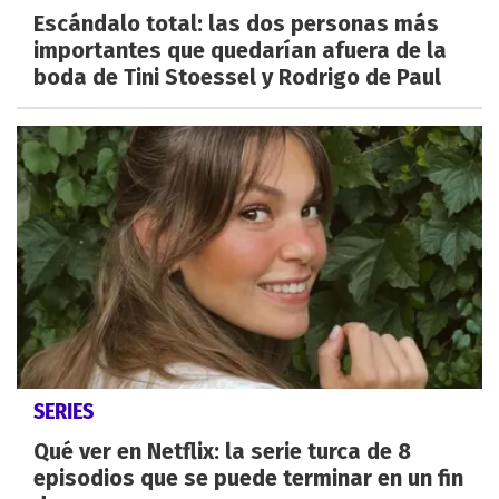
Escándalo total: las dos personas más
importantes que quedarían afuera de la
boda de Tini Stoessel y Rodrigo de Paul
SERIES
Qué ver en Netflix: la serie turca de 8
episodios que se puede terminar en un fin