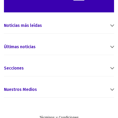
Noticias más leídas
Últimas noticias
Secciones
Nuestros Medios
Términos y Condiciones