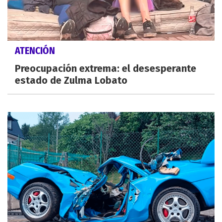
ATENCIÓN
Preocupación extrema: el desesperante
estado de Zulma Lobato