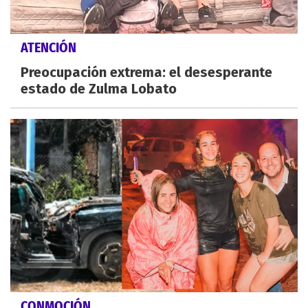
ATENCIÓN
Preocupación extrema: el desesperante
estado de Zulma Lobato
CONMOCIÓN