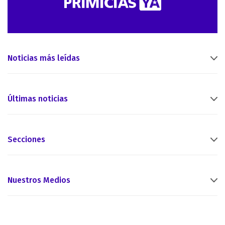
Noticias más leídas
Últimas noticias
Secciones
Nuestros Medios