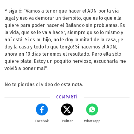
Y siguió: "Vamos a tener que hacer el ADN por la vía
legal y eso va demorar un tiempito, que es lo que ella
quiere para poder hacer el Bailando sin problemas. Es
la vida, que se le va a hacer, siempre quiso lo mismo y
ahí está. Si es mi hijo, no le doy la mitad de la casa, ¡le
doy la casa y todo lo que tengo! Si hacemos el ADN,
ahora en 10 días tenemos el resultado. Pero ella sólo
quiere plata. Estoy un poquito nervioso, escucharla me
volvió a poner mal".
No te pierdas el video de esta nota.
COMPARTÍ
Facebok
Twitter
Whatsapp