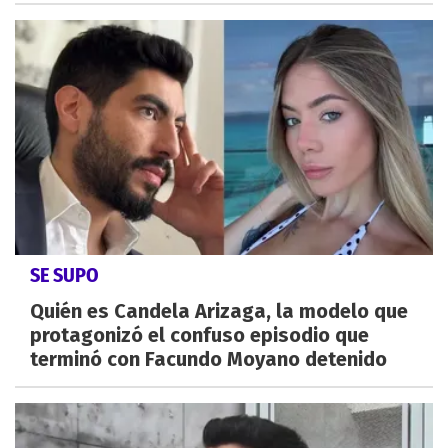
SE SUPO
Quién es Candela Arizaga, la modelo que
protagonizó el confuso episodio que
terminó con Facundo Moyano detenido