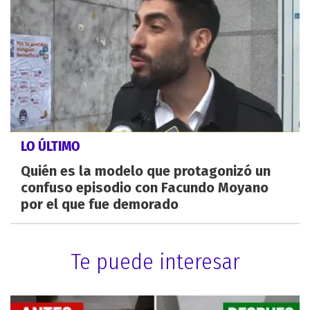
LO ÚLTIMO
Quién es la modelo que protagonizó un
confuso episodio con Facundo Moyano
por el que fue demorado
Te puede interesar