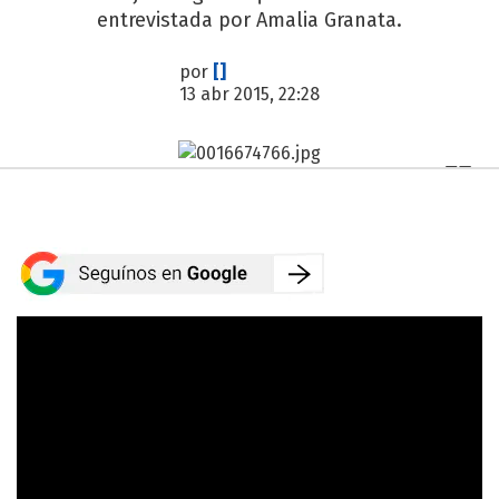
entrevistada por Amalia Granata.
por
[]
13 abr 2015, 22:28