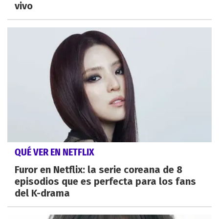
vivo
QUÉ VER EN NETFLIX
Furor en Netflix: la serie coreana de 8
episodios que es perfecta para los fans
del K-drama