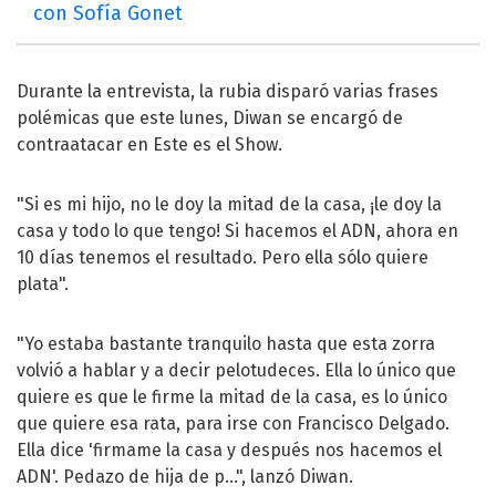
con Sofía Gonet
Durante la entrevista, la rubia disparó varias frases
polémicas que este lunes, Diwan se encargó de
contraatacar en Este es el Show.
"Si es mi hijo, no le doy la mitad de la casa, ¡le doy la
casa y todo lo que tengo! Si hacemos el ADN, ahora en
10 días tenemos el resultado. Pero ella sólo quiere
plata".
"Yo estaba bastante tranquilo hasta que esta zorra
volvió a hablar y a decir pelotudeces. Ella lo único que
quiere es que le firme la mitad de la casa, es lo único
que quiere esa rata, para irse con Francisco Delgado.
Ella dice 'firmame la casa y después nos hacemos el
ADN'. Pedazo de hija de p...", lanzó Diwan.