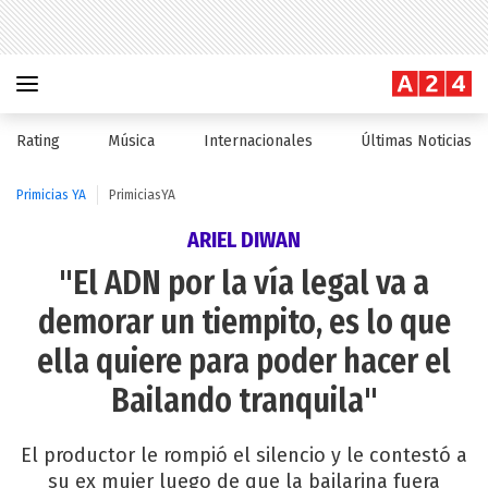
Rating
Música
Internacionales
Últimas Noticias
Primicias YA
PrimiciasYA
ARIEL DIWAN
"El ADN por la vía legal va a
demorar un tiempito, es lo que
ella quiere para poder hacer el
Bailando tranquila"
El productor le rompió el silencio y le contestó a
su ex mujer luego de que la bailarina fuera