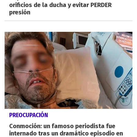
orificios de la ducha y evitar PERDER
presión
PREOCUPACIÓN
Conmoción: un famoso periodista fue
internado tras un dramático episodio en