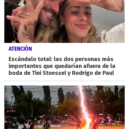
ATENCIÓN
Escándalo total: las dos personas más
importantes que quedarían afuera de la
boda de Tini Stoessel y Rodrigo de Paul