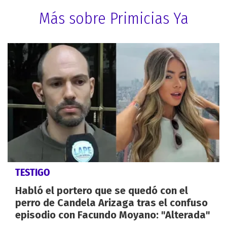
Más sobre Primicias Ya
TESTIGO
Habló el portero que se quedó con el
perro de Candela Arizaga tras el confuso
episodio con Facundo Moyano: "Alterada"