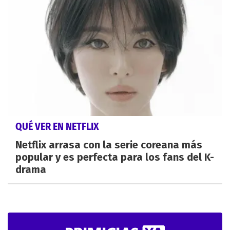
QUÉ VER EN NETFLIX
Netflix arrasa con la serie coreana más
popular y es perfecta para los fans del K-
drama