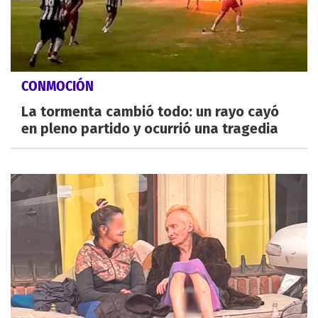
CONMOCIÓN
La tormenta cambió todo: un rayo cayó
en pleno partido y ocurrió una tragedia