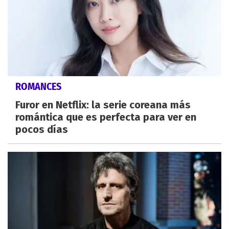
ROMANCES
Furor en Netflix: la serie coreana más
romántica que es perfecta para ver en
pocos días