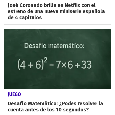
José Coronado brilla en Netflix con el
estreno de una nueva miniserie española
de 4 capítulos
JUEGO
Desafío Matemático: ¿Podes resolver la
cuenta antes de los 10 segundos?