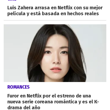
Luis Zahera arrasa en Netflix con su mejor
película y está basada en hechos reales
ROMANCES
Furor en Netflix por el estreno de una
nueva serie coreana romántica y es el K-
drama del año