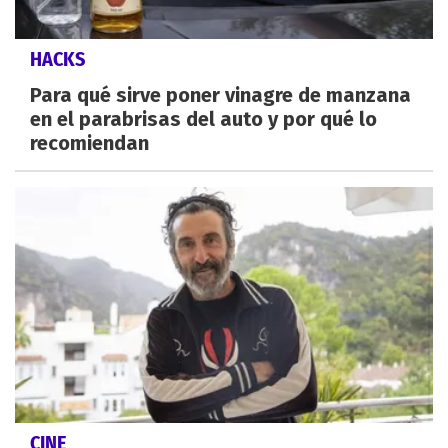
HACKS
Para qué sirve poner vinagre de manzana
en el parabrisas del auto y por qué lo
recomiendan
CINE