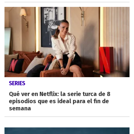
SERIES
Qué ver en Netflix: la serie turca de 8
episodios que es ideal para el fin de
semana