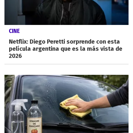
CINE
Netflix: Diego Peretti sorprende con esta
película argentina que es la más vista de
2026