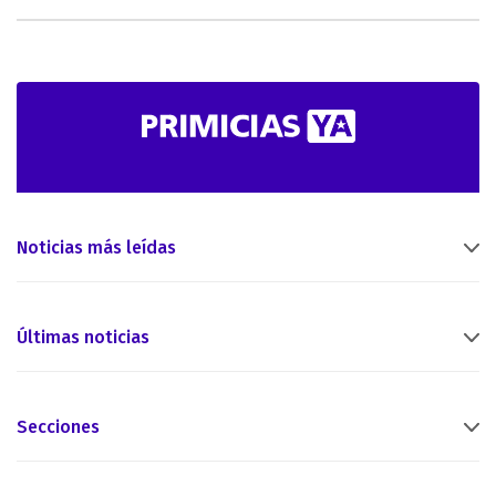
Noticias más leídas
Últimas noticias
Secciones