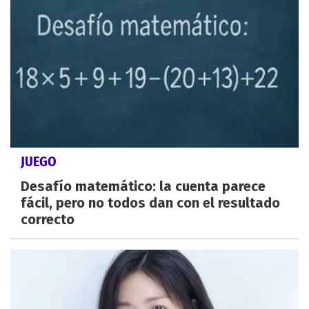
JUEGO
Desafío matemático: la cuenta parece
fácil, pero no todos dan con el resultado
correcto