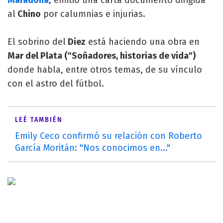
al
Chino
por calumnias e injurias.
El sobrino del
Diez
está haciendo una obra en
Mar del Plata ("Soñadores, historias de vida")
donde habla, entre otros temas, de su vínculo
con el astro del fútbol.
LEÉ TAMBIÉN
Emily Ceco confirmó su relación con Roberto
García Moritán: "Nos conocimos en..."