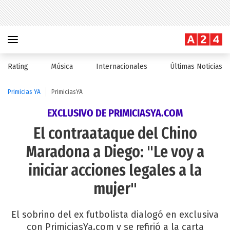
Rating
Música
Internacionales
Últimas Noticias
Primicias YA
PrimiciasYA
EXCLUSIVO DE PRIMICIASYA.COM
El contraataque del Chino
Maradona a Diego: "Le voy a
iniciar acciones legales a la
mujer"
El sobrino del ex futbolista dialogó en exclusiva
con PrimiciasYa.com y se refirió a la carta