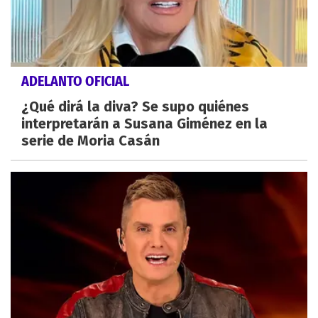
ADELANTO OFICIAL
¿Qué dirá la diva? Se supo quiénes
interpretarán a Susana Giménez en la
serie de Moria Casán