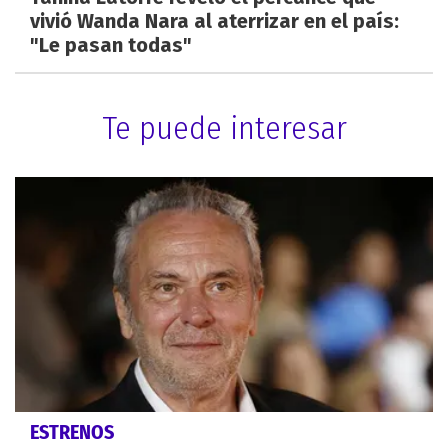
vivió Wanda Nara al aterrizar en el país:
"Le pasan todas"
Te puede interesar
ESTRENOS