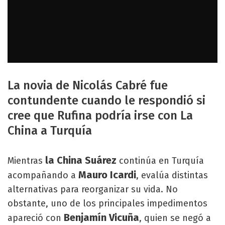
La novia de Nicolás Cabré fue
contundente cuando le respondió si
cree que Rufina podría irse con La
China a Turquía
la China Suárez
Mientras
continúa en Turquía
Mauro Icardi
acompañando a
, evalúa distintas
alternativas para reorganizar su vida. No
obstante, uno de los principales impedimentos
Benjamín Vicuña
apareció con
, quien se negó a