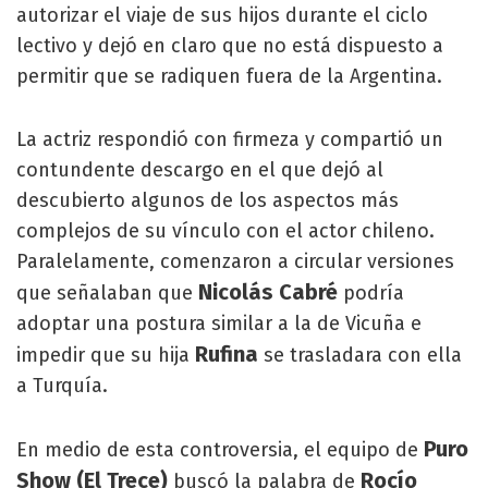
autorizar el viaje de sus hijos durante el ciclo
lectivo y dejó en claro que no está dispuesto a
permitir que se radiquen fuera de la Argentina.
La actriz respondió con firmeza y compartió un
contundente descargo en el que dejó al
descubierto algunos de los aspectos más
complejos de su vínculo con el actor chileno.
Paralelamente, comenzaron a circular versiones
Nicolás Cabré
que señalaban que
podría
adoptar una postura similar a la de Vicuña e
Rufina
impedir que su hija
se trasladara con ella
a Turquía.
Puro
En medio de esta controversia, el equipo de
Show (El Trece)
Rocío
buscó la palabra de