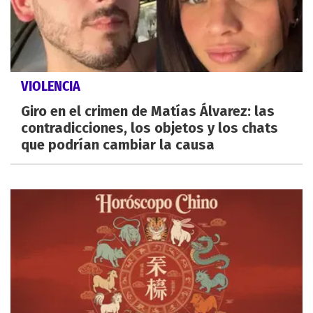
VIOLENCIA
Giro en el crimen de Matías Álvarez: las
contradicciones, los objetos y los chats
que podrían cambiar la causa