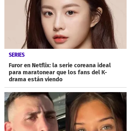
SERIES
Furor en Netflix: la serie coreana ideal
para maratonear que los fans del K-
drama están viendo