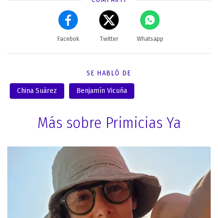
Facebok
Twitter
Whatsapp
SE HABLÓ DE
China Suárez
Benjamín Vicuña
Más sobre Primicias Ya