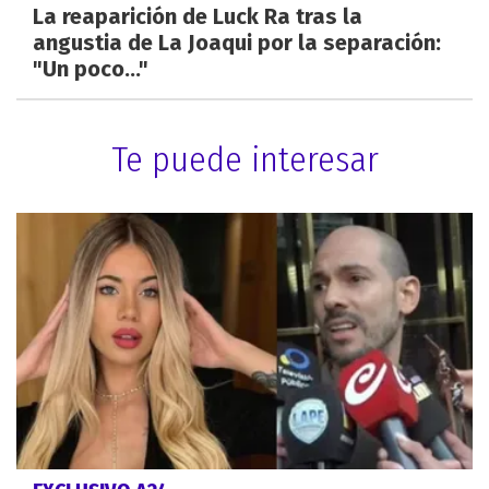
La reaparición de Luck Ra tras la
angustia de La Joaqui por la separación:
"Un poco..."
Te puede interesar