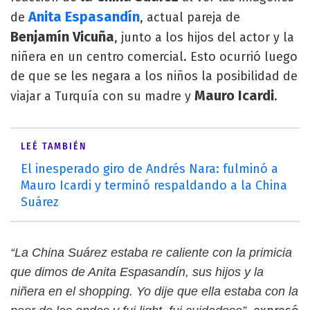
Anita Espasandín
de
, actual pareja de
Benjamín Vicuña
, junto a los hijos del actor y la
niñera en un centro comercial. Esto ocurrió luego
de que se les negara a los niños la posibilidad de
Mauro Icardi
viajar a Turquía con su madre y
.
LEÉ TAMBIÉN
El inesperado giro de Andrés Nara: fulminó a
Mauro Icardi y terminó respaldando a la China
Suárez
“La China Suárez estaba re caliente con la primicia
que dimos de Anita Espasandín, sus hijos y la
niñera en el shopping. Yo dije que ella estaba con la