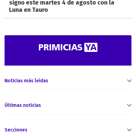
signo este martes 4 de agosto con la
Luna en Tauro
Noticias más leídas
Últimas noticias
Secciones