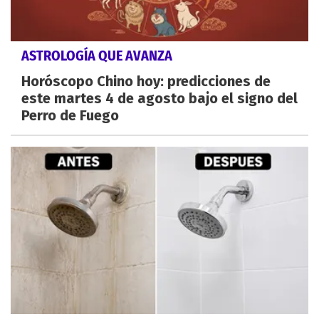
ASTROLOGÍA QUE AVANZA
Horóscopo Chino hoy: predicciones de
este martes 4 de agosto bajo el signo del
Perro de Fuego