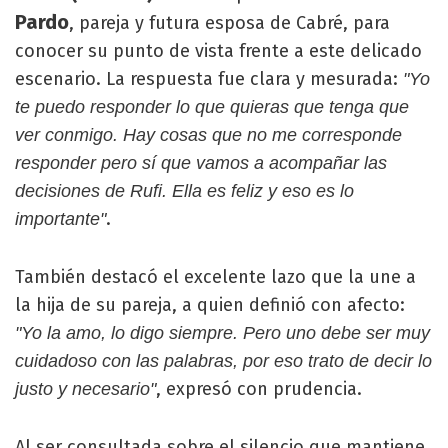
Pardo
, pareja y futura esposa de Cabré, para
conocer su punto de vista frente a este delicado
escenario. La respuesta fue clara y mesurada:
"Yo
te puedo responder lo que quieras que tenga que
ver conmigo. Hay cosas que no me corresponde
responder pero sí que vamos a acompañar las
decisiones de Rufi. Ella es feliz y eso es lo
.
importante"
También destacó el excelente lazo que la une a
la hija de su pareja, a quien definió con afecto:
"Yo la amo, lo digo siempre. Pero uno debe ser muy
cuidadoso con las palabras, por eso trato de decir lo
, expresó con prudencia.
justo y necesario"
Al ser consultada sobre el silencio que mantiene