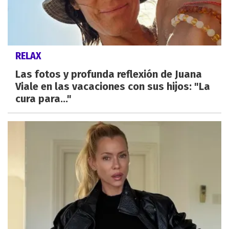
RELAX
Las fotos y profunda reflexión de Juana
Viale en las vacaciones con sus hijos: "La
cura para..."