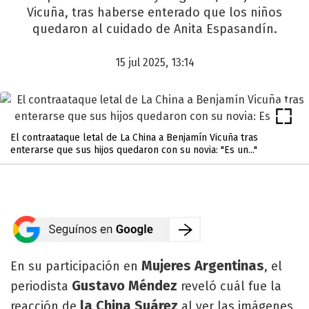
Vicuña, tras haberse enterado que los niños
quedaron al cuidado de Anita Espasandín.
15 jul 2025, 13:14
El contraataque letal de La China a Benjamín Vicuña tras
enterarse que sus hijos quedaron con su novia: "Es un..."
Mujeres Argentinas
En su participación en
, el
Gustavo Méndez
periodista
reveló cuál fue la
la China Suárez
reacción de
al ver las imágenes