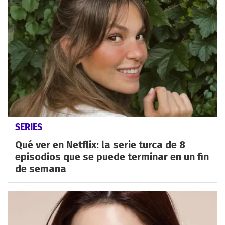
SERIES
Qué ver en Netflix: la serie turca de 8
episodios que se puede terminar en un fin
de semana