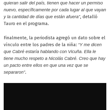
quieran salir del país, tienen que hacer un permiso
nuevo, específicamente por cada lugar al que vayan
, detalló
y la cantidad de días que están afuera”
Tauro en el programa.
Finalmente, la periodista agregó un dato sobre el
vínculo entre los padres de la niña:
“Y me dicen
que Cabré estaría hablando con Vicuña. Ella le
tiene mucho respeto a Nicolás Cabré. Creo que hay
un pacto entre ellos en que una vez que se
.
separaron”