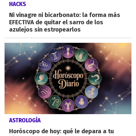
HACKS
Ni vinagre ni bicarbonato: la forma más
EFECTIVA de quitar el sarro de los
azulejos sin estropearlos
ASTROLOGÍA
Horóscopo de hoy: qué le depara a tu