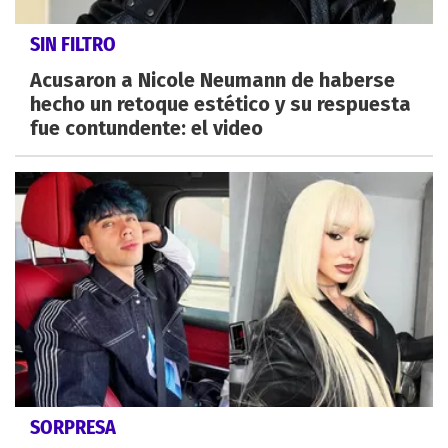
SIN FILTRO
Acusaron a Nicole Neumann de haberse
hecho un retoque estético y su respuesta
fue contundente: el video
SORPRESA