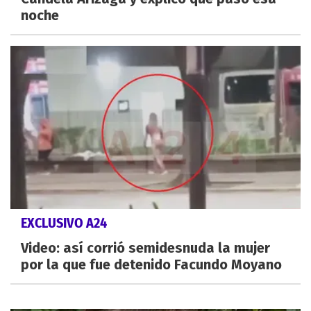
noche
EXCLUSIVO A24
Video: así corrió semidesnuda la mujer
por la que fue detenido Facundo Moyano