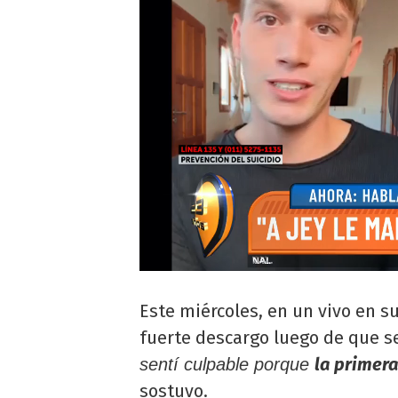
Este miércoles, en un vivo en 
fuerte descargo luego de que s
la primera
sentí culpable porque
sostuvo.