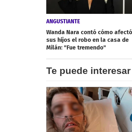
ANGUSTIANTE
Wanda Nara contó cómo afectó
sus hijos el robo en la casa de
Milán: "Fue tremendo"
Te puede interesar