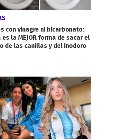
KS
s con vinagre ni bicarbonato:
 es la MEJOR forma de sacar el
o de las canillas y del inodoro