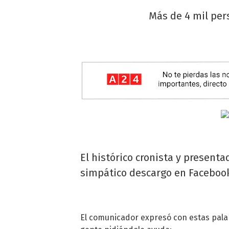
Más de 4 mil per
El histórico cronista y presenta
simpático descargo en Faceboo
El comunicador expresó con estas pala