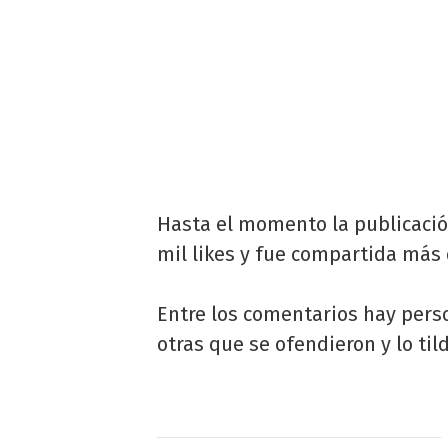
Hasta el momento la publicació
mil likes y fue compartida más 
Entre los comentarios hay pers
otras que se ofendieron y lo ti