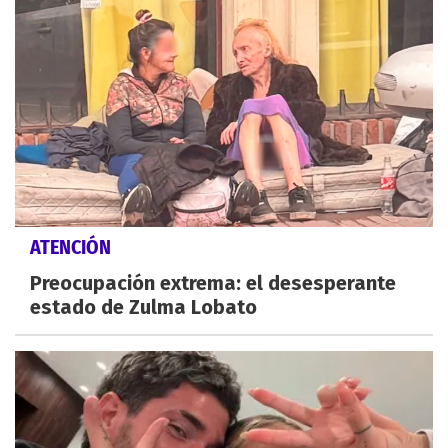
ATENCIÓN
Preocupación extrema: el desesperante
estado de Zulma Lobato