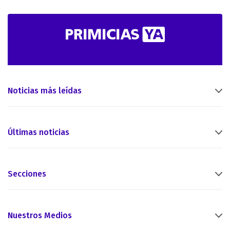
Noticias más leídas
Últimas noticias
Secciones
Nuestros Medios