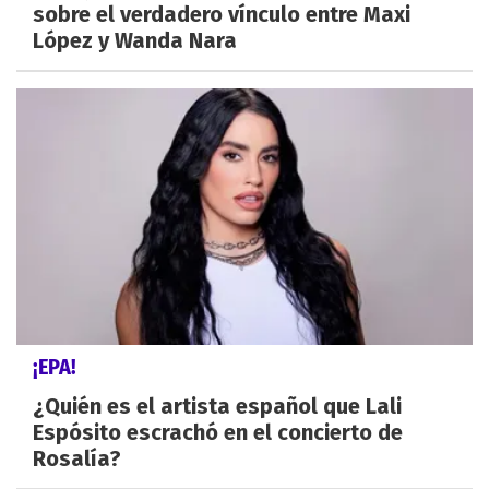
sobre el verdadero vínculo entre Maxi
López y Wanda Nara
¡EPA!
¿Quién es el artista español que Lali
Espósito escrachó en el concierto de
Rosalía?