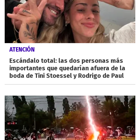
ATENCIÓN
Escándalo total: las dos personas más
importantes que quedarían afuera de la
boda de Tini Stoessel y Rodrigo de Paul