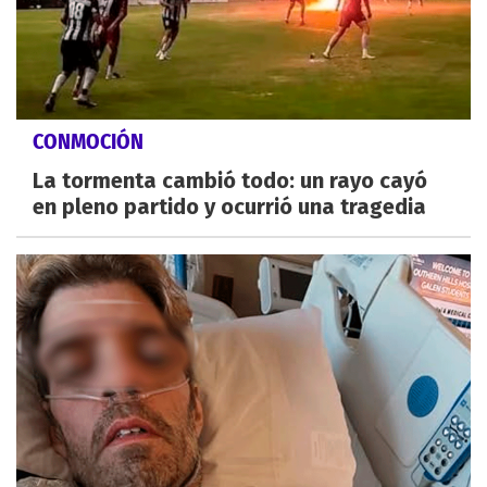
CONMOCIÓN
La tormenta cambió todo: un rayo cayó
en pleno partido y ocurrió una tragedia