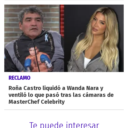
RECLAMO
Roña Castro liquidó a Wanda Nara y
ventiló lo que pasó tras las cámaras de
MasterChef Celebrity
Te puede interesar