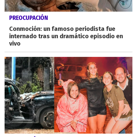
PREOCUPACIÓN
Conmoción: un famoso periodista fue
internado tras un dramático episodio en
vivo