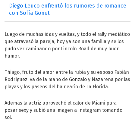
Diego Leuco enfrentó los rumores de romance
con Sofía Gonet
Luego de muchas idas y vueltas, y todo el rally mediático
que atravesó la pareja, hoy ya son una familia y se los
pudo ver caminando por Lincoln Road de muy buen
humor.
Thiago, fruto del amor entre la rubia y su esposo Fabián
Rodríguez, va de la mano de Gonzalo y Nazarena por las
playas y los paseos del balneario de La Florida.
Además la actriz aprovechó el calor de Miami para
posar sexy y subió una imagen a Instagram tomando
sol.