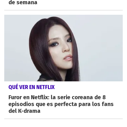
de semana
QUÉ VER EN NETFLIX
Furor en Netflix: la serie coreana de 8
episodios que es perfecta para los fans
del K-drama