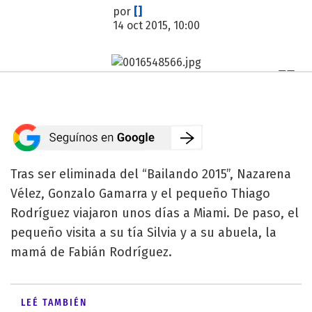
por
[]
14 oct 2015, 10:00
Tras ser eliminada del “Bailando 2015”, Nazarena
Vélez, Gonzalo Gamarra y el pequeño Thiago
Rodríguez viajaron unos días a Miami. De paso, el
pequeño visita a su tía Silvia y a su abuela, la
mamá de Fabián Rodríguez.
LEÉ TAMBIÉN