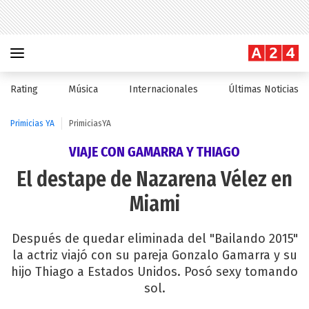
Rating
Música
Internacionales
Últimas Noticias
Primicias YA
PrimiciasYA
VIAJE CON GAMARRA Y THIAGO
El destape de Nazarena Vélez en
Miami
Después de quedar eliminada del "Bailando 2015"
la actriz viajó con su pareja Gonzalo Gamarra y su
hijo Thiago a Estados Unidos. Posó sexy tomando
sol.