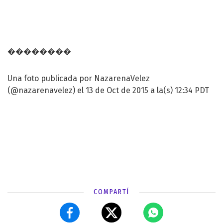
��������
Una foto publicada por NazarenaVelez
(@nazarenavelez) el 13 de Oct de 2015 a la(s) 12:34 PDT
COMPARTÍ