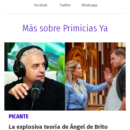
Facebok
Twitter
Whatsapp
Más sobre Primicias Ya
PICANTE
La explosiva teoría de Ángel de Brito