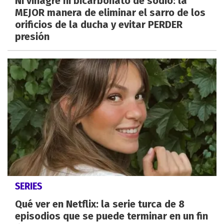
Ni vinagre ni bicarbonato de sodio: la
MEJOR manera de eliminar el sarro de los
orificios de la ducha y evitar PERDER
presión
SERIES
Qué ver en Netflix: la serie turca de 8
episodios que se puede terminar en un fin