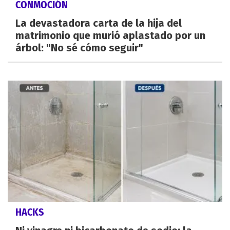
CONMOCIÓN
La devastadora carta de la hija del
matrimonio que murió aplastado por un
árbol: "No sé cómo seguir"
HACKS