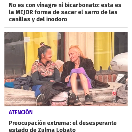
No es con vinagre ni bicarbonato: esta es
la MEJOR forma de sacar el sarro de las
canillas y del inodoro
ATENCIÓN
Preocupación extrema: el desesperante
estado de Zulma Lobato