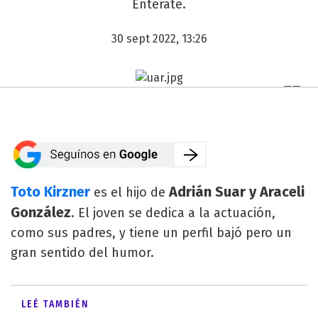
Enterate.
30 sept 2022, 13:26
Toto Kirzner
Adrián Suar y Araceli
es el hijo de
González
. El joven se dedica a la actuación,
como sus padres, y tiene un perfil bajó pero un
gran sentido del humor.
LEÉ TAMBIÉN