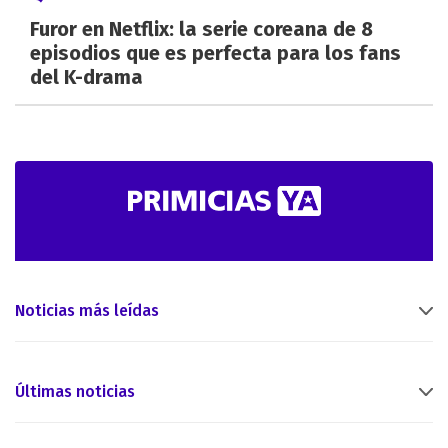
Furor en Netflix: la serie coreana de 8
episodios que es perfecta para los fans
del K-drama
Noticias más leídas
Últimas noticias