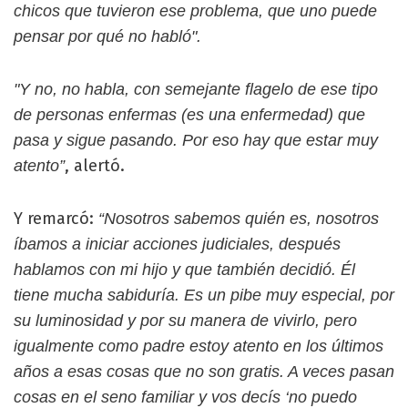
chicos que tuvieron ese problema, que uno puede
pensar por qué no habló".
"Y no, no habla, con semejante flagelo de ese tipo
de personas enfermas (es una enfermedad) que
pasa y sigue pasando. Por eso hay que estar muy
, alertó.
atento”
Y remarcó:
“Nosotros sabemos quién es, nosotros
íbamos a iniciar acciones judiciales, después
hablamos con mi hijo y que también decidió. Él
tiene mucha sabiduría. Es un pibe muy especial, por
su luminosidad y por su manera de vivirlo, pero
igualmente como padre estoy atento en los últimos
años a esas cosas que no son gratis. A veces pasan
cosas en el seno familiar y vos decís ‘no puedo