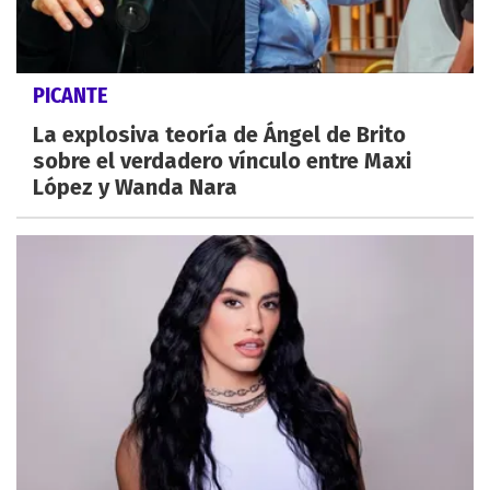
PICANTE
La explosiva teoría de Ángel de Brito
sobre el verdadero vínculo entre Maxi
López y Wanda Nara