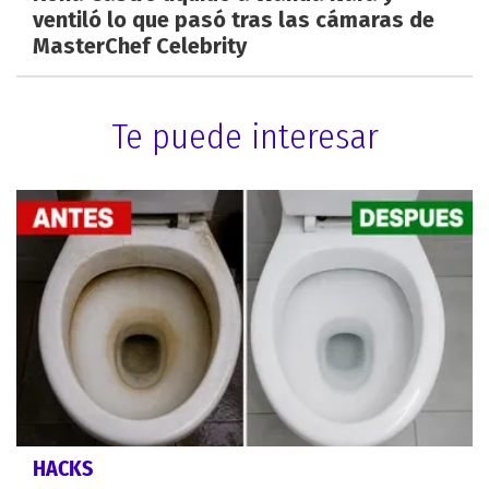
ventiló lo que pasó tras las cámaras de
MasterChef Celebrity
Te puede interesar
HACKS