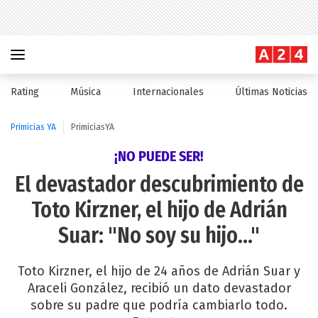
Rating
Música
Internacionales
Últimas Noticias
Primicias YA
PrimiciasYA
¡NO PUEDE SER!
El devastador descubrimiento de
Toto Kirzner, el hijo de Adrián
Suar: "No soy su hijo..."
Toto Kirzner, el hijo de 24 años de Adrián Suar y
Araceli González, recibió un dato devastador
sobre su padre que podría cambiarlo todo.