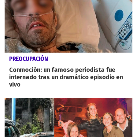
PREOCUPACIÓN
Conmoción: un famoso periodista fue
internado tras un dramático episodio en
vivo