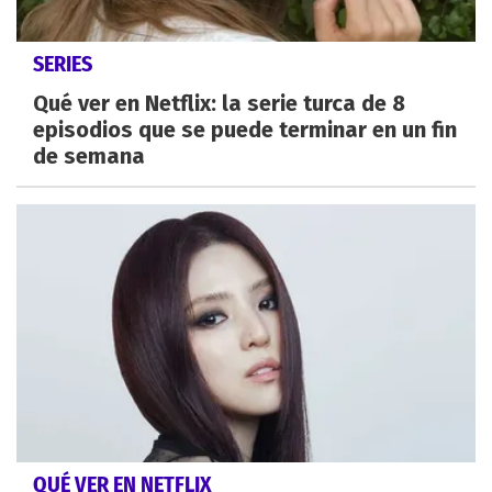
SERIES
Qué ver en Netflix: la serie turca de 8
episodios que se puede terminar en un fin
de semana
QUÉ VER EN NETFLIX