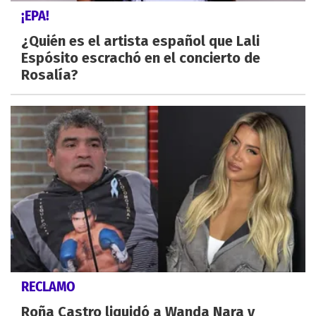
¡EPA!
¿Quién es el artista español que Lali
Espósito escrachó en el concierto de
Rosalía?
RECLAMO
Roña Castro liquidó a Wanda Nara y