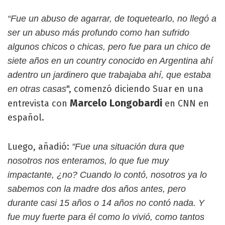
“Fue un abuso de agarrar, de toquetearlo, no llegó a
ser un abuso más profundo como han sufrido
algunos chicos o chicas, pero fue para un chico de
siete años en un country conocido en Argentina ahí
adentro un jardinero que trabajaba ahí, que estaba
", comenzó diciendo Suar en una
en otras casas
Marcelo Longobardi
entrevista con
en CNN en
español.
Luego, añadió:
"Fue una situación dura que
nosotros nos enteramos, lo que fue muy
impactante, ¿no? Cuando lo contó, nosotros ya lo
sabemos con la madre dos años antes, pero
durante casi 15 años o 14 años no contó nada. Y
fue muy fuerte para él como lo vivió, como tantos