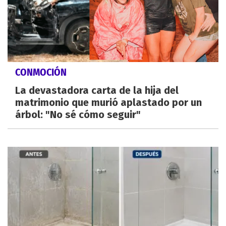
CONMOCIÓN
La devastadora carta de la hija del
matrimonio que murió aplastado por un
árbol: "No sé cómo seguir"