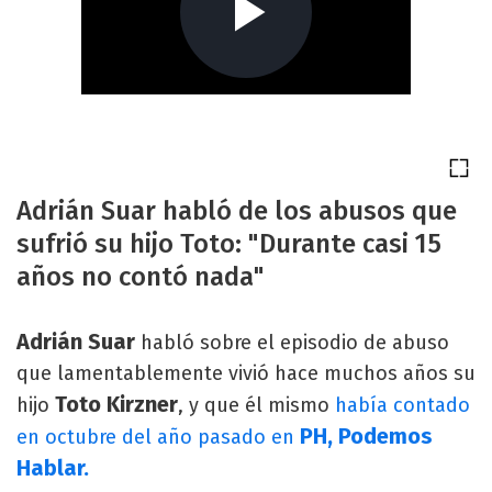
Adrián Suar habló de los abusos que
sufrió su hijo Toto: "Durante casi 15
años no contó nada"
Adrián Suar
habló sobre el episodio de abuso
que lamentablemente vivió hace muchos años su
Toto Kirzner
hijo
, y que él mismo
había contado
PH, Podemos
en octubre del año pasado en
Hablar.