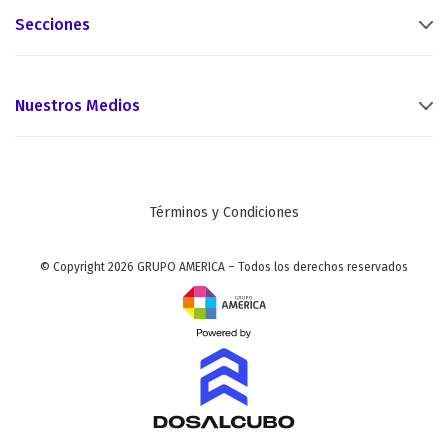
Secciones
Nuestros Medios
Términos y Condiciones
© Copyright 2026 GRUPO AMERICA – Todos los derechos reservados