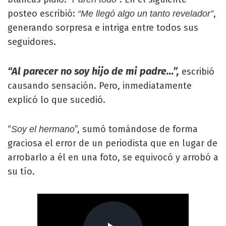
posteo escribió:
,
“Me llegó algo un tanto revelador”
generando sorpresa e intriga entre todos sus
seguidores.
“Al parecer no soy hijo de mi padre…”,
escribió
causando sensación. Pero, inmediatamente
explicó lo que sucedió.
“
”, sumó tomándose de forma
Soy el hermano
graciosa el error de un periodista que en lugar de
arrobarlo a él en una foto, se equivocó y arrobó a
su tío.