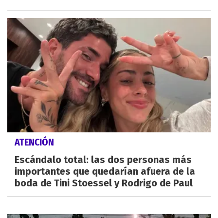
ATENCIÓN
Escándalo total: las dos personas más
importantes que quedarían afuera de la
boda de Tini Stoessel y Rodrigo de Paul