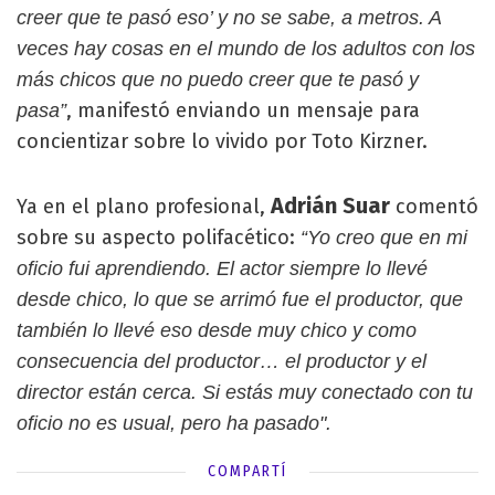
creer que te pasó eso’ y no se sabe, a metros. A
veces hay cosas en el mundo de los adultos con los
más chicos que no puedo creer que te pasó y
, manifestó enviando un mensaje para
pasa”
concientizar sobre lo vivido por Toto Kirzner.
Adrián Suar
Ya en el plano profesional,
comentó
sobre su aspecto polifacético:
“Yo creo que en mi
oficio fui aprendiendo. El actor siempre lo llevé
desde chico, lo que se arrimó fue el productor, que
también lo llevé eso desde muy chico y como
consecuencia del productor… el productor y el
director están cerca. Si estás muy conectado con tu
oficio no es usual, pero ha pasado".
COMPARTÍ