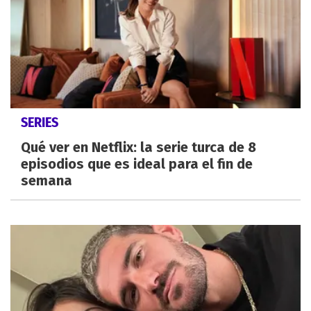
SERIES
Qué ver en Netflix: la serie turca de 8
episodios que es ideal para el fin de
semana