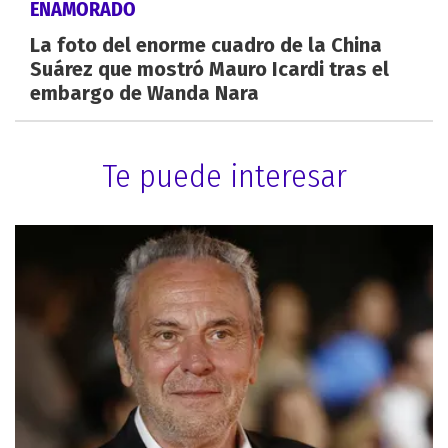
ENAMORADO
La foto del enorme cuadro de la China
Suárez que mostró Mauro Icardi tras el
embargo de Wanda Nara
Te puede interesar