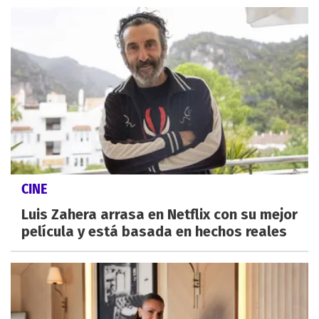
CINE
Luis Zahera arrasa en Netflix con su mejor
película y está basada en hechos reales