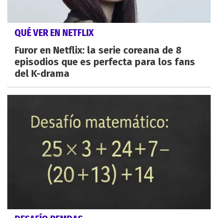
QUÉ VER EN NETFLIX
Furor en Netflix: la serie coreana de 8
episodios que es perfecta para los fans
del K-drama