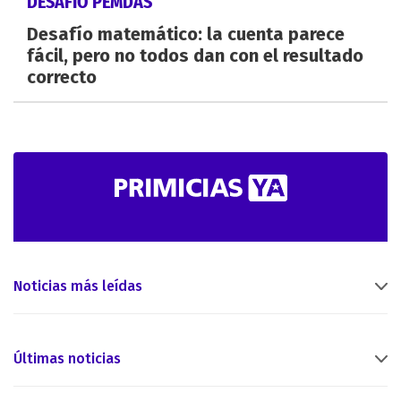
DESAFÍO PEMDAS
Desafío matemático: la cuenta parece
fácil, pero no todos dan con el resultado
correcto
Noticias más leídas
Últimas noticias