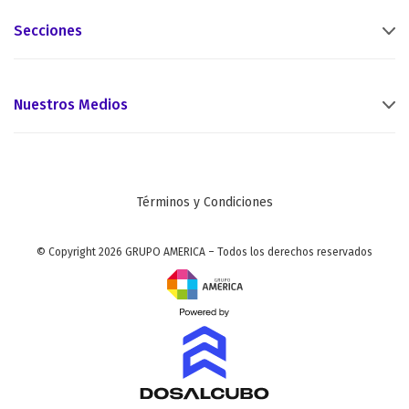
Secciones
Nuestros Medios
Términos y Condiciones
© Copyright 2026 GRUPO AMERICA – Todos los derechos reservados