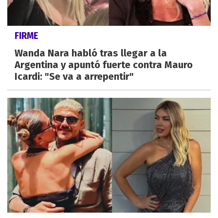
FIRME
Wanda Nara habló tras llegar a la
Argentina y apuntó fuerte contra Mauro
Icardi: "Se va a arrepentir"