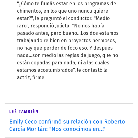
"¿Cómo te fumás estar en los programas de
chimentos, en los que uno nunca quiere
estar?", le preguntó el conductor. "Medio
raro", respondió Julieta. "No nos había
pasado antes, pero bueno...Los dos estamos
trabajando re bien en proyectos hermosos,
no hay que perder de foco eso. Y después
nada...son medio las reglas de juego, que no
están copadas para nada, ni a las cuales
estamos acostumbrados", le contestó la
actriz, firme.
LEÉ TAMBIÉN
Emily Ceco confirmó su relación con Roberto
García Moritán: "Nos conocimos en..."