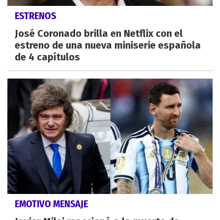
ESTRENOS
José Coronado brilla en Netflix con el
estreno de una nueva miniserie española
de 4 capítulos
EMOTIVO MENSAJE