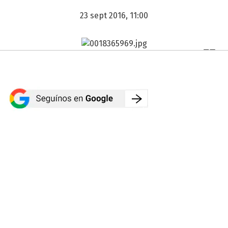
23 sept 2016, 11:00