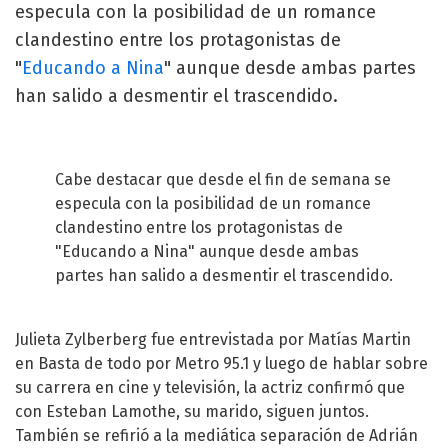
especula con la posibilidad de un romance
clandestino entre los protagonistas de
"
Educando a Nina
" aunque desde ambas partes
han salido a desmentir el trascendido.
Cabe destacar que desde el fin de semana se
especula con la posibilidad de un romance
clandestino entre los protagonistas de
"Educando a Nina" aunque desde ambas
partes han salido a desmentir el trascendido.
Julieta Zylberberg fue entrevistada por Matías Martin
en Basta de todo por Metro 95.1 y luego de hablar sobre
su carrera en cine y televisión, la actriz confirmó que
con Esteban Lamothe, su marido, siguen juntos.
También se refirió a la mediática separación de
Adrián