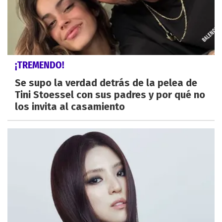
¡TREMENDO!
Se supo la verdad detrás de la pelea de
Tini Stoessel con sus padres y por qué no
los invita al casamiento