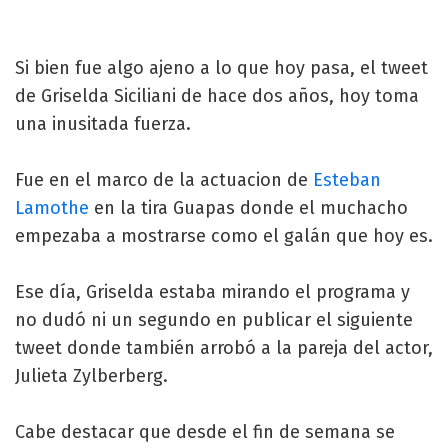
Si bien fue algo ajeno a lo que hoy pasa, el tweet
de Griselda Siciliani de hace dos años, hoy toma
una inusitada fuerza.
Fue en el marco de la actuacion de
Esteban
Lamothe
en la tira Guapas donde el muchacho
empezaba a mostrarse como el galán que hoy es.
Ese día, Griselda estaba mirando el programa y
no dudó ni un segundo en publicar el siguiente
tweet donde también arrobó a la pareja del actor,
Julieta Zylberberg.
Cabe destacar que desde el fin de semana se