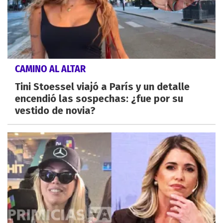
CAMINO AL ALTAR
Tini Stoessel viajó a París y un detalle
encendió las sospechas: ¿fue por su
vestido de novia?