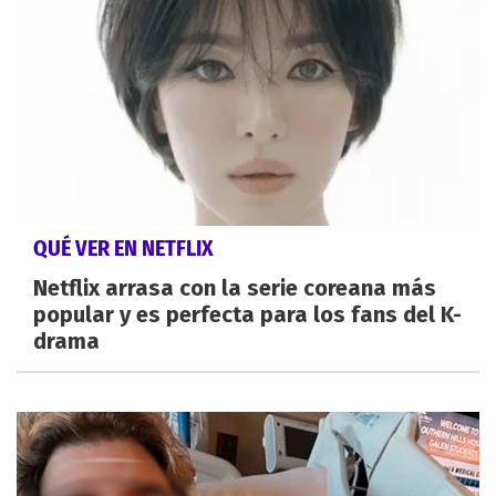
QUÉ VER EN NETFLIX
Netflix arrasa con la serie coreana más
popular y es perfecta para los fans del K-
drama