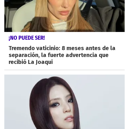
¡NO PUEDE SER!
Tremendo vaticinio: 8 meses antes de la
separación, la fuerte advertencia que
recibió La Joaqui