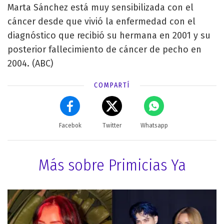
Marta Sánchez está muy sensibilizada con el
cáncer desde que vivió la enfermedad con el
diagnóstico que recibió su hermana en 2001 y su
posterior fallecimiento de cáncer de pecho en
2004. (ABC)
COMPARTÍ
Facebok
Twitter
Whatsapp
Más sobre Primicias Ya