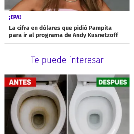
¡EPA!
La cifra en dólares que pidió Pampita
para ir al programa de Andy Kusnetzoff
Te puede interesar