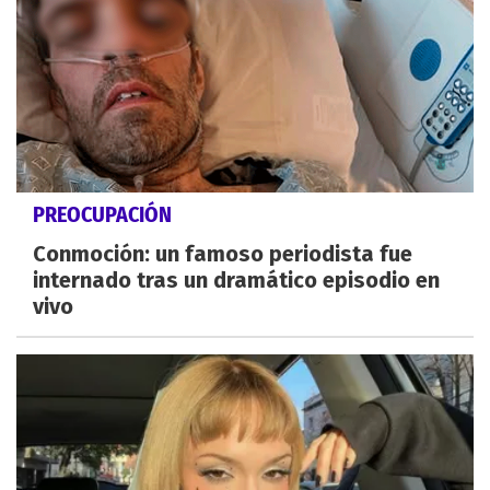
PREOCUPACIÓN
Conmoción: un famoso periodista fue
internado tras un dramático episodio en
vivo