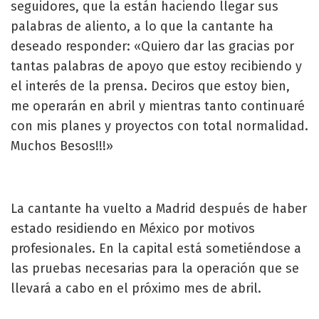
seguidores, que la están haciendo llegar sus
palabras de aliento, a lo que la cantante ha
deseado responder: «Quiero dar las gracias por
tantas palabras de apoyo que estoy recibiendo y
el interés de la prensa. Deciros que estoy bien,
me operarán en abril y mientras tanto continuaré
con mis planes y proyectos con total normalidad.
Muchos Besos!!!»
La cantante ha vuelto a Madrid después de haber
estado residiendo en México por motivos
profesionales. En la capital está sometiéndose a
las pruebas necesarias para la operación que se
llevará a cabo en el próximo mes de abril.