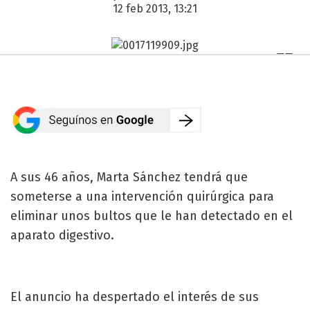
12 feb 2013, 13:21
A sus 46 años, Marta Sánchez tendrá que
someterse a una intervención quirúrgica para
eliminar unos bultos que le han detectado en el
aparato digestivo.
El anuncio ha despertado el interés de sus