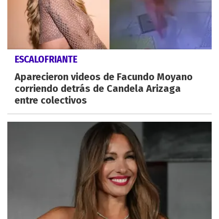
ESCALOFRIANTE
Aparecieron videos de Facundo Moyano
corriendo detrás de Candela Arizaga
entre colectivos