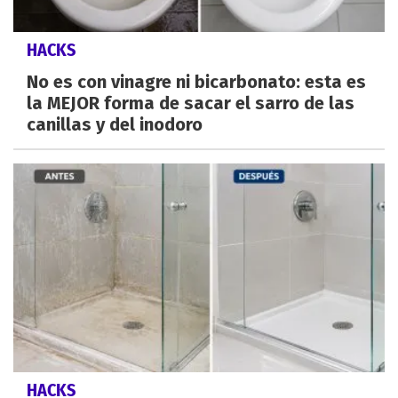
HACKS
No es con vinagre ni bicarbonato: esta es
la MEJOR forma de sacar el sarro de las
canillas y del inodoro
HACKS