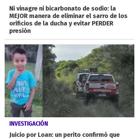
Ni vinagre ni bicarbonato de sodio: la
MEJOR manera de eliminar el sarro de los
orificios de la ducha y evitar PERDER
presión
INVESTIGACIÓN
Juicio por Loan: un perito confirmó que