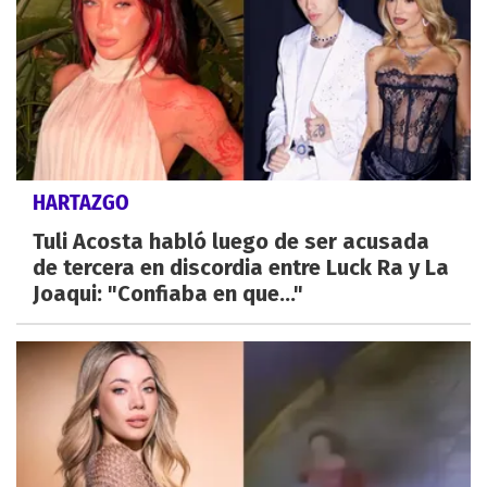
HARTAZGO
Tuli Acosta habló luego de ser acusada
de tercera en discordia entre Luck Ra y La
Joaqui: "Confiaba en que..."