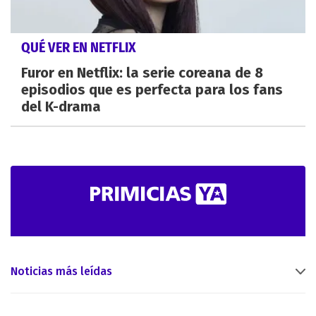
QUÉ VER EN NETFLIX
Furor en Netflix: la serie coreana de 8
episodios que es perfecta para los fans
del K-drama
Noticias más leídas