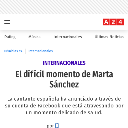
Rating
Música
Internacionales
Últimas Noticias
Primicias YA
Internacionales
INTERNACIONALES
El difícil momento de Marta
Sánchez
La cantante española ha anunciado a través de
su cuenta de Facebook que está atravesando por
un momento delicado de salud.
por
[]