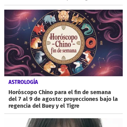
ASTROLOGÍA
Horóscopo Chino para el fin de semana
del 7 al 9 de agosto: proyecciones bajo la
regencia del Buey y el Tigre