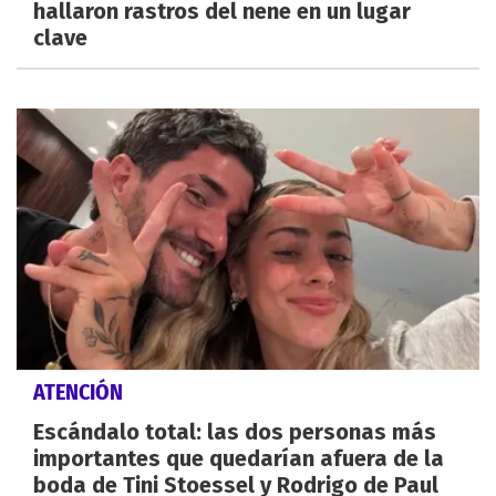
hallaron rastros del nene en un lugar
clave
ATENCIÓN
Escándalo total: las dos personas más
importantes que quedarían afuera de la
boda de Tini Stoessel y Rodrigo de Paul