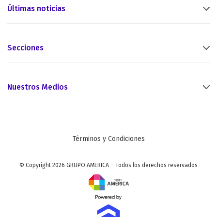
Últimas noticias
Secciones
Nuestros Medios
Términos y Condiciones
© Copyright 2026 GRUPO AMERICA – Todos los derechos reservados