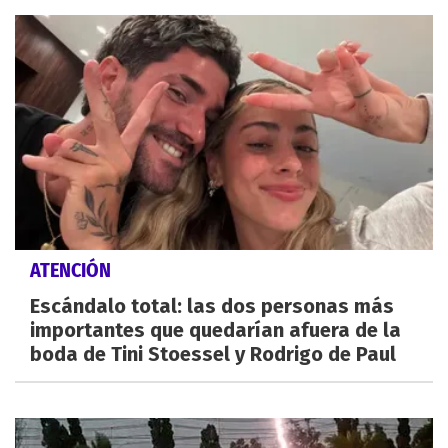
ATENCIÓN
Escándalo total: las dos personas más
importantes que quedarían afuera de la
boda de Tini Stoessel y Rodrigo de Paul