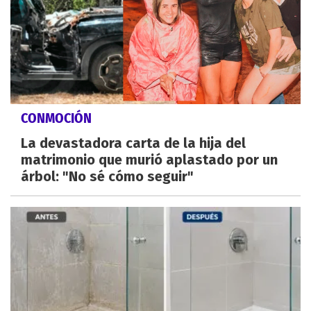
CONMOCIÓN
La devastadora carta de la hija del
matrimonio que murió aplastado por un
árbol: "No sé cómo seguir"