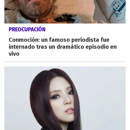
PREOCUPACIÓN
Conmoción: un famoso periodista fue
internado tras un dramático episodio en
vivo