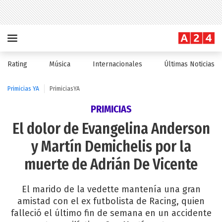
Rating
Música
Internacionales
Últimas Noticias
Primicias YA
PrimiciasYA
PRIMICIAS
El dolor de Evangelina Anderson
y Martín Demichelis por la
muerte de Adrián De Vicente
El marido de la vedette mantenía una gran
amistad con el ex futbolista de Racing, quien
falleció el último fin de semana en un accidente