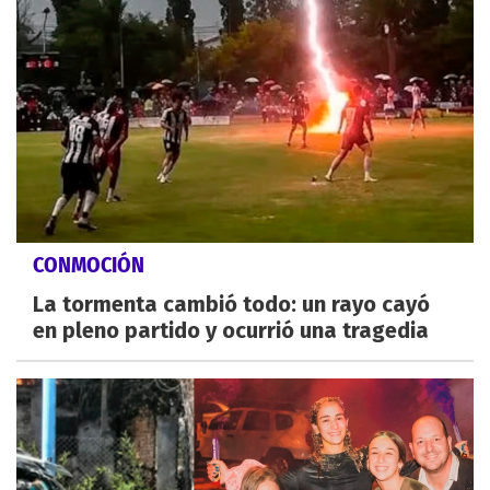
CONMOCIÓN
La tormenta cambió todo: un rayo cayó
en pleno partido y ocurrió una tragedia