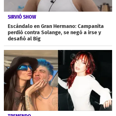
SIRVIÓ SHOW
Escándalo en Gran Hermano: Campanita
perdió contra Solange, se negó a irse y
desafió al Big