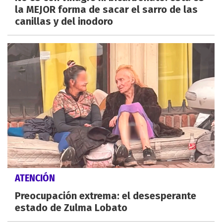
la MEJOR forma de sacar el sarro de las
canillas y del inodoro
ATENCIÓN
Preocupación extrema: el desesperante
estado de Zulma Lobato