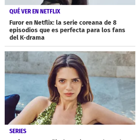
QUÉ VER EN NETFLIX
Furor en Netflix: la serie coreana de 8
episodios que es perfecta para los fans
del K-drama
SERIES