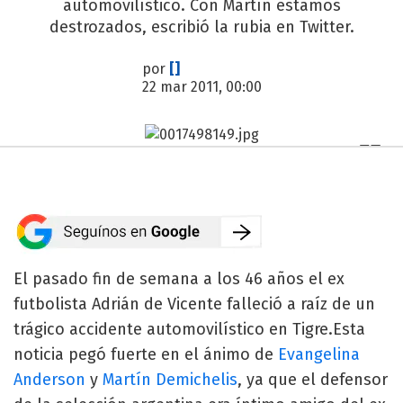
automovilístico. Con Martín estamos
destrozados, escribió la rubia en Twitter.
por
[]
22 mar 2011, 00:00
El pasado fin de semana a los 46 años el ex
futbolista Adrián de Vicente falleció a raíz de un
trágico accidente automovilístico en Tigre.Esta
noticia pegó fuerte en el ánimo de
Evangelina
Anderson
y
Martín Demichelis
, ya que el defensor