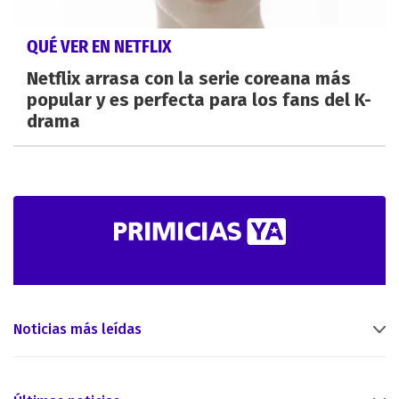
QUÉ VER EN NETFLIX
Netflix arrasa con la serie coreana más
popular y es perfecta para los fans del K-
drama
Noticias más leídas