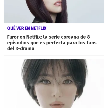
QUÉ VER EN NETFLIX
Furor en Netflix: la serie coreana de 8
episodios que es perfecta para los fans
del K-drama