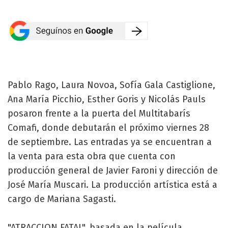
Pablo Rago, Laura Novoa, Sofía Gala Castiglione,
Ana María Picchio, Esther Goris y Nicolás Pauls
posaron frente a la puerta del Multitabarís
Comafi, donde debutarán el próximo viernes 28
de septiembre. Las entradas ya se encuentran a
la venta para esta obra que cuenta con
producción general de Javier Faroni y dirección de
José María Muscari. La producción artística está a
cargo de Mariana Sagasti.
"ATRACCION FATAL", basada en la película