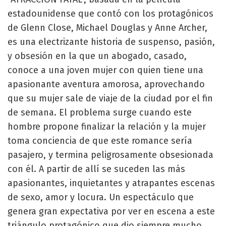
estadounidense que contó con los protagónicos
de Glenn Close, Michael Douglas y Anne Archer,
es una electrizante historia de suspenso, pasión,
y obsesión en la que un abogado, casado,
conoce a una joven mujer con quien tiene una
apasionante aventura amorosa, aprovechando
que su mujer sale de viaje de la ciudad por el fin
de semana. El problema surge cuando este
hombre propone finalizar la relación y la mujer
toma conciencia de que este romance sería
pasajero, y termina peligrosamente obsesionada
con él. A partir de allí se suceden las más
apasionantes, inquietantes y atrapantes escenas
de sexo, amor y locura. Un espectáculo que
genera gran expectativa por ver en escena a este
triángulo protagónico que dio siempre mucho