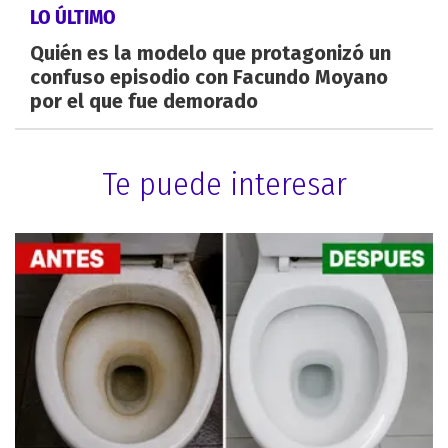
LO ÚLTIMO
Quién es la modelo que protagonizó un
confuso episodio con Facundo Moyano
por el que fue demorado
Te puede interesar