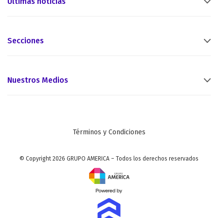
Últimas noticias
Secciones
Nuestros Medios
Términos y Condiciones
© Copyright 2026 GRUPO AMERICA – Todos los derechos reservados