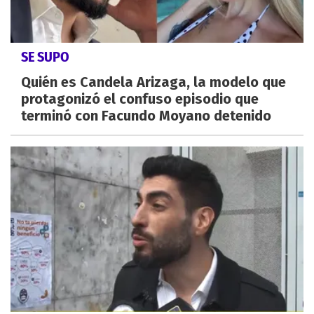
SE SUPO
Quién es Candela Arizaga, la modelo que
protagonizó el confuso episodio que
terminó con Facundo Moyano detenido