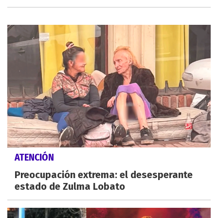
ATENCIÓN
Preocupación extrema: el desesperante
estado de Zulma Lobato