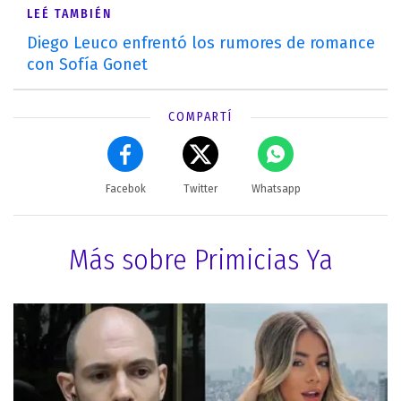
LEÉ TAMBIÉN
Diego Leuco enfrentó los rumores de romance
con Sofía Gonet
COMPARTÍ
Facebok
Twitter
Whatsapp
Más sobre Primicias Ya