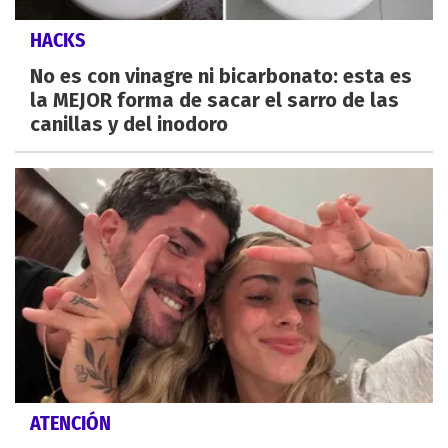
HACKS
No es con vinagre ni bicarbonato: esta es
la MEJOR forma de sacar el sarro de las
canillas y del inodoro
ATENCIÓN