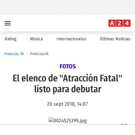
Rating
Música
Internacionales
Últimas Noticias
Primicias YA
PrimiciasYA
FOTOS
El elenco de "Atracción Fatal"
listo para debutar
20 sept 2018, 14:07