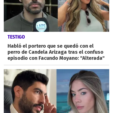
TESTIGO
Habló el portero que se quedó con el
perro de Candela Arizaga tras el confuso
episodio con Facundo Moyano: "Alterada"