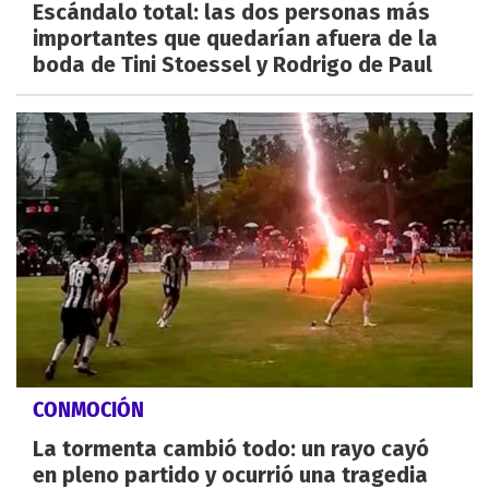
Escándalo total: las dos personas más
importantes que quedarían afuera de la
boda de Tini Stoessel y Rodrigo de Paul
CONMOCIÓN
La tormenta cambió todo: un rayo cayó
en pleno partido y ocurrió una tragedia