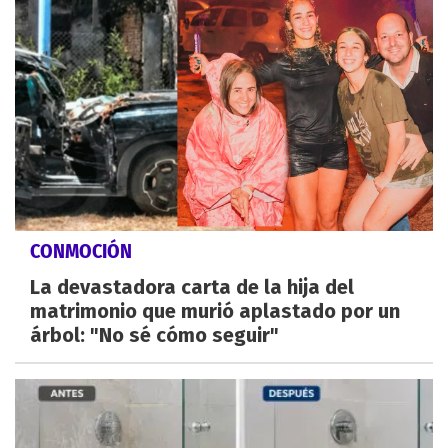
CONMOCIÓN
La devastadora carta de la hija del
matrimonio que murió aplastado por un
árbol: "No sé cómo seguir"