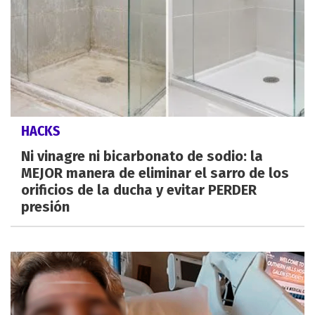
HACKS
Ni vinagre ni bicarbonato de sodio: la
MEJOR manera de eliminar el sarro de los
orificios de la ducha y evitar PERDER
presión