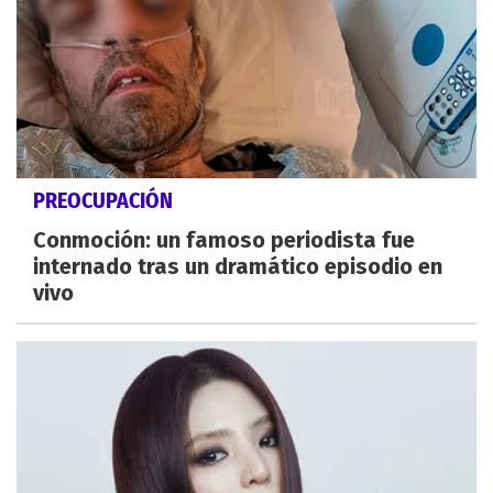
PREOCUPACIÓN
Conmoción: un famoso periodista fue
internado tras un dramático episodio en
vivo