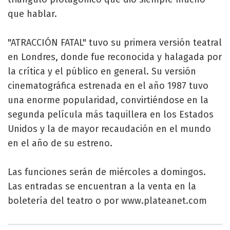
que hablar.
"ATRACCIÓN FATAL" tuvo su primera versión teatral
en Londres, donde fue reconocida y halagada por
la crítica y el público en general. Su versión
cinematográfica estrenada en el año 1987 tuvo
una enorme popularidad, convirtiéndose en la
segunda película más taquillera en los Estados
Unidos y la de mayor recaudación en el mundo
en el año de su estreno.
Las funciones serán de miércoles a domingos.
Las entradas se encuentran a la venta en la
boletería del teatro o por www.plateanet.com