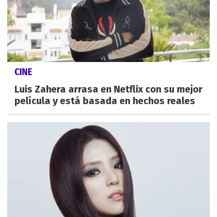
CINE
Luis Zahera arrasa en Netflix con su mejor
película y está basada en hechos reales