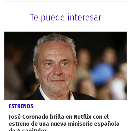
Te puede interesar
ESTRENOS
José Coronado brilla en Netflix con el
estreno de una nueva miniserie española
de 4 capítulos