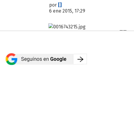
por
[]
6 ene 2015, 17:29