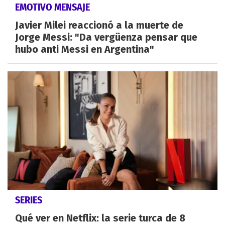
EMOTIVO MENSAJE
Javier Milei reaccionó a la muerte de
Jorge Messi: "Da vergüenza pensar que
hubo anti Messi en Argentina"
SERIES
Qué ver en Netflix: la serie turca de 8