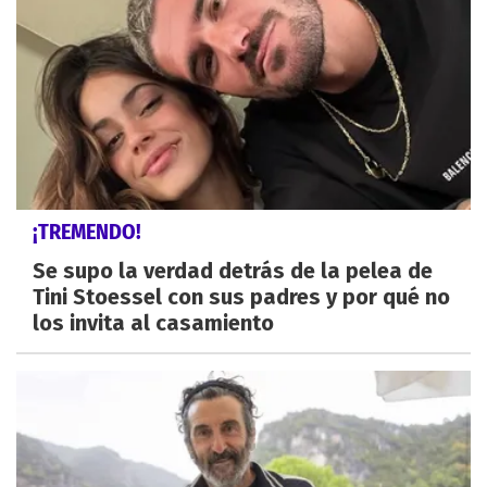
¡TREMENDO!
Se supo la verdad detrás de la pelea de
Tini Stoessel con sus padres y por qué no
los invita al casamiento