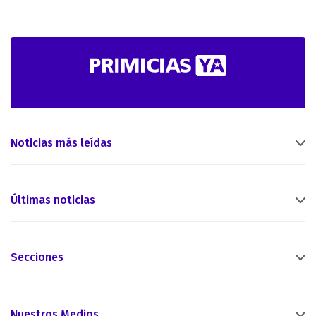
Noticias más leídas
Últimas noticias
Secciones
Nuestros Medios