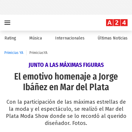
Rating
Música
Internacionales
Últimas Noticias
Primicias YA
PrimiciasYA
JUNTO A LAS MÁXIMAS FIGURAS
El emotivo homenaje a Jorge
Ibáñez en Mar del Plata
Con la participación de las máximas estrellas de
la moda y el espectáculo, se realizó el Mar del
Plata Moda Show donde se lo recordó al querido
diseñador. Fotos.