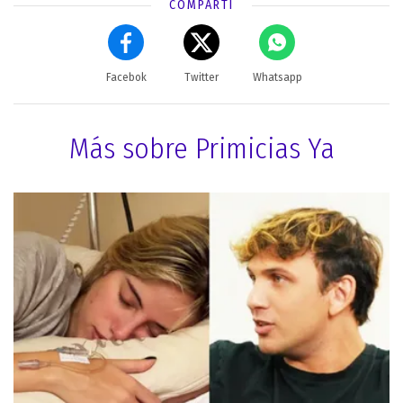
COMPARTÍ
Facebok
Twitter
Whatsapp
Más sobre Primicias Ya