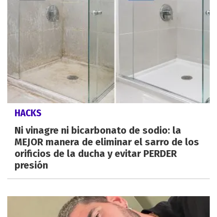
HACKS
Ni vinagre ni bicarbonato de sodio: la
MEJOR manera de eliminar el sarro de los
orificios de la ducha y evitar PERDER
presión