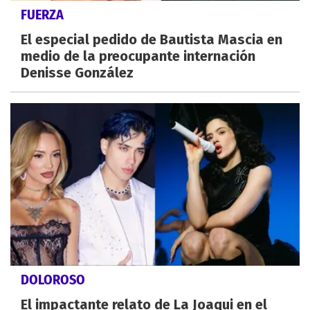
FUERZA
El especial pedido de Bautista Mascia en
medio de la preocupante internación
Denisse González
DOLOROSO
El impactante relato de La Joaqui en el