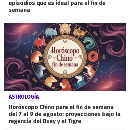
episodios que es ideal para el fin de
semana
ASTROLOGÍA
Horóscopo Chino para el fin de semana
del 7 al 9 de agosto: proyecciones bajo la
regencia del Buey y el Tigre