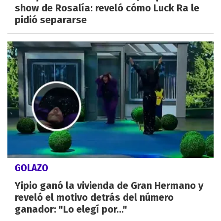
show de Rosalía: reveló cómo Luck Ra le
pidió separarse
GOLAZO
Yipio ganó la vivienda de Gran Hermano y
reveló el motivo detrás del número
ganador: "Lo elegí por..."