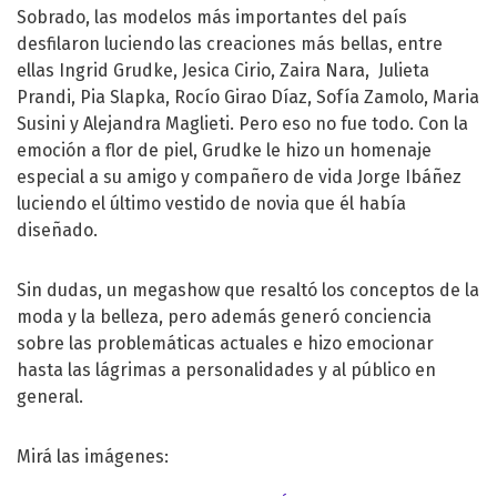
Sobrado, las modelos más importantes del país
desfilaron luciendo las creaciones más bellas, entre
ellas Ingrid Grudke, Jesica Cirio, Zaira Nara, Julieta
Prandi, Pia Slapka, Rocío Girao Díaz, Sofía Zamolo, Maria
Susini y Alejandra Maglieti. Pero eso no fue todo. Con la
emoción a flor de piel, Grudke le hizo un homenaje
especial a su amigo y compañero de vida Jorge Ibáñez
luciendo el último vestido de novia que él había
diseñado.
Sin dudas, un megashow que resaltó los conceptos de la
moda y la belleza, pero además generó conciencia
sobre las problemáticas actuales e hizo emocionar
hasta las lágrimas a personalidades y al público en
general.
Mirá las imágenes: