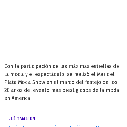
Con la participación de las máximas estrellas de
la moda y el espectáculo, se realizó el Mar del
Plata Moda Show en el marco del festejo de los
20 años del evento más prestigiosos de la moda
en América.
LEÉ TAMBIÉN