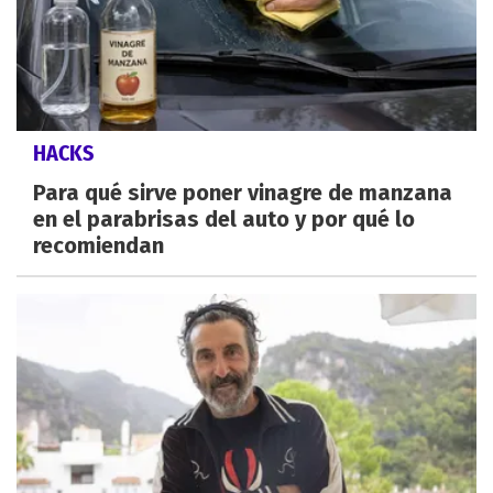
HACKS
Para qué sirve poner vinagre de manzana
en el parabrisas del auto y por qué lo
recomiendan