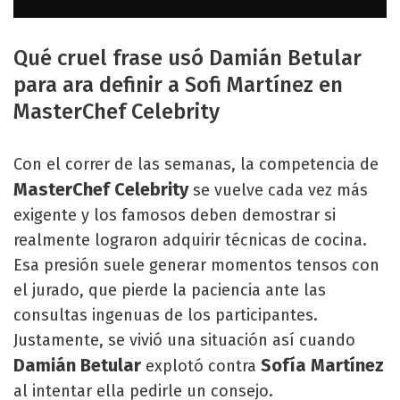
Qué cruel frase usó Damián Betular
para ara definir a Sofi Martínez en
MasterChef Celebrity
Con el correr de las semanas, la competencia de
MasterChef Celebrity
se vuelve cada vez más
exigente y los famosos deben demostrar si
realmente lograron adquirir técnicas de cocina.
Esa presión suele generar momentos tensos con
el jurado, que pierde la paciencia ante las
consultas ingenuas de los participantes.
Justamente, se vivió una situación así cuando
Damián Betular
Sofía Martínez
explotó contra
al intentar ella pedirle un consejo.