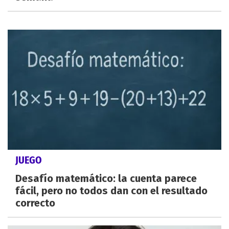
JUEGO
Desafío matemático: la cuenta parece
fácil, pero no todos dan con el resultado
correcto