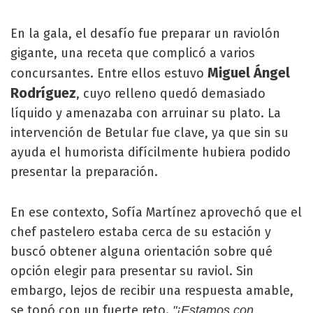
En la gala, el desafío fue preparar un raviolón
gigante, una receta que complicó a varios
Miguel Ángel
concursantes. Entre ellos estuvo
Rodríguez
, cuyo relleno quedó demasiado
líquido y amenazaba con arruinar su plato. La
intervención de Betular fue clave, ya que sin su
ayuda el humorista difícilmente hubiera podido
presentar la preparación.
En ese contexto, Sofía Martínez aprovechó que el
chef pastelero estaba cerca de su estación y
buscó obtener alguna orientación sobre qué
opción elegir para presentar su raviol. Sin
embargo, lejos de recibir una respuesta amable,
se topó con un fuerte reto.
"¡Estamos con