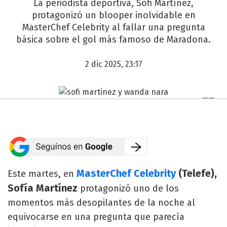
La periodista deportiva, Sofi Martínez,
protagonizó un blooper inolvidable en
MasterChef Celebrity al fallar una pregunta
básica sobre el gol más famoso de Maradona.
2 dic 2025, 23:17
MasterChef Celebrity
(Telefe),
Este martes, en
Sofía Martínez
protagonizó uno de los
momentos más desopilantes de la noche al
equivocarse en una pregunta que parecía