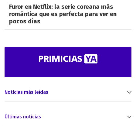
Furor en Netflix: la serie coreana más
romántica que es perfecta para ver en
pocos días
Noticias más leídas
Últimas noticias