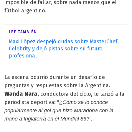
imposible de fallar, sobre nada menos que el
fútbol argentino.
LEÉ TAMBIÉN
Maxi López despejó dudas sobre MasterChef
Celebrity y dejó pistas sobre su futuro
profesional
La escena ocurrió durante un desafío de
preguntas y respuestas sobre la Argentina.
Wanda Nara,
conductora del ciclo, le lanzó a la
periodista deportiva: "
¿Cómo se lo conoce
popularmente al gol que hizo Maradona con la
mano a Inglaterra en el Mundial 86?".