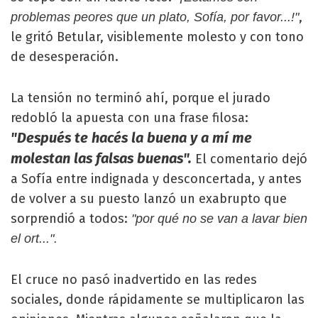
,
problemas peores que un plato, Sofía, por favor...!"
le gritó Betular, visiblemente molesto y con tono
de desesperación.
La tensión no terminó ahí, porque el jurado
redobló la apuesta con una frase filosa:
"Después te hacés la buena y a mí me
molestan las falsas buenas".
El comentario dejó
a Sofía entre indignada y desconcertada, y antes
de volver a su puesto lanzó un exabrupto que
sorprendió a todos:
"por qué no se van a lavar bien
el ort...".
El cruce no pasó inadvertido en las redes
sociales, donde rápidamente se multiplicaron las