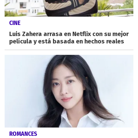
CINE
Luis Zahera arrasa en Netflix con su mejor
película y está basada en hechos reales
ROMANCES