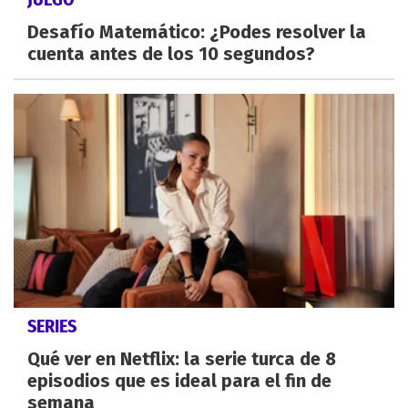
Desafío Matemático: ¿Podes resolver la
cuenta antes de los 10 segundos?
SERIES
Qué ver en Netflix: la serie turca de 8
episodios que es ideal para el fin de
semana