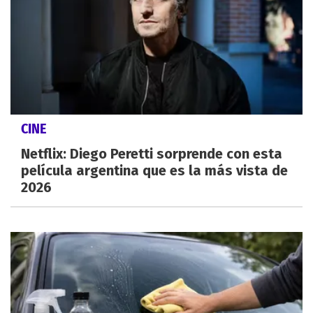
CINE
Netflix: Diego Peretti sorprende con esta
película argentina que es la más vista de
2026