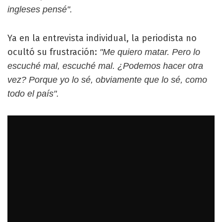
ingleses pensé".
Ya en la entrevista individual, la periodista no
ocultó su frustración:
"Me quiero matar. Pero lo
escuché mal, escuché mal. ¿Podemos hacer otra
vez? Porque yo lo sé, obviamente que lo sé, como
todo el país".