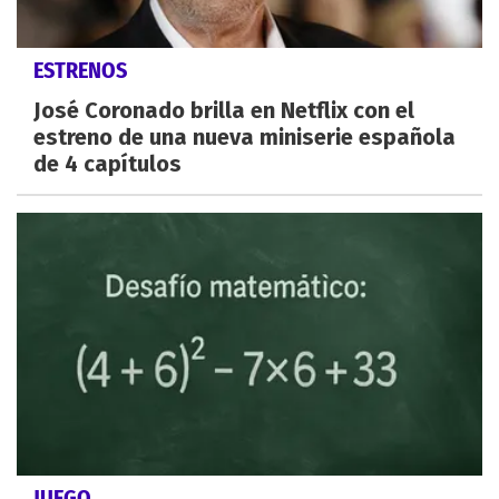
ESTRENOS
José Coronado brilla en Netflix con el
estreno de una nueva miniserie española
de 4 capítulos
JUEGO