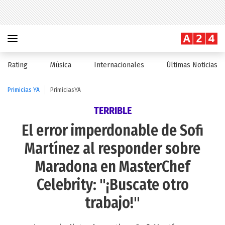
Rating
Música
Internacionales
Últimas Noticias
Primicias YA
PrimiciasYA
TERRIBLE
El error imperdonable de Sofi
Martínez al responder sobre
Maradona en MasterChef
Celebrity: "¡Buscate otro
trabajo!"