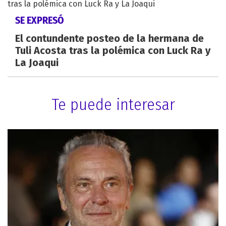
SE EXPRESÓ
El contundente posteo de la hermana de
Tuli Acosta tras la polémica con Luck Ra y
La Joaqui
Te puede interesar