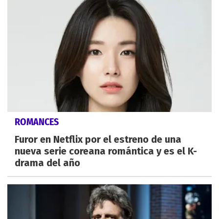
ROMANCES
Furor en Netflix por el estreno de una
nueva serie coreana romántica y es el K-
drama del año