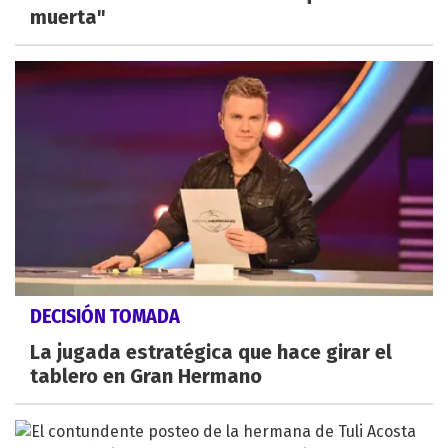
muerta"
DECISIÓN TOMADA
La jugada estratégica que hace girar el
tablero en Gran Hermano