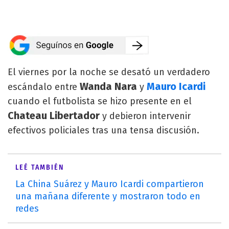
El viernes por la noche se desató un verdadero
Wanda Nara
Mauro Icardi
escándalo entre
y
cuando el futbolista se hizo presente en el
Chateau Libertador
y debieron intervenir
efectivos policiales tras una tensa discusión.
LEÉ TAMBIÉN
La China Suárez y Mauro Icardi compartieron
una mañana diferente y mostraron todo en
redes