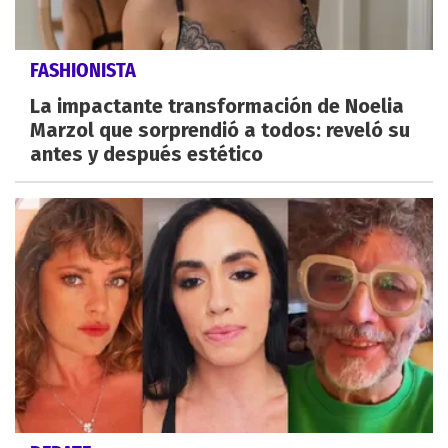
FASHIONISTA
La impactante transformación de Noelia
Marzol que sorprendió a todos: reveló su
antes y después estético