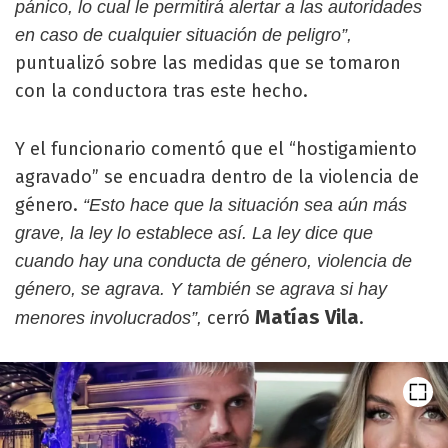
pánico, lo cual le permitirá alertar a las autoridades
en caso de cualquier situación de peligro”,
puntualizó sobre las medidas que se tomaron
con la conductora tras este hecho.
Y el funcionario comentó que el “hostigamiento
agravado” se encuadra dentro de la violencia de
género.
“Esto hace que la situación sea aún más
grave, la ley lo establece así. La ley dice que
cuando hay una conducta de género, violencia de
género, se agrava. Y también se agrava si hay
Matías Vila
cerró
.
menores involucrados”,