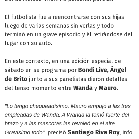
El futbolista fue a reencontrarse con sus hijas
luego de varias semanas sin verlas y todo
terminó en un grave episodio y él retirándose del
lugar con su auto.
En este contexto, en una edición especial de
Bondi Live, Ángel
sábado en su programa por
de Brito
junto a sus panelistas dieron detalles
Wanda
Mauro
del tenso momento entre
y
.
"Lo tengo chequeadísimo, Mauro empujó a las tres
empleadas de Wanda. A Wanda la tomó fuerte del
brazo y a las mascotas las revoleó en el aire.
Santiago Riva
Roy
precisó
, info
Gravísimo todo",