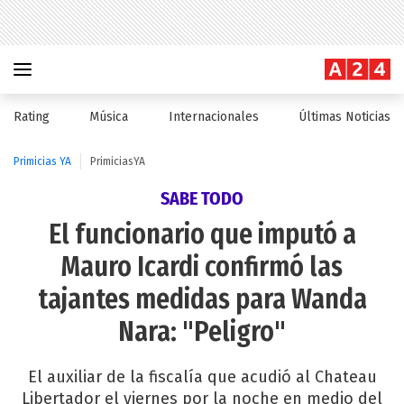
Rating
Música
Internacionales
Últimas Noticias
Primicias YA
PrimiciasYA
SABE TODO
El funcionario que imputó a
Mauro Icardi confirmó las
tajantes medidas para Wanda
Nara: "Peligro"
El auxiliar de la fiscalía que acudió al Chateau
Libertador el viernes por la noche en medio del