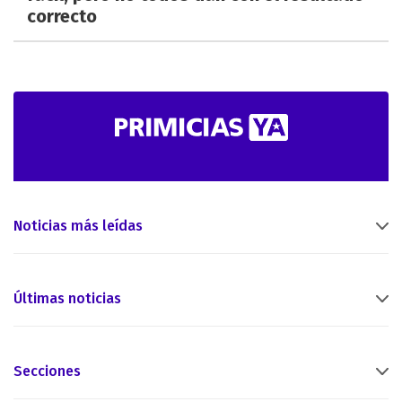
correcto
Noticias más leídas
Últimas noticias
Secciones