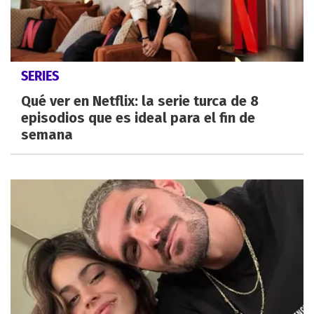
SERIES
Qué ver en Netflix: la serie turca de 8
episodios que es ideal para el fin de
semana