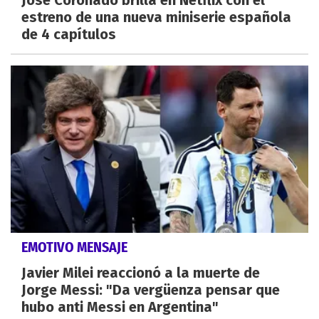
estreno de una nueva miniserie española
de 4 capítulos
EMOTIVO MENSAJE
Javier Milei reaccionó a la muerte de
Jorge Messi: "Da vergüenza pensar que
hubo anti Messi en Argentina"