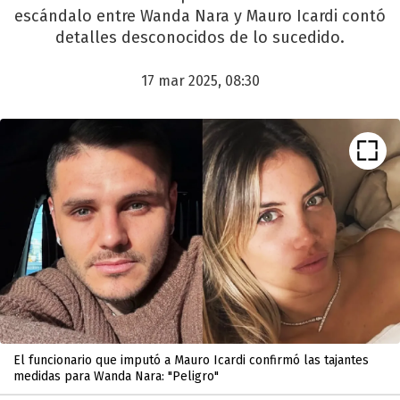
escándalo entre Wanda Nara y Mauro Icardi contó
detalles desconocidos de lo sucedido.
17 mar 2025, 08:30
El funcionario que imputó a Mauro Icardi confirmó las tajantes
medidas para Wanda Nara: "Peligro"