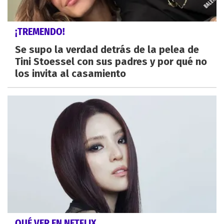
¡TREMENDO!
Se supo la verdad detrás de la pelea de
Tini Stoessel con sus padres y por qué no
los invita al casamiento
QUÉ VER EN NETFLIX