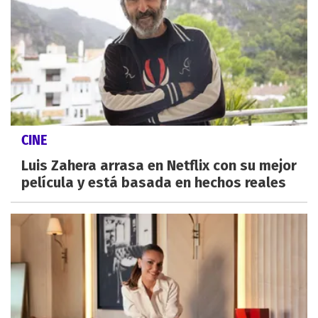
CINE
Luis Zahera arrasa en Netflix con su mejor
película y está basada en hechos reales