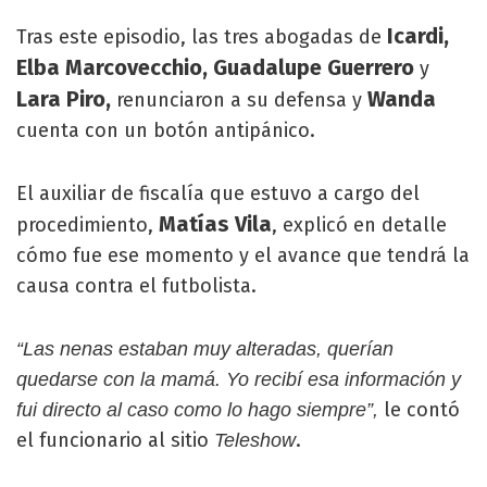
Icardi,
Tras este episodio, las tres abogadas de
Elba Marcovecchio, Guadalupe Guerrero
y
Lara Piro,
Wanda
renunciaron a su defensa y
cuenta con un botón antipánico.
El auxiliar de fiscalía que estuvo a cargo del
Matías Vila
procedimiento,
, explicó en detalle
cómo fue ese momento y el avance que tendrá la
causa contra el futbolista.
“Las nenas estaban muy alteradas, querían
quedarse con la mamá. Yo recibí esa información y
le contó
fui directo al caso como lo hago siempre”,
el funcionario al sitio
.
Teleshow