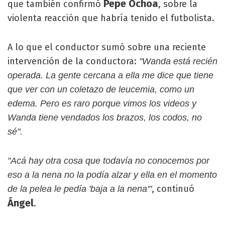
Pepe Ochoa
que también confirmó
, sobre la
violenta reacción que habría tenido el futbolista.
A lo que el conductor sumó sobre una reciente
intervención de la conductora:
"Wanda está recién
operada. La gente cercana a ella me dice que tiene
que ver con un coletazo de leucemia, como un
edema. Pero es raro porque vimos los videos y
Wanda tiene vendados los brazos, los codos, no
sé".
"Acá hay otra cosa que todavía no conocemos por
eso a la nena no la podía alzar y ella en el momento
, continuó
de la pelea le pedía 'baja a la nena'"
Ángel
.