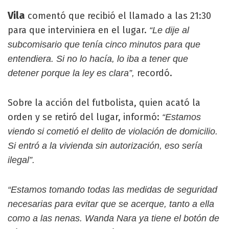
Vila
comentó que recibió el llamado a las 21:30
para que interviniera en el lugar.
“Le dije al
subcomisario que tenía cinco minutos para que
entendiera. Si no lo hacía, lo iba a tener que
recordó.
detener porque la ley es clara”,
Sobre la acción del futbolista, quien acató la
orden y se retiró del lugar, informó:
“Estamos
viendo si cometió el delito de violación de domicilio.
Si entró a la vivienda sin autorización, eso sería
ilegal”.
“Estamos tomando todas las medidas de seguridad
necesarias para evitar que se acerque, tanto a ella
como a las nenas. Wanda Nara ya tiene el botón de