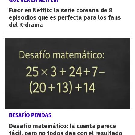
Furor en Netflix: la serie coreana de 8
episodios que es perfecta para los fans
del K-drama
DESAFÍO PEMDAS
Desafío matemático: la cuenta parece
fácil, pero no todos dan con el resultado