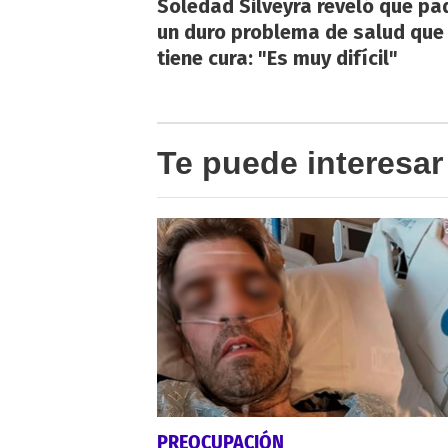
Soledad Silveyra reveló que pa
un duro problema de salud que
tiene cura: "Es muy difícil"
Te puede interesar
PREOCUPACIÓN