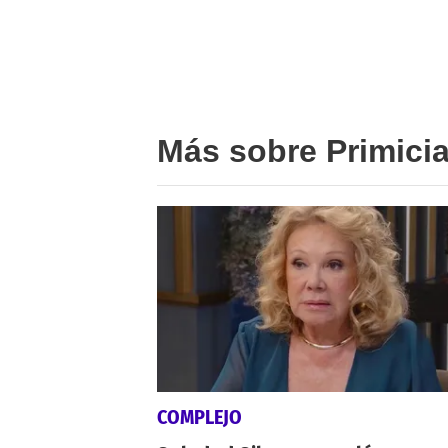
Más sobre Primici
COMPLEJO