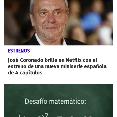
ESTRENOS
José Coronado brilla en Netflix con el
estreno de una nueva miniserie española
de 4 capítulos