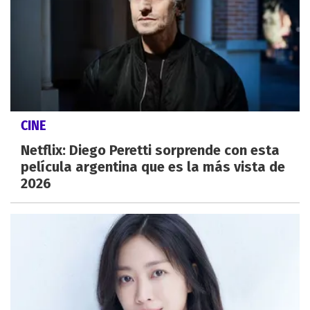
CINE
Netflix: Diego Peretti sorprende con esta
película argentina que es la más vista de
2026