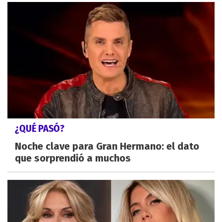
¿QUÉ PASÓ?
Noche clave para Gran Hermano: el dato
que sorprendió a muchos