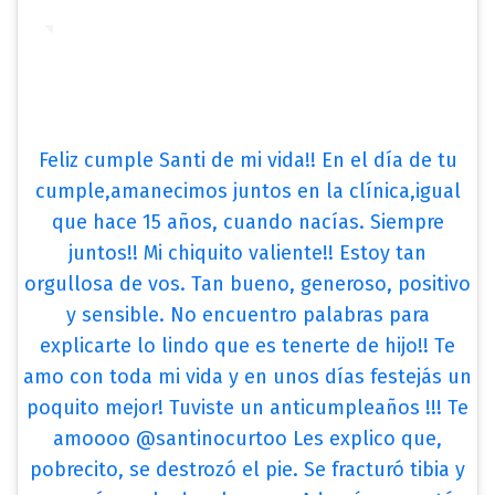
Feliz cumple Santi de mi vida!! En el día de tu
cumple,amanecimos juntos en la clínica,igual
que hace 15 años, cuando nacías. Siempre
juntos!! Mi chiquito valiente!! Estoy tan
orgullosa de vos. Tan bueno, generoso, positivo
y sensible. No encuentro palabras para
explicarte lo lindo que es tenerte de hijo!! Te
amo con toda mi vida y en unos días festejás un
poquito mejor! Tuviste un anticumpleaños !!! Te
amoooo @santinocurtoo Les explico que,
pobrecito, se destrozó el pie. Se fracturó tibia y