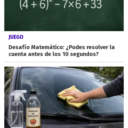
JUEGO
Desafío Matemático: ¿Podes resolver la
cuenta antes de los 10 segundos?