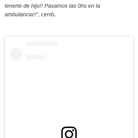
tenerte de hijo!! Pasamos las 0hs en la
cerró.
ambulancia!!",