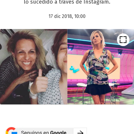
lo sucedido a través de Instagram.
17 dic 2018, 10:00