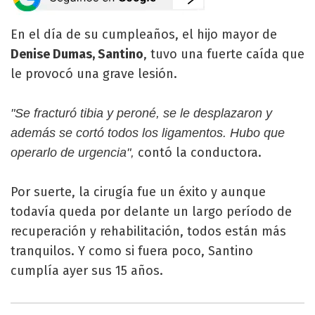
En el día de su cumpleaños, el hijo mayor de
Denise Dumas, Santino
, tuvo una fuerte caída que
le provocó una grave lesión.
"Se fracturó tibia y peroné, se le desplazaron y
además se cortó todos los ligamentos. Hubo que
contó la conductora.
operarlo de urgencia",
Por suerte, la cirugía fue un éxito y aunque
todavía queda por delante un largo período de
recuperación y rehabilitación, todos están más
tranquilos. Y como si fuera poco, Santino
cumplía ayer sus 15 años.