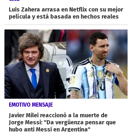
Luis Zahera arrasa en Netflix con su mejor
película y está basada en hechos reales
EMOTIVO MENSAJE
Javier Milei reaccionó a la muerte de
Jorge Messi: "Da vergüenza pensar que
hubo anti Messi en Argentina"