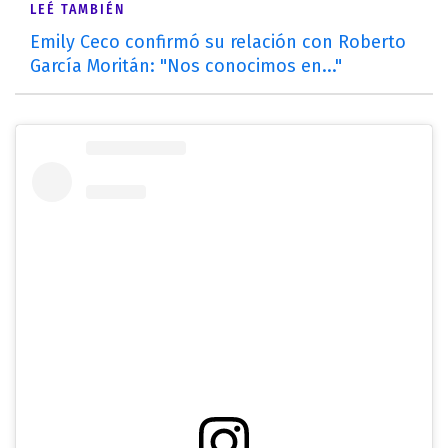
LEÉ TAMBIÉN
Emily Ceco confirmó su relación con Roberto
García Moritán: "Nos conocimos en..."