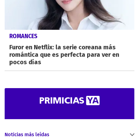
ROMANCES
Furor en Netflix: la serie coreana más
romántica que es perfecta para ver en
pocos días
Noticias más leídas