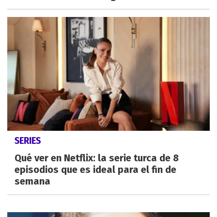
SERIES
Qué ver en Netflix: la serie turca de 8
episodios que es ideal para el fin de
semana