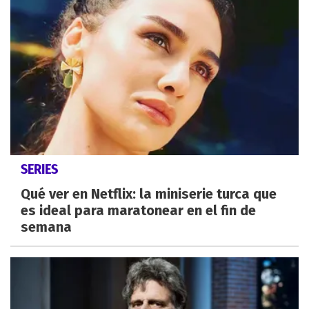
SERIES
Qué ver en Netflix: la miniserie turca que
es ideal para maratonear en el fin de
semana