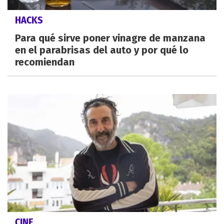
HACKS
Para qué sirve poner vinagre de manzana
en el parabrisas del auto y por qué lo
recomiendan
CINE