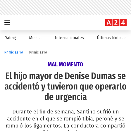
Rating
Música
Internacionales
Últimas Noticias
Primicias YA
PrimiciasYA
MAL MOMENTO
El hijo mayor de Denise Dumas se
accidentó y tuvieron que operarlo
de urgencia
Durante el fin de semana, Santino sufrió un
accidente en el que se rompió tibia, peroné y se
rompió los ligamentos. La conductora compartió