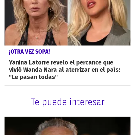
¡OTRA VEZ SOPA!
Yanina Latorre revelo el percance que
vivió Wanda Nara al aterrizar en el país:
"Le pasan todas"
Te puede interesar