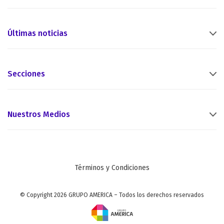
Últimas noticias
Secciones
Nuestros Medios
Términos y Condiciones
© Copyright 2026 GRUPO AMERICA – Todos los derechos reservados