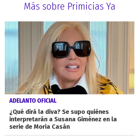
Más sobre Primicias Ya
ADELANTO OFICIAL
¿Qué dirá la diva? Se supo quiénes
interpretarán a Susana Giménez en la
serie de Moria Casán