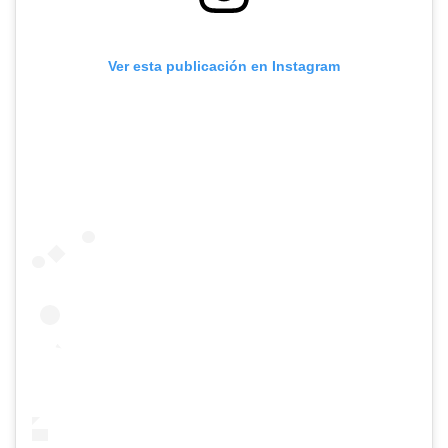
Ver esta publicación en Instagram