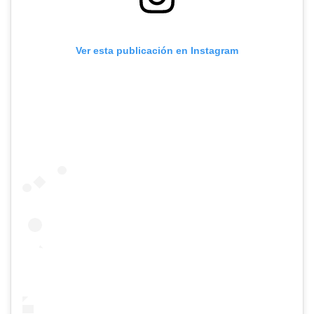
Ver esta publicación en Instagram