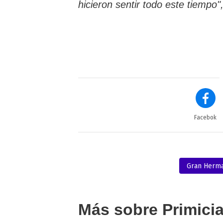
hicieron sentir todo este tiempo"
Facebok
Gran Herm
Más sobre Primici