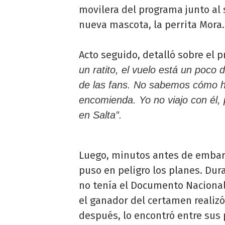
movilera del programa junto al
nueva mascota, la perrita Mora.
Acto seguido, detalló sobre el p
un ratito, el vuelo está un poc
de las fans. No sabemos cómo ha
encomienda. Yo no viajo con él, 
en Salta”.
Luego, minutos antes de embar
puso en peligro los planes. Dur
no tenía el Documento Nacional 
el ganador del certamen realiz
después, lo encontró entre sus