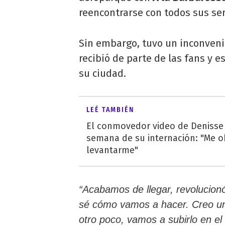
reencontrarse con todos sus se
Sin embargo, tuvo un inconveni
recibió de parte de las fans y 
su ciudad.
LEÉ TAMBIÉN
El conmovedor video de Denisse
semana de su internación: "Me o
levantarme"
“Acabamos de llegar, revolucio
sé cómo vamos a hacer. Creo u
otro poco, vamos a subirlo en el 