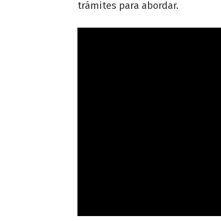
trámites para abordar.