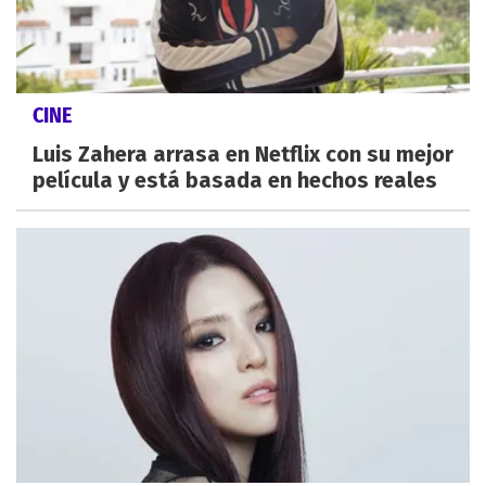
CINE
Luis Zahera arrasa en Netflix con su mejor
película y está basada en hechos reales