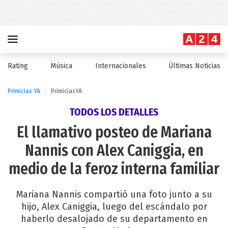
Rating
Música
Internacionales
Últimas Noticias
Primicias YA
PrimiciasYA
TODOS LOS DETALLES
El llamativo posteo de Mariana
Nannis con Alex Caniggia, en
medio de la feroz interna familiar
Mariana Nannis compartió una foto junto a su
hijo, Alex Caniggia, luego del escándalo por
haberlo desalojado de su departamento en