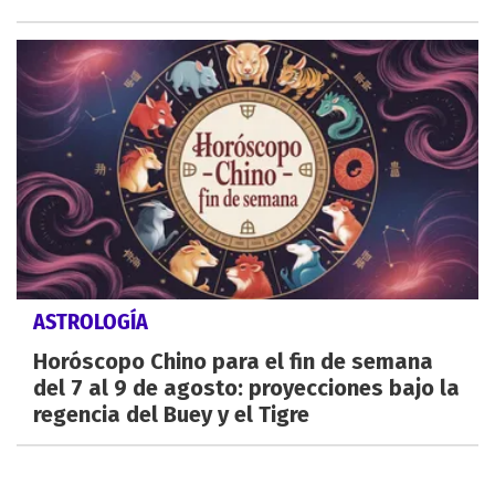
ASTROLOGÍA
Horóscopo Chino para el fin de semana
del 7 al 9 de agosto: proyecciones bajo la
regencia del Buey y el Tigre