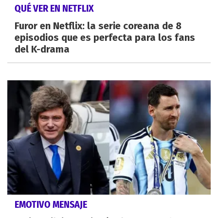
QUÉ VER EN NETFLIX
Furor en Netflix: la serie coreana de 8
episodios que es perfecta para los fans
del K-drama
EMOTIVO MENSAJE