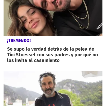
¡TREMENDO!
Se supo la verdad detrás de la pelea de
Tini Stoessel con sus padres y por qué no
los invita al casamiento