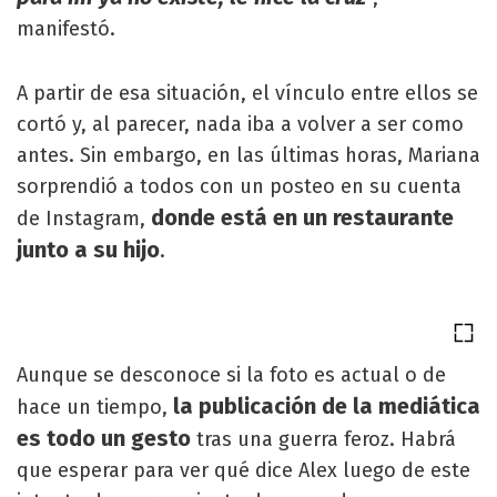
manifestó.
A partir de esa situación, el vínculo entre ellos se
cortó y, al parecer, nada iba a volver a ser como
antes. Sin embargo, en las últimas horas, Mariana
sorprendió a todos con un posteo en su cuenta
donde está en un restaurante
de Instagram,
junto a su hijo
.
Aunque se desconoce si la foto es actual o de
la publicación de la mediática
hace un tiempo,
es todo un gesto
tras una guerra feroz. Habrá
que esperar para ver qué dice Alex luego de este