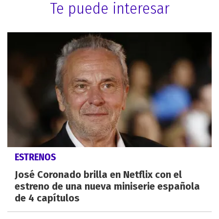
Te puede interesar
ESTRENOS
José Coronado brilla en Netflix con el
estreno de una nueva miniserie española
de 4 capítulos