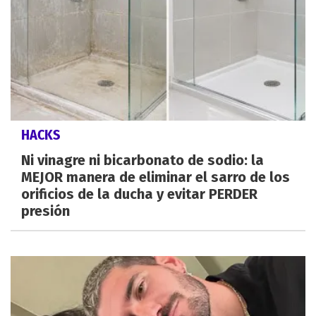
HACKS
Ni vinagre ni bicarbonato de sodio: la
MEJOR manera de eliminar el sarro de los
orificios de la ducha y evitar PERDER
presión