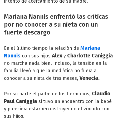
intento de acercamiento de su madre.
Mariana Nannis enfrentó las críticas
por no conocer a su nieta con un
fuerte descargo
Mariana
En el último tiempo la relación de
Nannis
Alex
Charlotte Caniggia
con sus hijos
y
no marcha nada bien. Incluso, la tensión en la
familia llevó a que la mediática no fuera a
Venecia.
conocer a su nieta de tres meses,
Claudio
Por su parte el padre de los hermanos,
Paul Caniggia
si tuvo un encuentro con la bebé
y pareciera estar reconstruyendo el vínculo con
sus hijos.