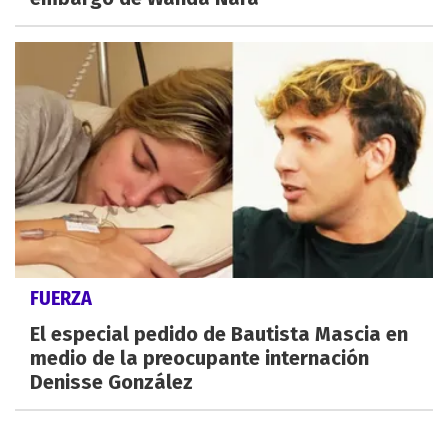
FUERZA
El especial pedido de Bautista Mascia en
medio de la preocupante internación
Denisse González