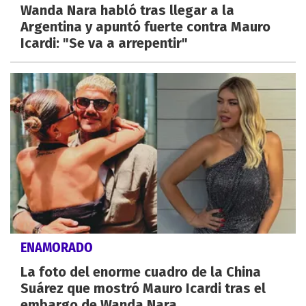
Wanda Nara habló tras llegar a la
Argentina y apuntó fuerte contra Mauro
Icardi: "Se va a arrepentir"
ENAMORADO
La foto del enorme cuadro de la China
Suárez que mostró Mauro Icardi tras el
embargo de Wanda Nara