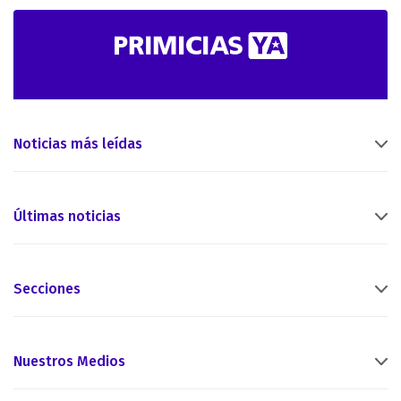
Noticias más leídas
Últimas noticias
Secciones
Nuestros Medios