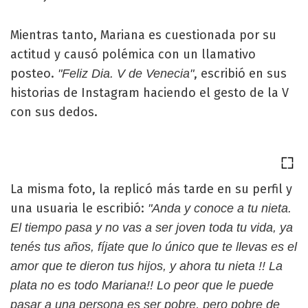
Mientras tanto, Mariana es cuestionada por su
actitud y causó polémica con un llamativo
posteo.
, escribió en sus
"Feliz Dia. V de Venecia"
historias de Instagram haciendo el gesto de la V
con sus dedos.
La misma foto, la replicó más tarde en su perfil y
una usuaria le escribió:
"Anda y conoce a tu nieta.
El tiempo pasa y no vas a ser joven toda tu vida, ya
tenés tus años, fíjate que lo único que te llevas es el
amor que te dieron tus hijos, y ahora tu nieta !! La
plata no es todo Mariana!! Lo peor que le puede
pasar a una persona es ser pobre, pero pobre de