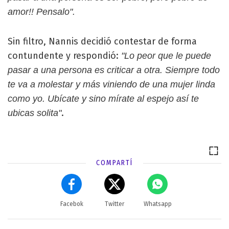
amor!! Pensalo".
Sin filtro, Nannis decidió contestar de forma
contundente y respondió:
"Lo peor que le puede
pasar a una persona es criticar a otra. Siempre todo
te va a molestar y más viniendo de una mujer linda
como yo. Ubícate y sino mírate al espejo así te
.
ubicas solita"
COMPARTÍ
Facebok
Twitter
Whatsapp