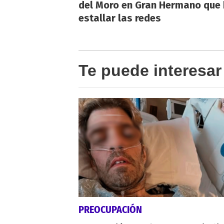
del Moro en Gran Hermano que 
estallar las redes
Te puede interesar
PREOCUPACIÓN