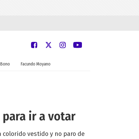
Bono
Facundo Moyano
 para ir a votar
 colorido vestido y no paro de