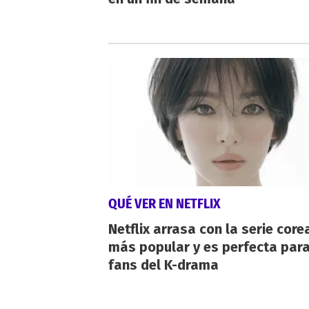
QUÉ VER EN NETFLIX
Netflix arrasa con la serie cor
más popular y es perfecta para
fans del K-drama