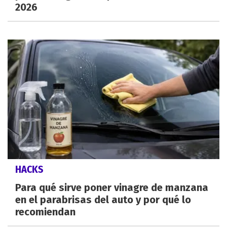
2026
HACKS
Para qué sirve poner vinagre de manzana
en el parabrisas del auto y por qué lo
recomiendan