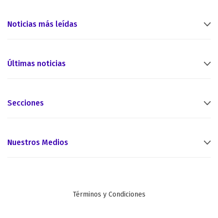
Noticias más leídas
Últimas noticias
Secciones
Nuestros Medios
Términos y Condiciones