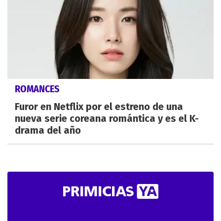
ROMANCES
Furor en Netflix por el estreno de una
nueva serie coreana romántica y es el K-
drama del año