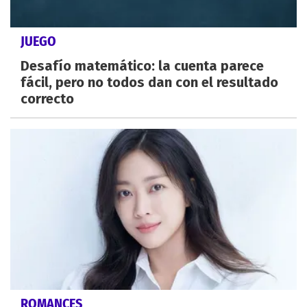
JUEGO
Desafío matemático: la cuenta parece
fácil, pero no todos dan con el resultado
correcto
ROMANCES