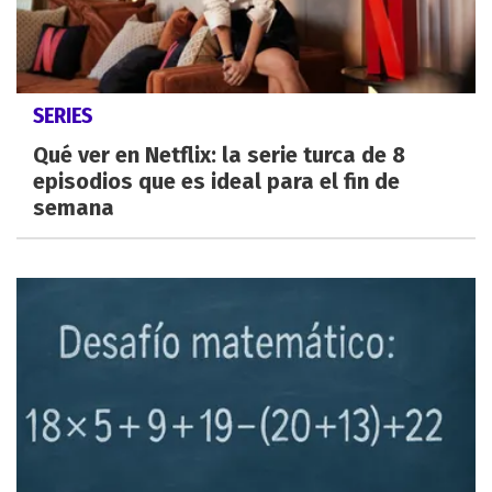
SERIES
Qué ver en Netflix: la serie turca de 8
episodios que es ideal para el fin de
semana