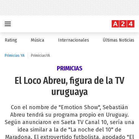
Rating
Música
Internacionales
Últimas Noticias
Primicias YA
PrimiciasYA
PRIMICIAS
El Loco Abreu, figura de la TV
uruguaya
Con el nombre de "Emotion Show", Sebastián
Abreu tendrá su programa propio en Uruguay.
Según anunciaron en Saeta TV Canal 10, sería una
idea similar a la de "La noche del 10" de
Maradona. El extrovertido futbolista, apodado "El