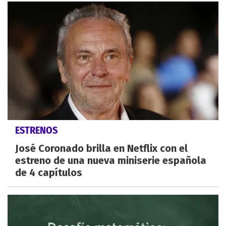
ESTRENOS
José Coronado brilla en Netflix con el
estreno de una nueva miniserie española
de 4 capítulos