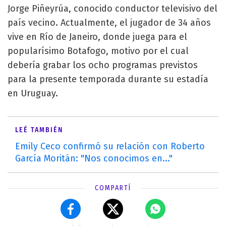
Jorge Piñeyrúa, conocido conductor televisivo del
país vecino. Actualmente, el jugador de 34 años
vive en Río de Janeiro, donde juega para el
popularísimo Botafogo, motivo por el cual
debería grabar los ocho programas previstos
para la presente temporada durante su estadía
en Uruguay.
LEÉ TAMBIÉN
Emily Ceco confirmó su relación con Roberto
García Moritán: "Nos conocimos en..."
COMPARTÍ