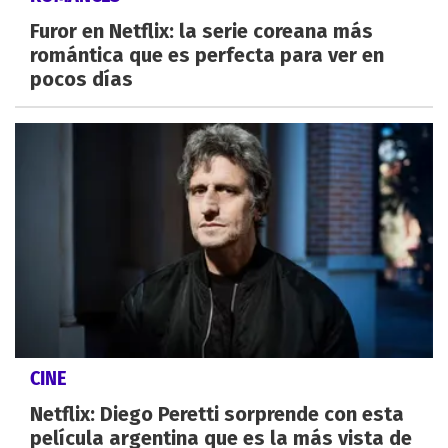
Furor en Netflix: la serie coreana más
romántica que es perfecta para ver en
pocos días
CINE
Netflix: Diego Peretti sorprende con esta
película argentina que es la más vista de