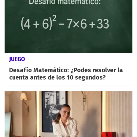
JUEGO
Desafío Matemático: ¿Podes resolver la
cuenta antes de los 10 segundos?