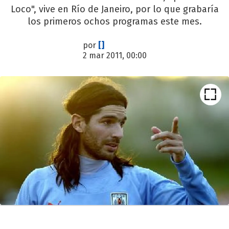
Loco", vive en Río de Janeiro, por lo que grabaría
los primeros ochos programas este mes.
por
[]
2 mar 2011, 00:00