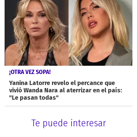
¡OTRA VEZ SOPA!
Yanina Latorre revelo el percance que
vivió Wanda Nara al aterrizar en el país:
"Le pasan todas"
Te puede interesar