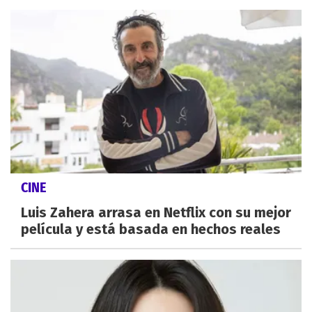
CINE
Luis Zahera arrasa en Netflix con su mejor
película y está basada en hechos reales