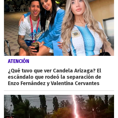
ATENCIÓN
¿Qué tuvo que ver Candela Arizaga? El
escándalo que rodeó la separación de
Enzo Fernández y Valentina Cervantes