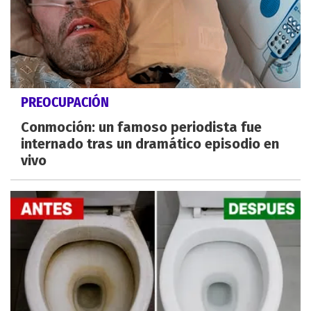
PREOCUPACIÓN
Conmoción: un famoso periodista fue
internado tras un dramático episodio en
vivo