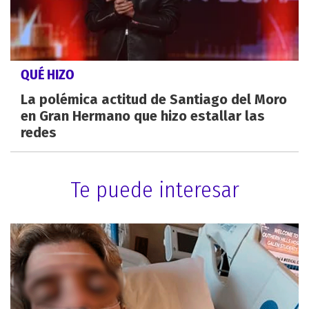
QUÉ HIZO
La polémica actitud de Santiago del Moro
en Gran Hermano que hizo estallar las
redes
Te puede interesar