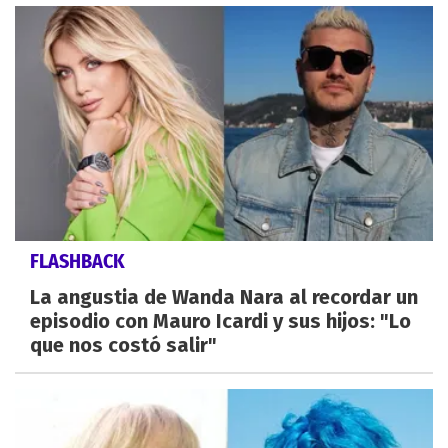
FLASHBACK
La angustia de Wanda Nara al recordar un
episodio con Mauro Icardi y sus hijos: "Lo
que nos costó salir"