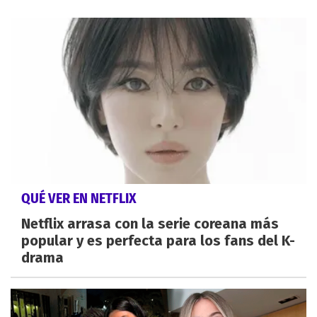
QUÉ VER EN NETFLIX
Netflix arrasa con la serie coreana más
popular y es perfecta para los fans del K-
drama