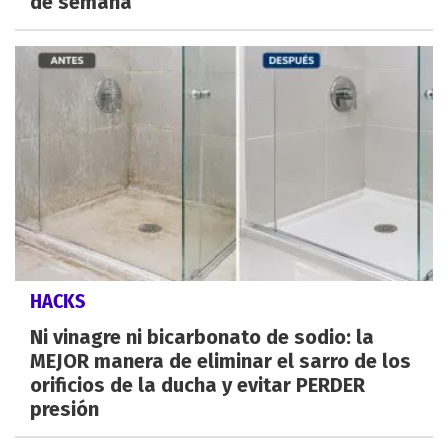
de semana
HACKS
Ni vinagre ni bicarbonato de sodio: la
MEJOR manera de eliminar el sarro de los
orificios de la ducha y evitar PERDER
presión