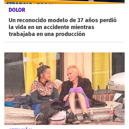
DOLOR
Un reconocido modelo de 37 años perdió
la vida en un accidente mientras
trabajaba en una producción