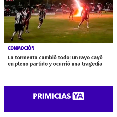
CONMOCIÓN
La tormenta cambió todo: un rayo cayó
en pleno partido y ocurrió una tragedia