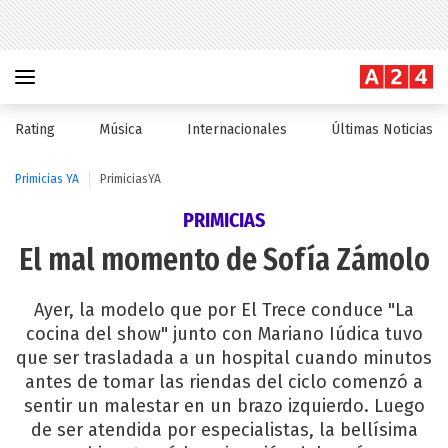
Rating
Música
Internacionales
Últimas Noticias
Primicias YA
PrimiciasYA
PRIMICIAS
El mal momento de Sofía Zámolo
Ayer, la modelo que por El Trece conduce "La
cocina del show" junto con Mariano Iúdica tuvo
que ser trasladada a un hospital cuando minutos
antes de tomar las riendas del ciclo comenzó a
sentir un malestar en un brazo izquierdo. Luego
de ser atendida por especialistas, la bellísima