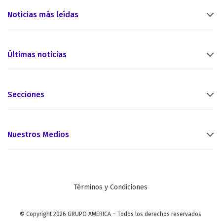
Noticias más leídas
Últimas noticias
Secciones
Nuestros Medios
Términos y Condiciones
© Copyright 2026 GRUPO AMERICA – Todos los derechos reservados