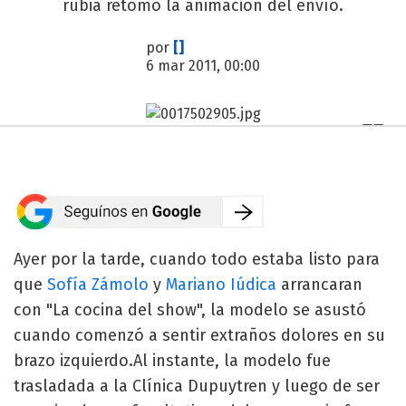
rubia retomó la animación del envío.
por
[]
6 mar 2011, 00:00
Ayer por la tarde, cuando todo estaba listo para
que
Sofía Zámolo
y
Mariano Iúdica
arrancaran
con "La cocina del show", la modelo se asustó
cuando comenzó a sentir extraños dolores en su
brazo izquierdo.Al instante, la modelo fue
trasladada a la Clínica Dupuytren y luego de ser