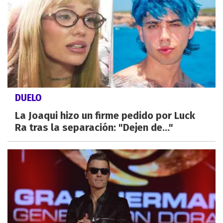
DUELO
La Joaqui hizo un firme pedido por Luck
Ra tras la separación: "Dejen de..."