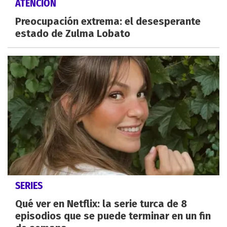
ATENCIÓN
Preocupación extrema: el desesperante
estado de Zulma Lobato
SERIES
Qué ver en Netflix: la serie turca de 8
episodios que se puede terminar en un fin