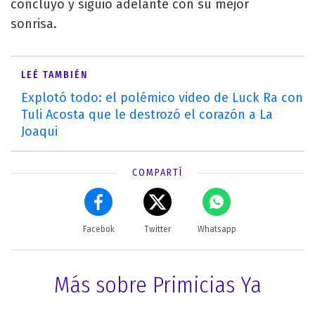
concluyó y siguió adelante con su mejor
sonrisa.
LEÉ TAMBIÉN
Explotó todo: el polémico video de Luck Ra con
Tuli Acosta que le destrozó el corazón a La
Joaqui
COMPARTÍ
Facebok
Twitter
Whatsapp
Más sobre Primicias Ya