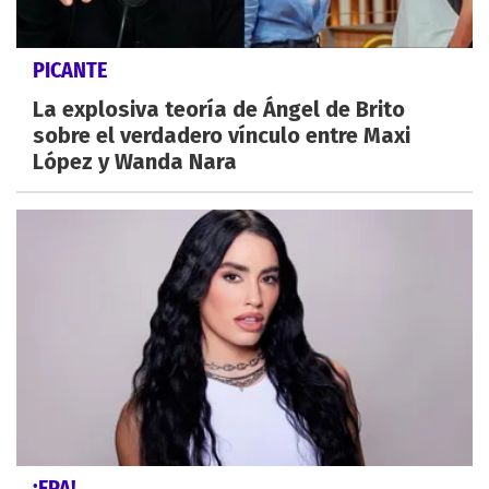
PICANTE
La explosiva teoría de Ángel de Brito
sobre el verdadero vínculo entre Maxi
López y Wanda Nara
¡EPA!