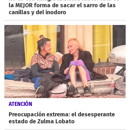
la MEJOR forma de sacar el sarro de las
canillas y del inodoro
ATENCIÓN
Preocupación extrema: el desesperante
estado de Zulma Lobato