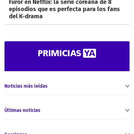
Furor en Netflix: la serie coreana de 8
episodios que es perfecta para los fans
del K-drama
Noticias más leídas
Últimas noticias