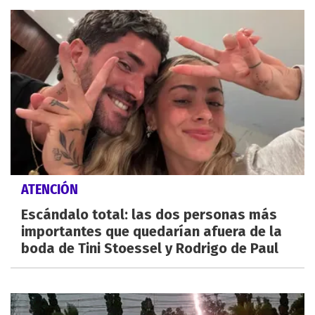
ATENCIÓN
Escándalo total: las dos personas más
importantes que quedarían afuera de la
boda de Tini Stoessel y Rodrigo de Paul