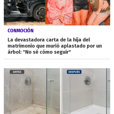
CONMOCIÓN
La devastadora carta de la hija del
matrimonio que murió aplastado por un
árbol: "No sé cómo seguir"