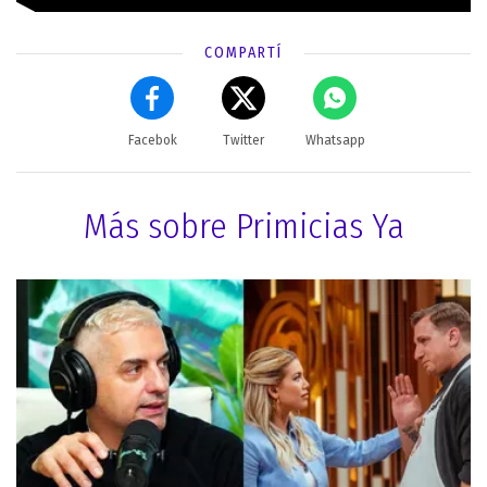
COMPARTÍ
Facebok
Twitter
Whatsapp
Más sobre Primicias Ya