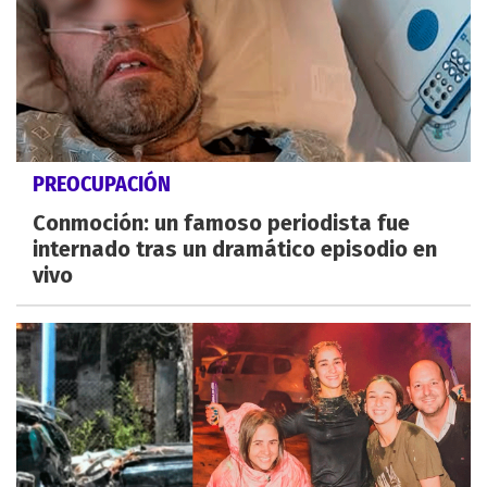
PREOCUPACIÓN
Conmoción: un famoso periodista fue
internado tras un dramático episodio en
vivo