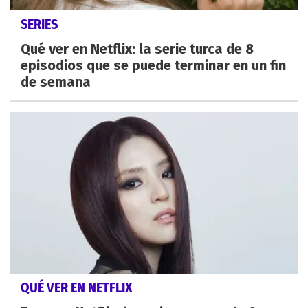
SERIES
Qué ver en Netflix: la serie turca de 8
episodios que se puede terminar en un fin
de semana
QUÉ VER EN NETFLIX