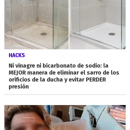
HACKS
Ni vinagre ni bicarbonato de sodio: la
MEJOR manera de eliminar el sarro de los
orificios de la ducha y evitar PERDER
presión