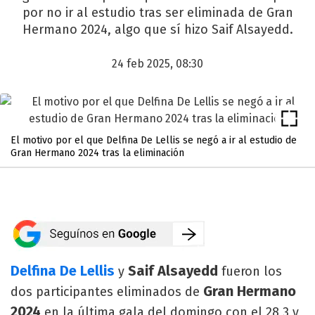
por no ir al estudio tras ser eliminada de Gran
Hermano 2024, algo que sí hizo Saif Alsayedd.
24 feb 2025, 08:30
El motivo por el que Delfina De Lellis se negó a ir al estudio de
Gran Hermano 2024 tras la eliminación
Delfina De Lellis
Saif Alsayedd
y
fueron los
Gran Hermano
dos participantes eliminados de
2024
en la última gala del domingo con el 28,3 y