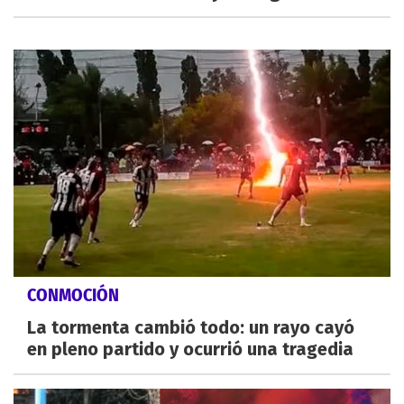
CONMOCIÓN
La tormenta cambió todo: un rayo cayó
en pleno partido y ocurrió una tragedia