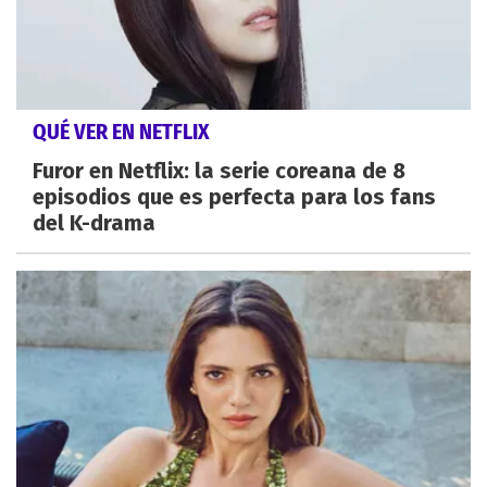
QUÉ VER EN NETFLIX
Furor en Netflix: la serie coreana de 8
episodios que es perfecta para los fans
del K-drama