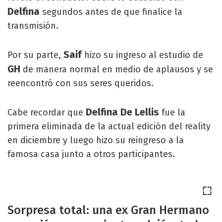
Delfina
segundos antes de que finalice la
transmisión.
Saif
Por su parte,
hizo su ingreso al estudio de
GH
de manera normal en medio de aplausos y se
reencontró con sus seres queridos.
Delfina De Lellis
Cabe recordar que
fue la
primera eliminada de la actual edición del reality
en diciembre y luego hizo su reingreso a la
famosa casa junto a otros participantes.
Sorpresa total: una ex Gran Hermano