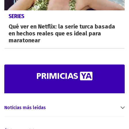
SERIES
Qué ver en Netflix: la serie turca basada
en hechos reales que es ideal para
maratonear
Noticias más leídas