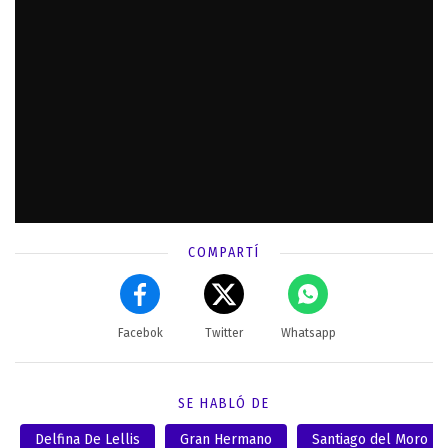
COMPARTÍ
Facebok
Twitter
Whatsapp
SE HABLÓ DE
Delfina De Lellis
Gran Hermano
Santiago del Moro