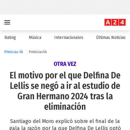
Rating
Música
Internacionales
Últimas Noticias
Primicias YA
PrimiciasYA
OTRA VEZ
El motivo por el que Delfina De
Lellis se negó a ir al estudio de
Gran Hermano 2024 tras la
eliminación
Santiago del Moro explicó sobre el final de la
gala la razón por la que Delfina De Lellis optó