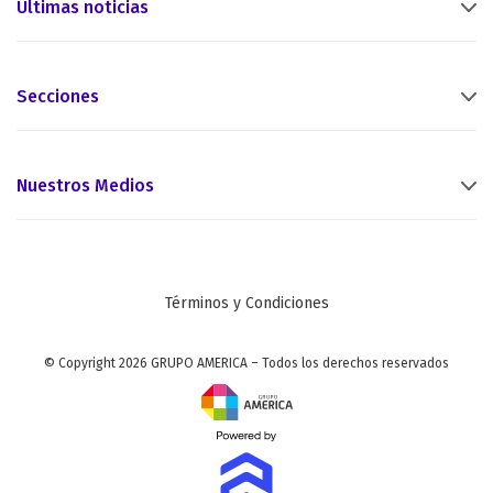
Últimas noticias
Secciones
Nuestros Medios
Términos y Condiciones
© Copyright 2026 GRUPO AMERICA – Todos los derechos reservados