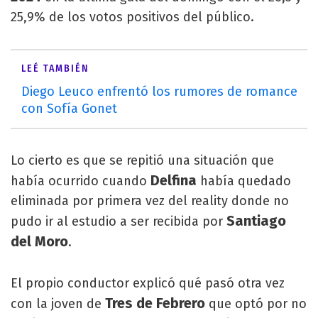
25,9% de los votos positivos del público.
LEÉ TAMBIÉN
Diego Leuco enfrentó los rumores de romance
con Sofía Gonet
Lo cierto es que se repitió una situación que
Delfina
había ocurrido cuando
había quedado
eliminada por primera vez del reality donde no
Santiago
pudo ir al estudio a ser recibida por
del Moro
.
El propio conductor explicó qué pasó otra vez
Tres de Febrero
con la joven de
que optó por no