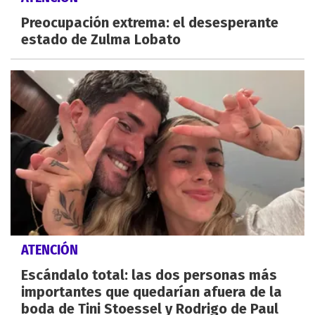
Preocupación extrema: el desesperante
estado de Zulma Lobato
ATENCIÓN
Escándalo total: las dos personas más
importantes que quedarían afuera de la
boda de Tini Stoessel y Rodrigo de Paul