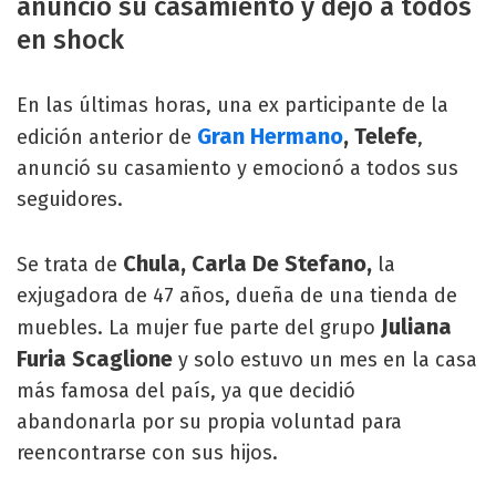
anunció su casamiento y dejó a todos
en shock
En las últimas horas, una ex participante de la
Gran Hermano
, Telefe
edición anterior de
,
anunció su casamiento y emocionó a todos sus
seguidores.
Chula, Carla De Stefano,
Se trata de
la
exjugadora de 47 años, dueña de una tienda de
Juliana
muebles. La mujer fue parte del grupo
Furia Scaglione
y solo estuvo un mes en la casa
más famosa del país, ya que decidió
abandonarla por su propia voluntad para
reencontrarse con sus hijos.