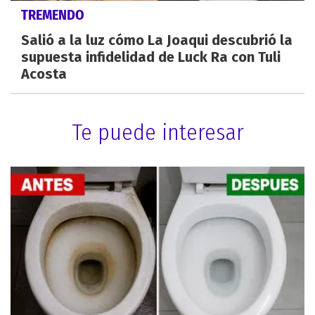
TREMENDO
Salió a la luz cómo La Joaqui descubrió la
supuesta infidelidad de Luck Ra con Tuli
Acosta
Te puede interesar