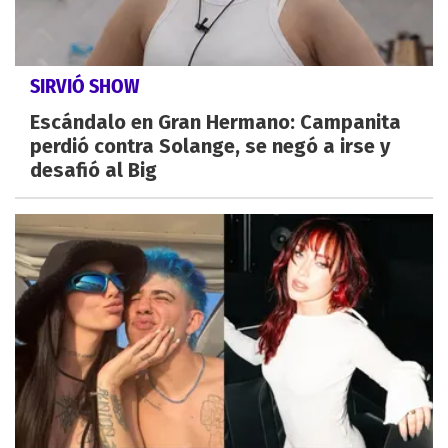
SIRVIÓ SHOW
Escándalo en Gran Hermano: Campanita
perdió contra Solange, se negó a irse y
desafió al Big