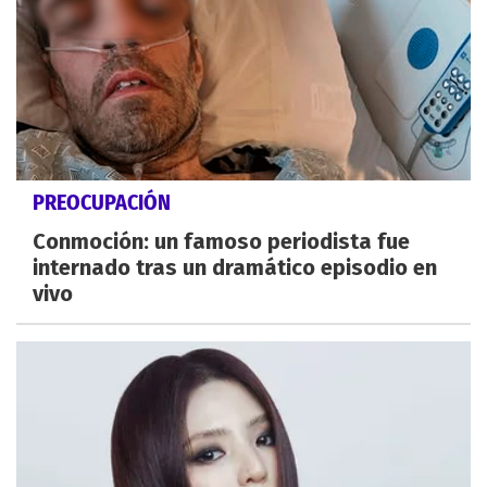
PREOCUPACIÓN
Conmoción: un famoso periodista fue
internado tras un dramático episodio en
vivo