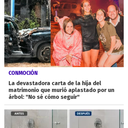
CONMOCIÓN
La devastadora carta de la hija del
matrimonio que murió aplastado por un
árbol: "No sé cómo seguir"