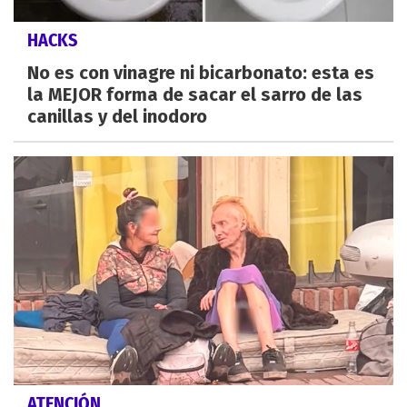
HACKS
No es con vinagre ni bicarbonato: esta es
la MEJOR forma de sacar el sarro de las
canillas y del inodoro
ATENCIÓN