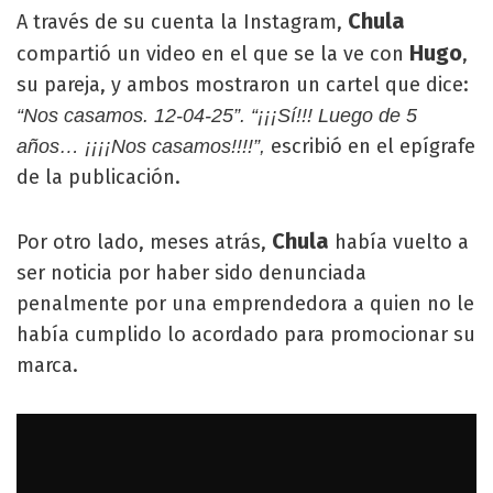
Chula
A través de su cuenta la Instagram,
Hugo
compartió un video en el que se la ve con
,
su pareja, y ambos mostraron un cartel que dice:
“Nos casamos. 12-04-25”.
“¡¡¡Sí!!! Luego de 5
escribió en el epígrafe
años… ¡¡¡¡Nos casamos!!!!”,
de la publicación.
Chula
Por otro lado, meses atrás,
había vuelto a
ser noticia por haber sido denunciada
penalmente por una emprendedora a quien no le
había cumplido lo acordado para promocionar su
marca.