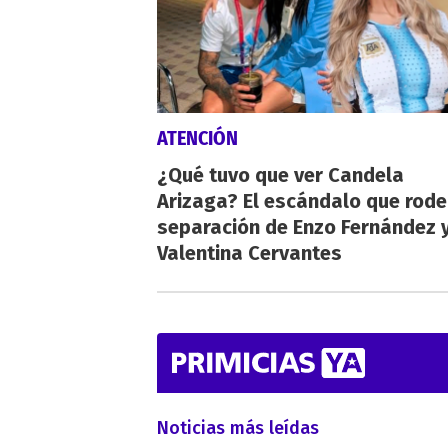
ATENCIÓN
¿Qué tuvo que ver Candela
Arizaga? El escándalo que rode
separación de Enzo Fernández 
Valentina Cervantes
Noticias más leídas