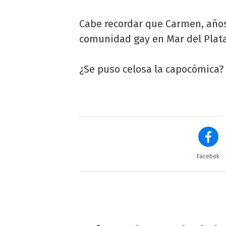
Cabe recordar que Carmen, años 
comunidad gay en Mar del Plata
¿Se puso celosa la capocómica?
Facebok