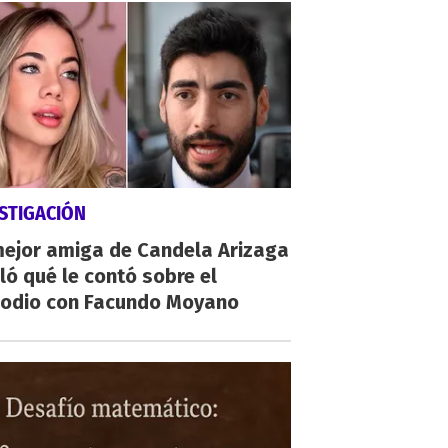
STIGACIÓN
mejor amiga de Candela Arizaga
ló qué le contó sobre el
sodio con Facundo Moyano