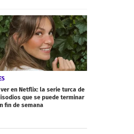
ES
ver en Netflix: la serie turca de
isodios que se puede terminar
n fin de semana