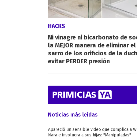
HACKS
Ni vinagre ni bicarbonato de so
la MEJOR manera de eliminar el
sarro de los orificios de la duc
evitar PERDER presión
Noticias más leídas
Apareció un sensible video que complica a 
Nara e involucra a sus hijas: "Manipuladas"