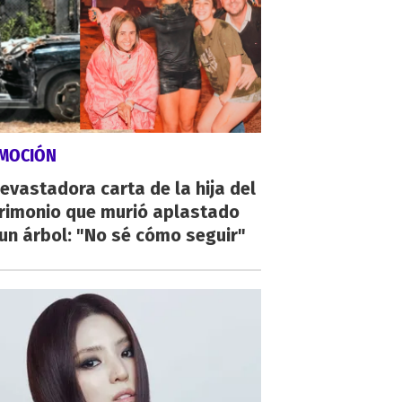
MOCIÓN
evastadora carta de la hija del
rimonio que murió aplastado
un árbol: "No sé cómo seguir"