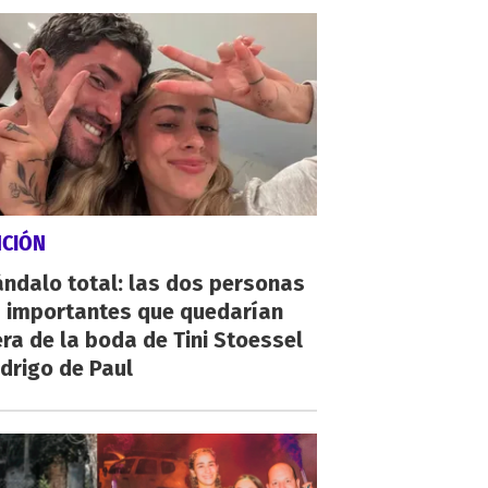
NCIÓN
ndalo total: las dos personas
 importantes que quedarían
ra de la boda de Tini Stoessel
drigo de Paul