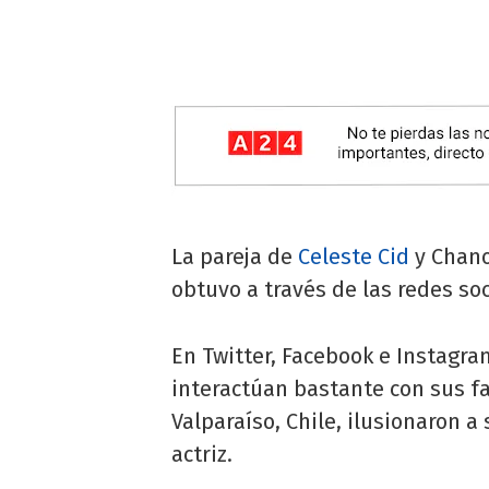
La pareja de
Celeste Cid
y Chano
obtuvo a través de las redes soc
En Twitter, Facebook e Instagra
interactúan bastante con sus fa
Valparaíso, Chile, ilusionaron 
actriz.