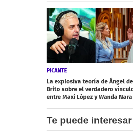
PICANTE
La explosiva teoría de Ángel de
Brito sobre el verdadero víncul
entre Maxi López y Wanda Nara
Te puede interesar