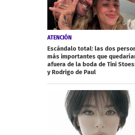
ATENCIÓN
Escándalo total: las dos perso
más importantes que quedaría
afuera de la boda de Tini Stoes
y Rodrigo de Paul