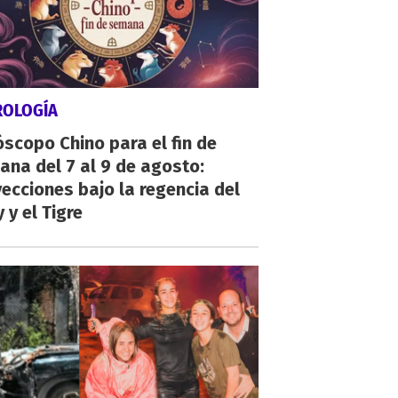
ROLOGÍA
scopo Chino para el fin de
na del 7 al 9 de agosto:
ecciones bajo la regencia del
 y el Tigre