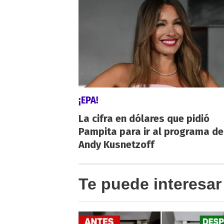
¡EPA!
La cifra en dólares que pidió
Pampita para ir al programa de
Andy Kusnetzoff
Te puede interesar