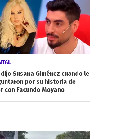
NTAL
 dijo Susana Giménez cuando le
untaron por su historia de
r con Facundo Moyano