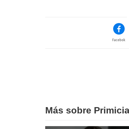
Facebok
Más sobre Primici