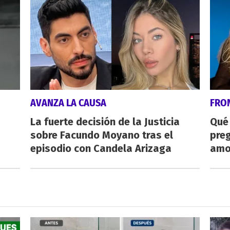
AVANZA LA CAUSA
FRO
La fuerte decisión de la Justicia
Qué
sobre Facundo Moyano tras el
preg
episodio con Candela Arizaga
amo