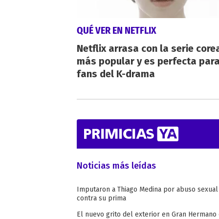
QUÉ VER EN NETFLIX
Netflix arrasa con la serie cor
más popular y es perfecta para
fans del K-drama
Noticias más leídas
Imputaron a Thiago Medina por abuso sexual
contra su prima
El nuevo grito del exterior en Gran Hermano