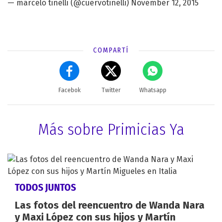
— marcelo tinelli (@cuervotinelli)
November 12, 2015
COMPARTÍ
Facebok
Twitter
Whatsapp
Más sobre Primicias Ya
TODOS JUNTOS
Las fotos del reencuentro de Wanda Nara
y Maxi López con sus hijos y Martín