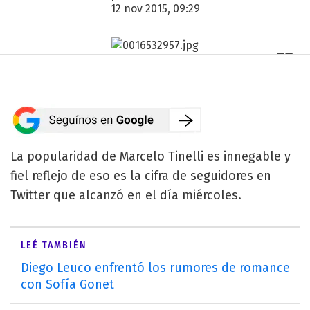
12 nov 2015, 09:29
La popularidad de Marcelo Tinelli es innegable y
fiel reflejo de eso es la cifra de seguidores en
Twitter que alcanzó en el día miércoles.
LEÉ TAMBIÉN
Diego Leuco enfrentó los rumores de romance
con Sofía Gonet