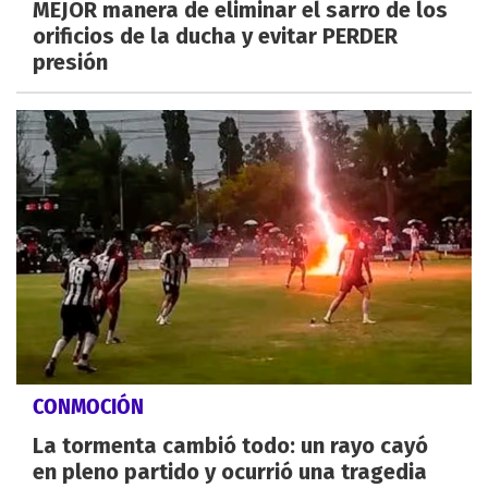
MEJOR manera de eliminar el sarro de los
orificios de la ducha y evitar PERDER
presión
CONMOCIÓN
La tormenta cambió todo: un rayo cayó
en pleno partido y ocurrió una tragedia