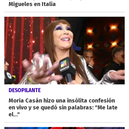
Migueles en Italia
DESOPILANTE
Moria Casán hizo una insólita confesión
en vivo y se quedó sin palabras: "Me late
el..."