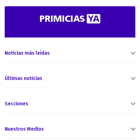
Noticias más leídas
Últimas noticias
Secciones
Nuestros Medios