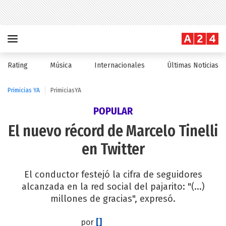
Rating
Música
Internacionales
Últimas Noticias
Primicias YA
PrimiciasYA
POPULAR
El nuevo récord de Marcelo Tinelli
en Twitter
El conductor festejó la cifra de seguidores
alcanzada en la red social del pajarito: "(...)
millones de gracias", expresó.
por
[]