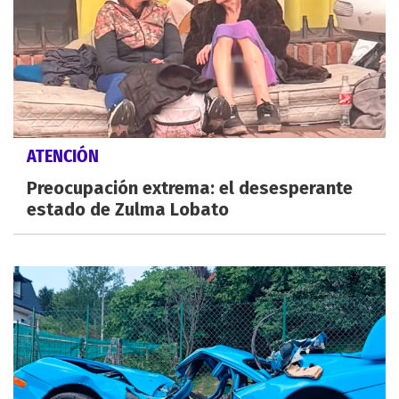
ATENCIÓN
Preocupación extrema: el desesperante
estado de Zulma Lobato