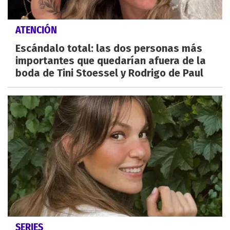
ATENCIÓN
Escándalo total: las dos personas más
importantes que quedarían afuera de la
boda de Tini Stoessel y Rodrigo de Paul
SERIES