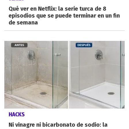
Qué ver en Netflix: la serie turca de 8
episodios que se puede terminar en un fin
de semana
HACKS
Ni vinagre ni bicarbonato de sodio: la