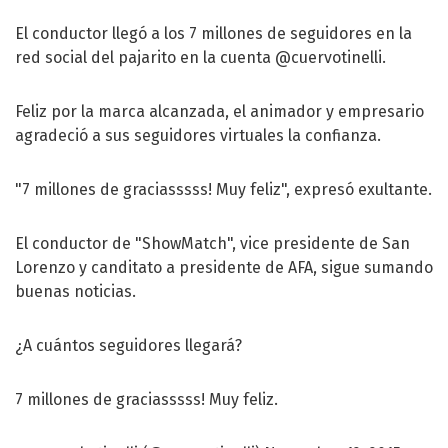
El conductor llegó a los 7 millones de seguidores en la
red social del pajarito en la cuenta @cuervotinelli.
Feliz por la marca alcanzada, el animador y empresario
agradeció a sus seguidores virtuales la confianza.
"7 millones de graciasssss! Muy feliz", expresó exultante.
El conductor de "ShowMatch", vice presidente de San
Lorenzo y canditato a presidente de AFA, sigue sumando
buenas noticias.
¿A cuántos seguidores llegará?
7 millones de graciasssss! Muy feliz.