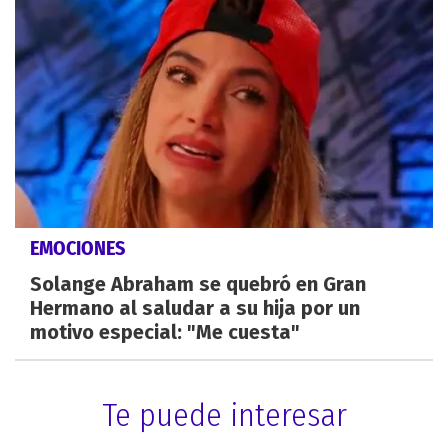
EMOCIONES
Solange Abraham se quebró en Gran
Hermano al saludar a su hija por un
motivo especial: "Me cuesta"
Te puede interesar