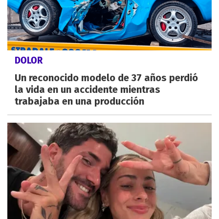
DOLOR
Un reconocido modelo de 37 años perdió
la vida en un accidente mientras
trabajaba en una producción