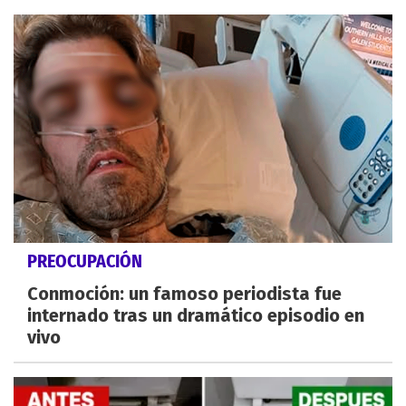
PREOCUPACIÓN
Conmoción: un famoso periodista fue
internado tras un dramático episodio en
vivo