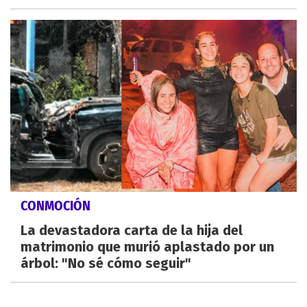
CONMOCIÓN
La devastadora carta de la hija del
matrimonio que murió aplastado por un
árbol: "No sé cómo seguir"