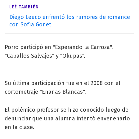
LEÉ TAMBIÉN
Diego Leuco enfrentó los rumores de romance
con Sofía Gonet
Porro participó en "Esperando la Carroza",
"Caballos Salvajes" y "Okupas".
Su última participación fue en el 2008 con el
cortometraje "Enanas Blancas".
El polémico profesor se hizo conocido luego de
denunciar que una alumna intentó envenenarlo
en la clase.