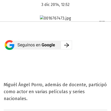
3 dic 2014, 12:52
Miguél Ángel Porro, además de docente, participó
como actor en varias películas y series
nacionales.