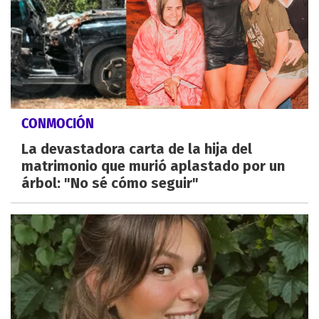
CONMOCIÓN
La devastadora carta de la hija del
matrimonio que murió aplastado por un
árbol: "No sé cómo seguir"