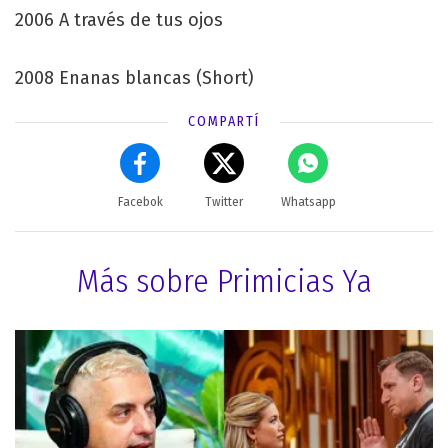
2006 A través de tus ojos
2008 Enanas blancas (Short)
COMPARTÍ
Facebok
Twitter
Whatsapp
Más sobre Primicias Ya