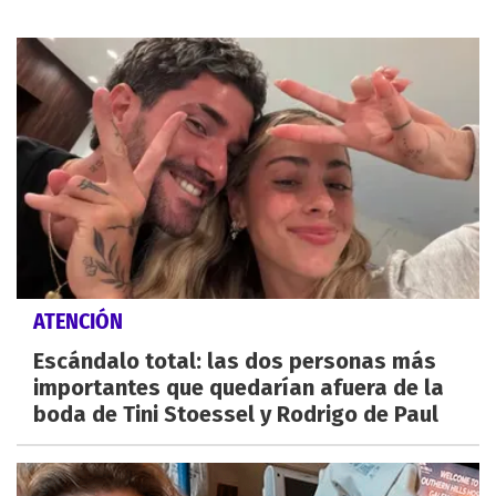
ATENCIÓN
Escándalo total: las dos personas más
importantes que quedarían afuera de la
boda de Tini Stoessel y Rodrigo de Paul