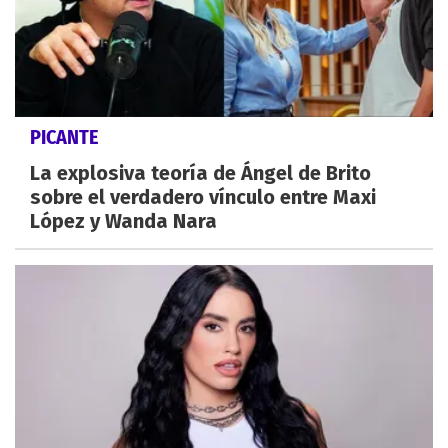
PICANTE
La explosiva teoría de Ángel de Brito
sobre el verdadero vínculo entre Maxi
López y Wanda Nara