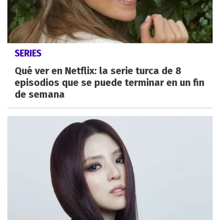
SERIES
Qué ver en Netflix: la serie turca de 8
episodios que se puede terminar en un fin
de semana