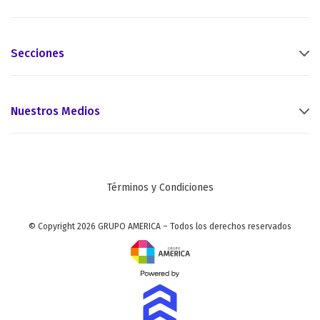
Secciones
Nuestros Medios
Términos y Condiciones
© Copyright 2026 GRUPO AMERICA – Todos los derechos reservados