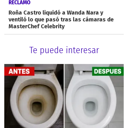
RECLAMO
Roña Castro liquidó a Wanda Nara y
ventiló lo que pasó tras las cámaras de
MasterChef Celebrity
Te puede interesar