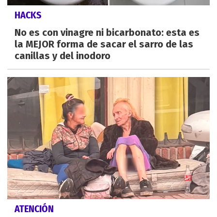
HACKS
No es con vinagre ni bicarbonato: esta es
la MEJOR forma de sacar el sarro de las
canillas y del inodoro
ATENCIÓN