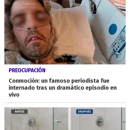
PREOCUPACIÓN
Conmoción: un famoso periodista fue
internado tras un dramático episodio en
vivo