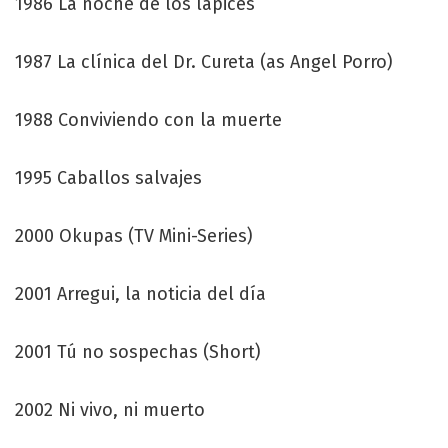
1986 La noche de los lápices
1987 La clínica del Dr. Cureta (as Angel Porro)
1988 Conviviendo con la muerte
1995 Caballos salvajes
2000 Okupas (TV Mini-Series)
2001 Arregui, la noticia del día
2001 Tú no sospechas (Short)
2002 Ni vivo, ni muerto