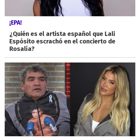
¡EPA!
¿Quién es el artista español que Lali
Espósito escrachó en el concierto de
Rosalía?