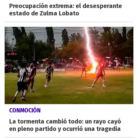
Preocupación extrema: el desesperante
estado de Zulma Lobato
CONMOCIÓN
La tormenta cambió todo: un rayo cayó
en pleno partido y ocurrió una tragedia