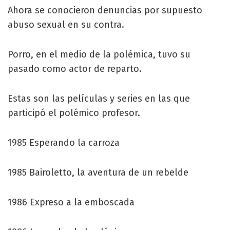
Ahora se conocieron denuncias por supuesto
abuso sexual en su contra.
Porro, en el medio de la polémica, tuvo su
pasado como actor de reparto.
Estas son las películas y series en las que
participó el polémico profesor.
1985 Esperando la carroza
1985 Bairoletto, la aventura de un rebelde
1986 Expreso a la emboscada