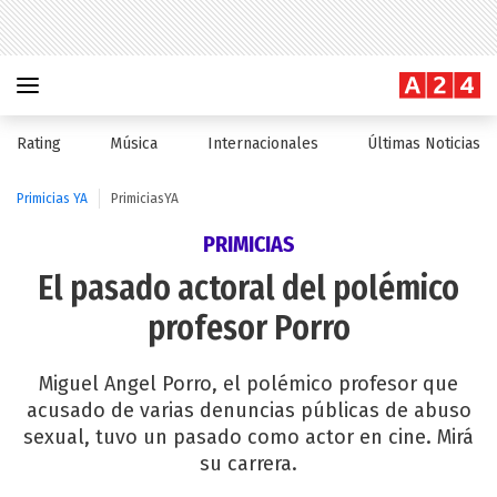
Rating
Música
Internacionales
Últimas Noticias
Primicias YA
PrimiciasYA
PRIMICIAS
El pasado actoral del polémico
profesor Porro
Miguel Angel Porro, el polémico profesor que
acusado de varias denuncias públicas de abuso
sexual, tuvo un pasado como actor en cine. Mirá
su carrera.