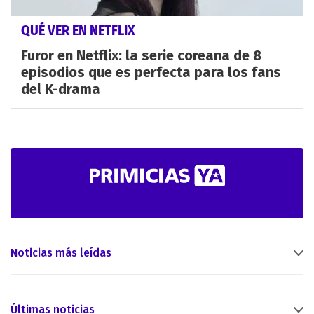
QUÉ VER EN NETFLIX
Furor en Netflix: la serie coreana de 8
episodios que es perfecta para los fans
del K-drama
Noticias más leídas
Últimas noticias