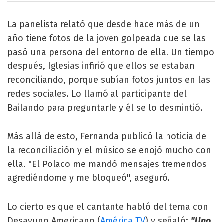
La panelista relató que desde hace más de un
año tiene fotos de la joven golpeada que se las
pasó una persona del entorno de ella. Un tiempo
después, Iglesias infirió que ellos se estaban
reconciliando, porque subían fotos juntos en las
redes sociales. Lo llamó al participante del
Bailando para preguntarle y él se lo desmintió.
Más allá de esto, Fernanda publicó la noticia de
la reconciliación y el músico se enojó mucho con
ella. "El Polaco me mandó mensajes tremendos
agrediéndome y me bloqueó", aseguró.
Lo cierto es que el cantante habló del tema con
Desayuno Americano (
América TV
) y señaló:
"Uno