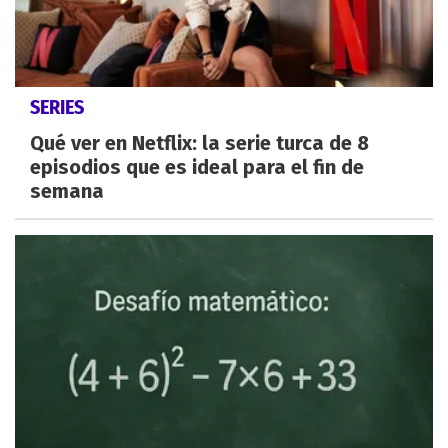
SERIES
Qué ver en Netflix: la serie turca de 8
episodios que es ideal para el fin de
semana