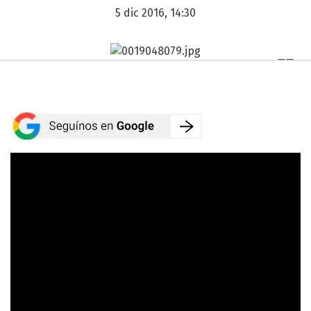
5 dic 2016, 14:30