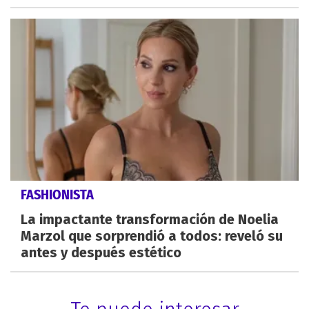
FASHIONISTA
La impactante transformación de Noelia
Marzol que sorprendió a todos: reveló su
antes y después estético