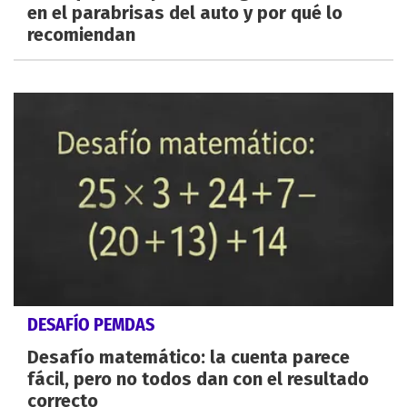
en el parabrisas del auto y por qué lo
recomiendan
DESAFÍO PEMDAS
Desafío matemático: la cuenta parece
fácil, pero no todos dan con el resultado
correcto