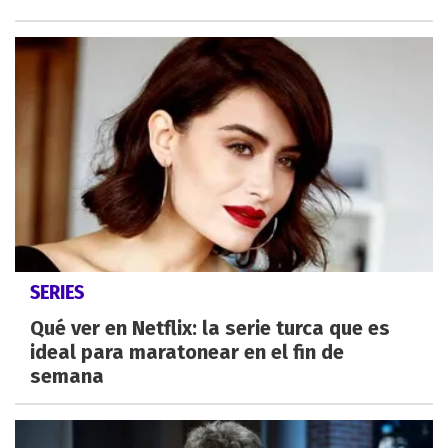
SERIES
Qué ver en Netflix: la serie turca que es
ideal para maratonear en el fin de
semana