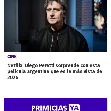
CINE
Netflix: Diego Peretti sorprende con esta
película argentina que es la más vista de
2026