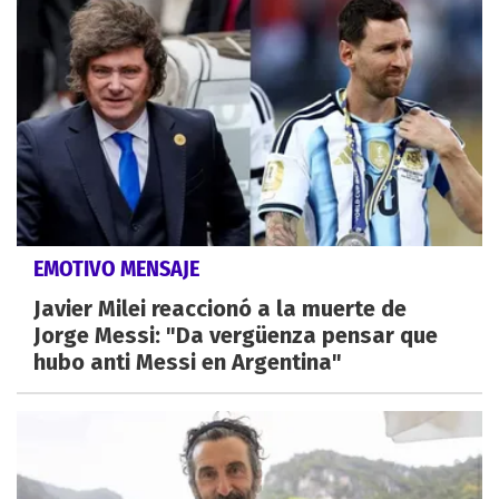
EMOTIVO MENSAJE
Javier Milei reaccionó a la muerte de
Jorge Messi: "Da vergüenza pensar que
hubo anti Messi en Argentina"