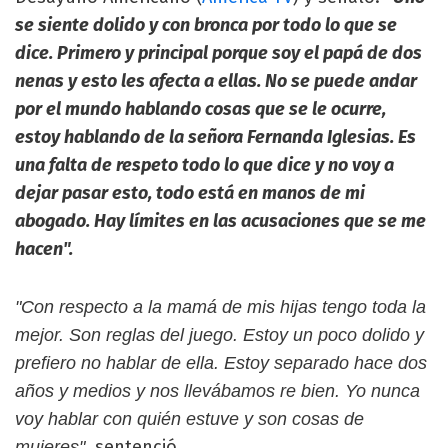
se siente dolido y con bronca por todo lo que se
dice. Primero y principal porque soy el papá de dos
nenas y esto les afecta a ellas. No se puede andar
por el mundo hablando cosas que se le ocurre,
estoy hablando de la señora Fernanda Iglesias. Es
una falta de respeto todo lo que dice y no voy a
dejar pasar esto, todo está en manos de mi
abogado. Hay límites en las acusaciones que se me
hacen".
"Con respecto a la mamá de mis hijas tengo toda la
mejor. Son reglas del juego. Estoy un poco dolido y
prefiero no hablar de ella. Estoy separado hace dos
años y medios y nos llevábamos re bien. Yo nunca
voy hablar con quién estuve y son cosas de
sentenció.
mujeres",