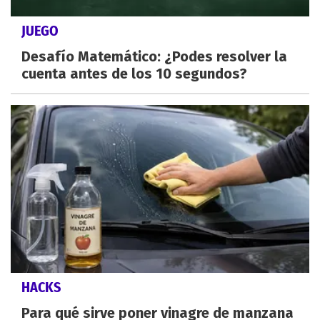
JUEGO
Desafío Matemático: ¿Podes resolver la
cuenta antes de los 10 segundos?
HACKS
Para qué sirve poner vinagre de manzana