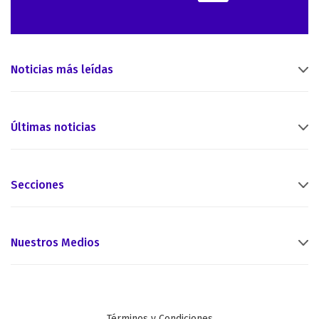
Noticias más leídas
Últimas noticias
Secciones
Nuestros Medios
Términos y Condiciones