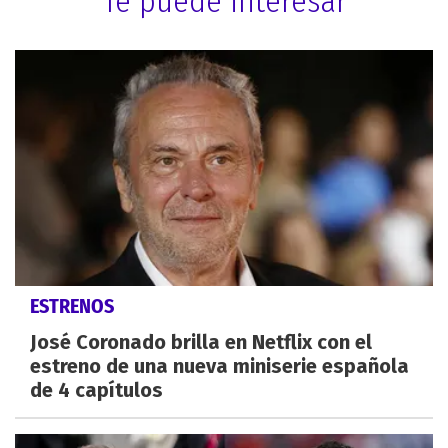
Te puede interesar
ESTRENOS
José Coronado brilla en Netflix con el
estreno de una nueva miniserie española
de 4 capítulos