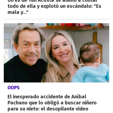
todo de ella y explotó un escándalo: "Es
mala y..."
OOPS
El inesperado accidente de Aníbal
Pachano que lo obligó a buscar niñero
para su nieto: el desopilante video