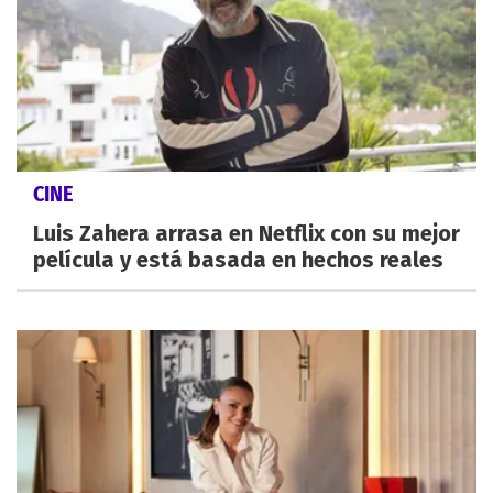
CINE
Luis Zahera arrasa en Netflix con su mejor
película y está basada en hechos reales