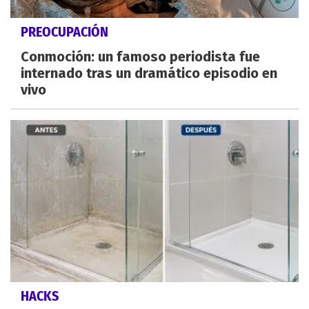
PREOCUPACIÓN
Conmoción: un famoso periodista fue
internado tras un dramático episodio en
vivo
HACKS