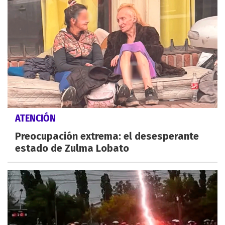
ATENCIÓN
Preocupación extrema: el desesperante
estado de Zulma Lobato