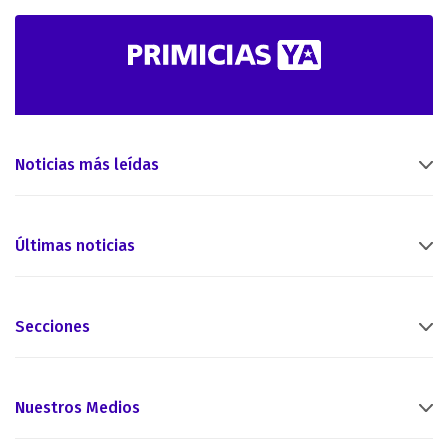
Noticias más leídas
Últimas noticias
Secciones
Nuestros Medios