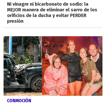
Ni vinagre ni bicarbonato de sodio: la
MEJOR manera de eliminar el sarro de los
orificios de la ducha y evitar PERDER
presión
CONMOCIÓN