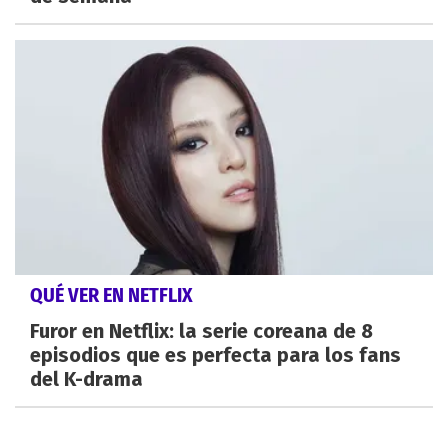
QUÉ VER EN NETFLIX
Furor en Netflix: la serie coreana de 8
episodios que es perfecta para los fans
del K-drama