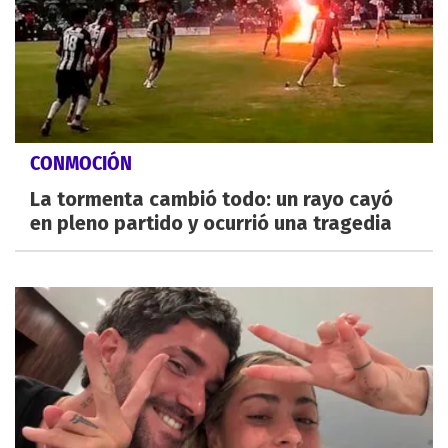
CONMOCIÓN
La tormenta cambió todo: un rayo cayó
en pleno partido y ocurrió una tragedia