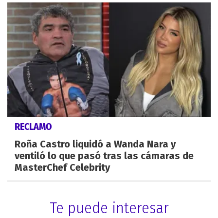
RECLAMO
Roña Castro liquidó a Wanda Nara y
ventiló lo que pasó tras las cámaras de
MasterChef Celebrity
Te puede interesar