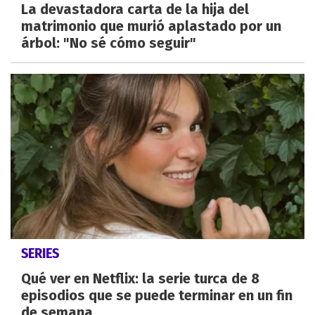
La devastadora carta de la hija del
matrimonio que murió aplastado por un
árbol: "No sé cómo seguir"
SERIES
Qué ver en Netflix: la serie turca de 8
episodios que se puede terminar en un fin
de semana