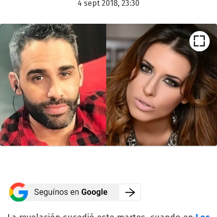
4 sept 2018, 23:30