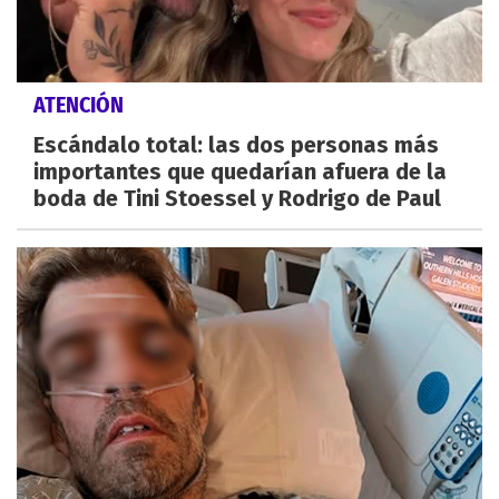
ATENCIÓN
Escándalo total: las dos personas más
importantes que quedarían afuera de la
boda de Tini Stoessel y Rodrigo de Paul