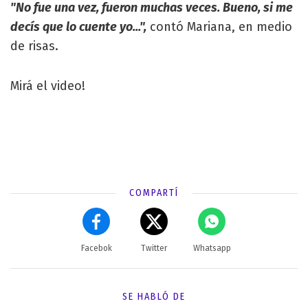
"No fue una vez, fueron muchas veces. Bueno, si me
decís que lo cuente yo...",
contó Mariana, en medio
de risas.
Mirá el video!
COMPARTÍ
Facebok
Twitter
Whatsapp
SE HABLÓ DE