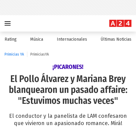
Rating
Música
Internacionales
Últimas Noticias
Primicias YA
PrimiciasYA
¡PICARONES!
El Pollo Álvarez y Mariana Brey
blanquearon un pasado affaire:
"Estuvimos muchas veces"
El conductor y la panelista de LAM confesaron
que vivieron un apasionado romance. Mirá!