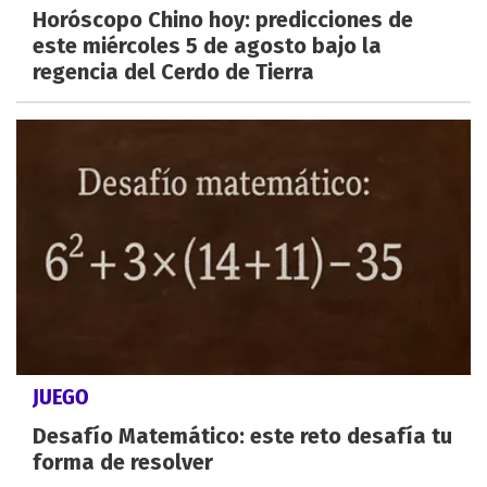
Horóscopo Chino hoy: predicciones de
este miércoles 5 de agosto bajo la
regencia del Cerdo de Tierra
JUEGO
Desafío Matemático: este reto desafía tu
forma de resolver