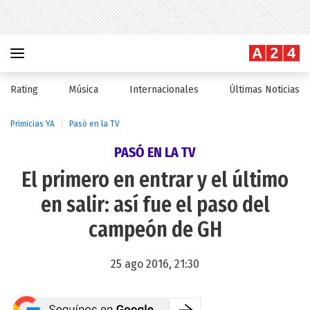
Rating
Música
Internacionales
Últimas Noticias
Primicias YA
Pasó en la TV
PASÓ EN LA TV
El primero en entrar y el último
en salir: así fue el paso del
campeón de GH
25 ago 2016, 21:30