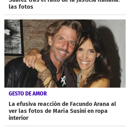
las fotos
GESTO DE AMOR
La efusiva reacción de Facundo Arana al
ver las fotos de María Susini en ropa
interior