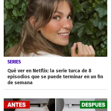
SERIES
Qué ver en Netflix: la serie turca de 8
episodios que se puede terminar en un fin
de semana