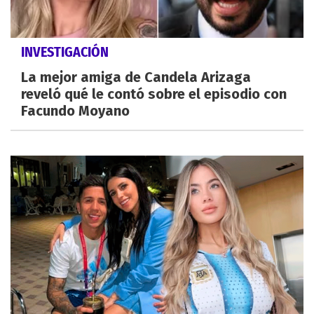
INVESTIGACIÓN
La mejor amiga de Candela Arizaga
reveló qué le contó sobre el episodio con
Facundo Moyano