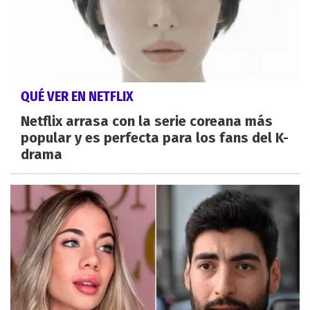
QUÉ VER EN NETFLIX
Netflix arrasa con la serie coreana más
popular y es perfecta para los fans del K-
drama