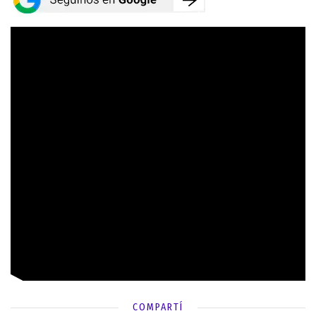
COMPARTÍ