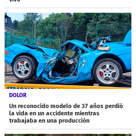
DOLOR
Un reconocido modelo de 37 años perdió
la vida en un accidente mientras
trabajaba en una producción