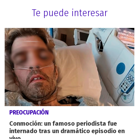
Te puede interesar
PREOCUPACIÓN
Conmoción: un famoso periodista fue
internado tras un dramático episodio en
vivo