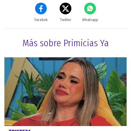
Facebok
Twitter
Whatsapp
Más sobre Primicias Ya