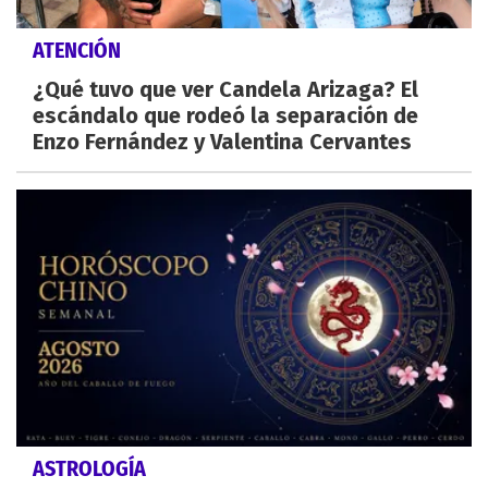
ATENCIÓN
¿Qué tuvo que ver Candela Arizaga? El
escándalo que rodeó la separación de
Enzo Fernández y Valentina Cervantes
ASTROLOGÍA