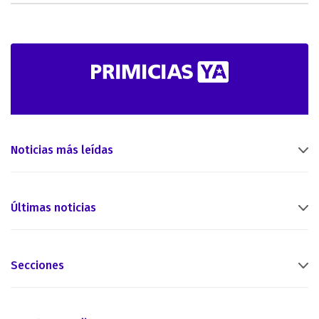
Noticias más leídas
Últimas noticias
Secciones