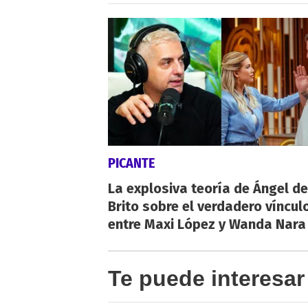
PICANTE
La explosiva teoría de Ángel de
Brito sobre el verdadero víncul
entre Maxi López y Wanda Nara
Te puede interesar