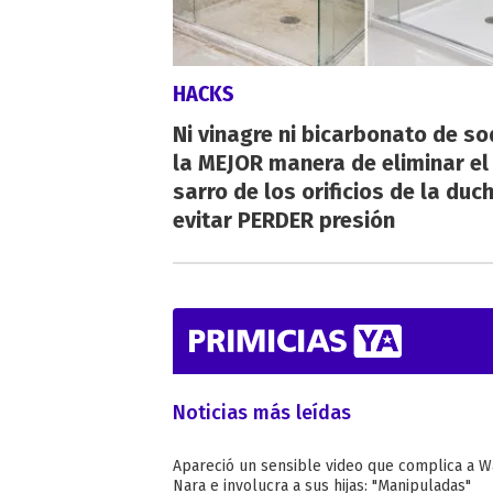
HACKS
Ni vinagre ni bicarbonato de so
la MEJOR manera de eliminar el
sarro de los orificios de la duc
evitar PERDER presión
Noticias más leídas
Apareció un sensible video que complica a 
Nara e involucra a sus hijas: "Manipuladas"