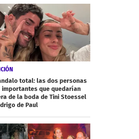
NCIÓN
ndalo total: las dos personas
 importantes que quedarían
ra de la boda de Tini Stoessel
drigo de Paul