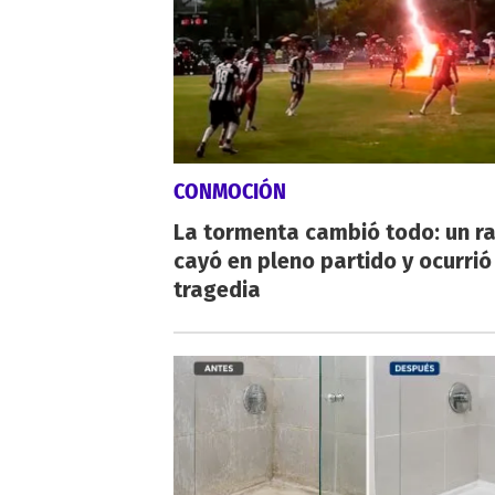
CONMOCIÓN
La tormenta cambió todo: un r
cayó en pleno partido y ocurrió
tragedia