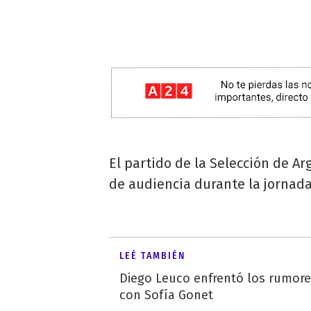
El partido de la Selección de Ar
de audiencia durante la jornada
LEÉ TAMBIÉN
Diego Leuco enfrentó los rumor
con Sofía Gonet