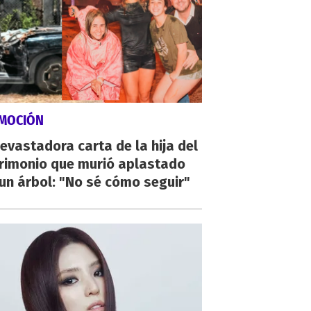
MOCIÓN
evastadora carta de la hija del
rimonio que murió aplastado
un árbol: "No sé cómo seguir"