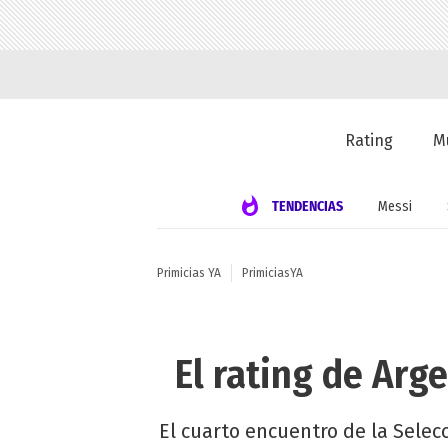
Rating
M
TENDENCIAS
Messi
Primicias YA
PrimiciasYA
El rating de Arge
El cuarto encuentro de la Selecc