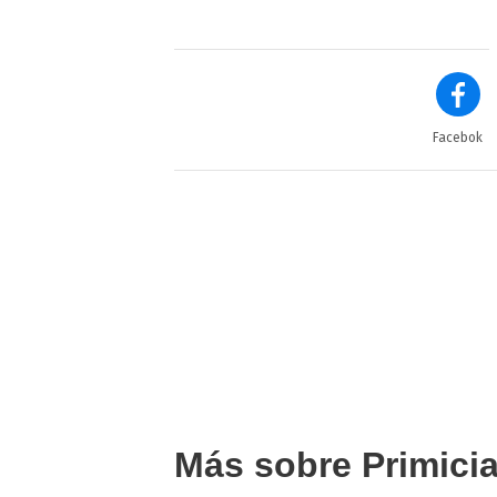
Facebok
Más sobre Primici