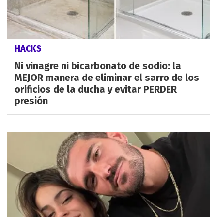
HACKS
Ni vinagre ni bicarbonato de sodio: la
MEJOR manera de eliminar el sarro de los
orificios de la ducha y evitar PERDER
presión