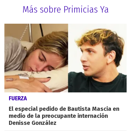
Más sobre Primicias Ya
FUERZA
El especial pedido de Bautista Mascia en
medio de la preocupante internación
Denisse González