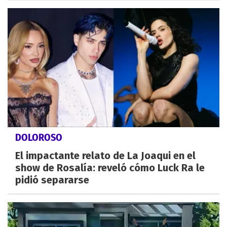
DOLOROSO
El impactante relato de La Joaqui en el
show de Rosalía: reveló cómo Luck Ra le
pidió separarse