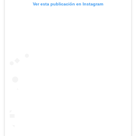
Ver esta publicación en Instagram