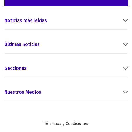
Noticias más leídas
Últimas noticias
Secciones
Nuestros Medios
Términos y Condiciones