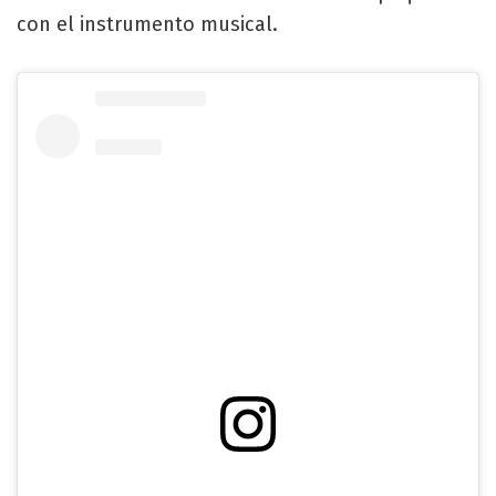
con el instrumento musical.