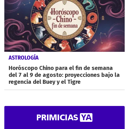
ASTROLOGÍA
Horóscopo Chino para el fin de semana
del 7 al 9 de agosto: proyecciones bajo la
regencia del Buey y el Tigre