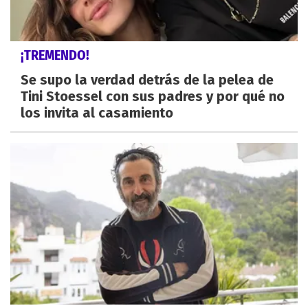
¡TREMENDO!
Se supo la verdad detrás de la pelea de
Tini Stoessel con sus padres y por qué no
los invita al casamiento