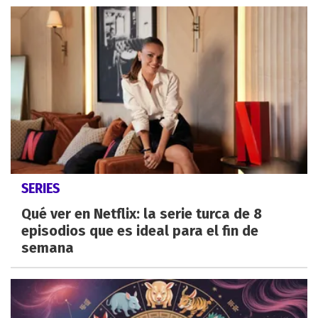
SERIES
Qué ver en Netflix: la serie turca de 8
episodios que es ideal para el fin de
semana