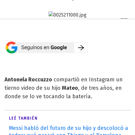
Antonela Roccuzzo
compartió en Instagram un
tierno video de su hijo
Mateo
, de tres años, en
donde se lo ve tocando la batería.
LEÉ TAMBIÉN
Messi habló del futuro de su hijo y descolocó a