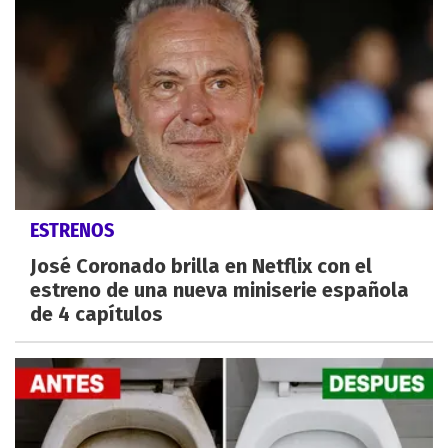
ESTRENOS
José Coronado brilla en Netflix con el
estreno de una nueva miniserie española
de 4 capítulos