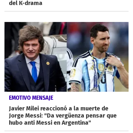
del K-drama
EMOTIVO MENSAJE
Javier Milei reaccionó a la muerte de
Jorge Messi: "Da vergüenza pensar que
hubo anti Messi en Argentina"