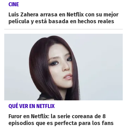
CINE
Luis Zahera arrasa en Netflix con su mejor
película y está basada en hechos reales
QUÉ VER EN NETFLIX
Furor en Netflix: la serie coreana de 8
episodios que es perfecta para los fans