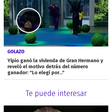
GOLAZO
Yipio ganó la vivienda de Gran Hermano y
reveló el motivo detrás del número
ganador: "Lo elegí por..."
Te puede interesar