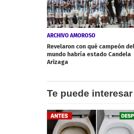
ARCHIVO AMOROSO
Revelaron con qué campeón de
mundo habría estado Candela
Arizaga
Te puede interesar