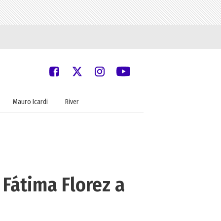
Mauro Icardi
River
 Fátima Florez a