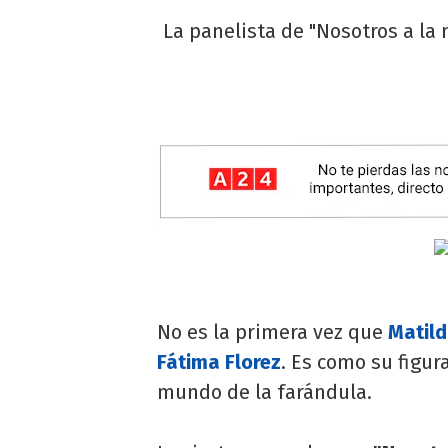
La panelista de "Nosotros a la
No es la primera vez que
Matild
Fátima Florez
. Es como su figur
mundo de la farándula.