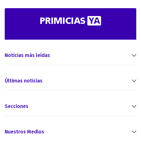
Noticias más leídas
Últimas noticias
Secciones
Nuestros Medios