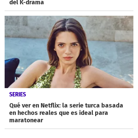
del K-drama
SERIES
Qué ver en Netflix: la serie turca basada
en hechos reales que es ideal para
maratonear