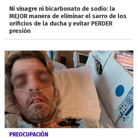
Ni vinagre ni bicarbonato de sodio: la
MEJOR manera de eliminar el sarro de los
orificios de la ducha y evitar PERDER
presión
PREOCUPACIÓN