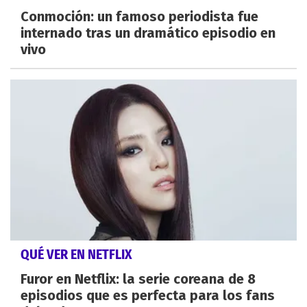
Conmoción: un famoso periodista fue
internado tras un dramático episodio en
vivo
QUÉ VER EN NETFLIX
Furor en Netflix: la serie coreana de 8
episodios que es perfecta para los fans