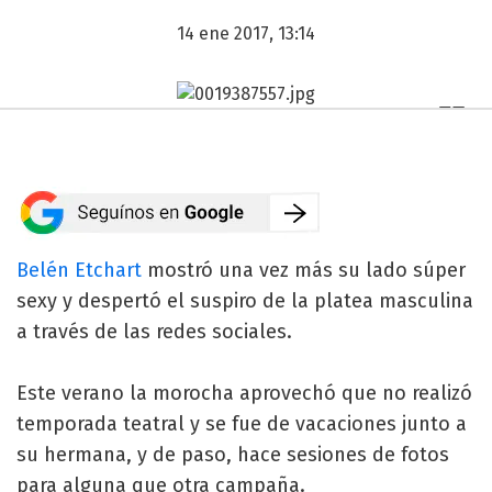
14 ene 2017, 13:14
Belén Etchart
mostró una vez más su lado súper
sexy y despertó el suspiro de la platea masculina
a través de las redes sociales.
Este verano la morocha aprovechó que no realizó
temporada teatral y se fue de vacaciones junto a
su hermana, y de paso, hace sesiones de fotos
para alguna que otra campaña.