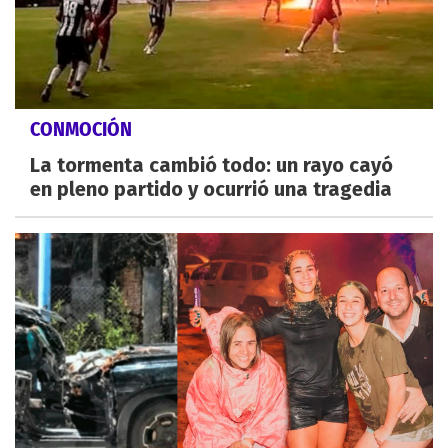
CONMOCIÓN
La tormenta cambió todo: un rayo cayó
en pleno partido y ocurrió una tragedia