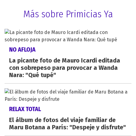
Más sobre Primicias Ya
NO AFLOJA
La picante foto de Mauro Icardi editada
con sobrepeso para provocar a Wanda
Nara: "Qué tupé"
RELAX TOTAL
El álbum de fotos del viaje familiar de
Maru Botana a París: "Despeje y disfrute"