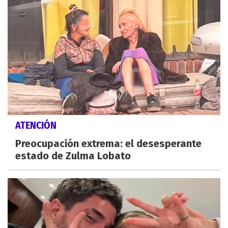
ATENCIÓN
Preocupación extrema: el desesperante
estado de Zulma Lobato