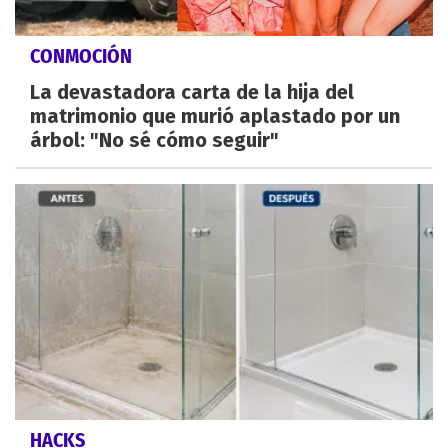
CONMOCIÓN
La devastadora carta de la hija del
matrimonio que murió aplastado por un
árbol: "No sé cómo seguir"
HACKS