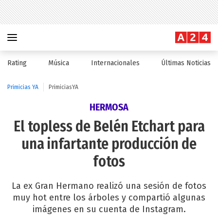
Rating
Música
Internacionales
Últimas Noticias
Primicias YA
PrimiciasYA
HERMOSA
El topless de Belén Etchart para
una infartante producción de
fotos
La ex Gran Hermano realizó una sesión de fotos
muy hot entre los árboles y compartió algunas
imágenes en su cuenta de Instagram.