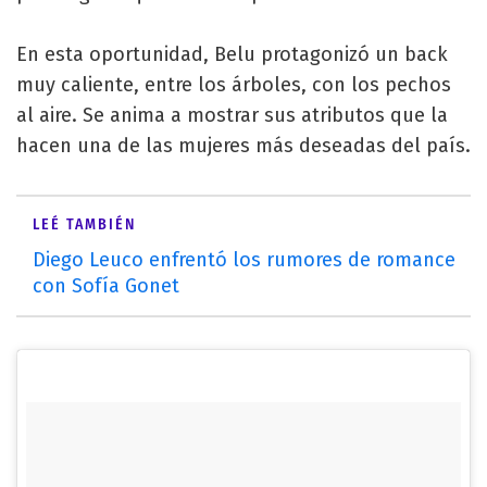
En esta oportunidad, Belu protagonizó un back
muy caliente, entre los árboles, con los pechos
al aire. Se anima a mostrar sus atributos que la
hacen una de las mujeres más deseadas del país.
LEÉ TAMBIÉN
Diego Leuco enfrentó los rumores de romance
con Sofía Gonet