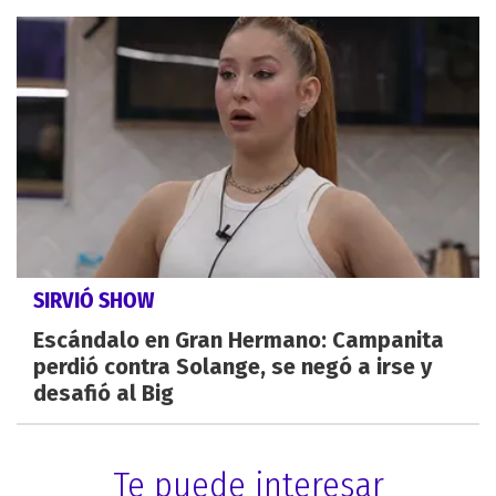
SIRVIÓ SHOW
Escándalo en Gran Hermano: Campanita
perdió contra Solange, se negó a irse y
desafió al Big
Te puede interesar