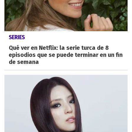
SERIES
Qué ver en Netflix: la serie turca de 8
episodios que se puede terminar en un fin
de semana