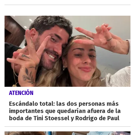
ATENCIÓN
Escándalo total: las dos personas más
importantes que quedarían afuera de la
boda de Tini Stoessel y Rodrigo de Paul