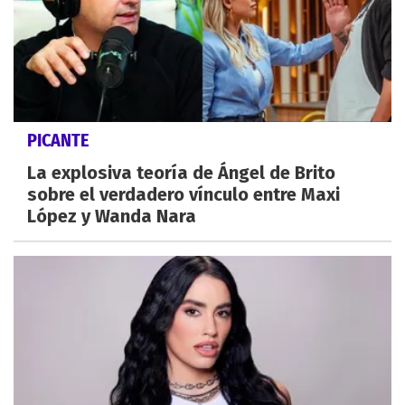
PICANTE
La explosiva teoría de Ángel de Brito
sobre el verdadero vínculo entre Maxi
López y Wanda Nara