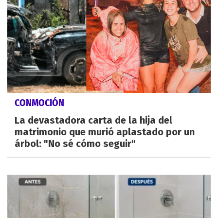
CONMOCIÓN
La devastadora carta de la hija del
matrimonio que murió aplastado por un
árbol: "No sé cómo seguir"