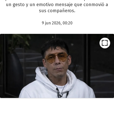
un gesto y un emotivo mensaje que conmovió a
sus compañeros.
9 jun 2026, 00:20