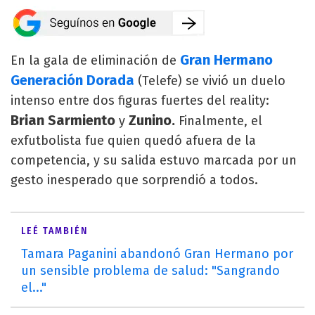
Gran Hermano
En la gala de eliminación de
Generación Dorada
(Telefe) se vivió un duelo
intenso entre dos figuras fuertes del reality:
Brian Sarmiento
Zunino.
y
Finalmente, el
exfutbolista fue quien quedó afuera de la
competencia, y su salida estuvo marcada por un
gesto inesperado que sorprendió a todos.
LEÉ TAMBIÉN
Tamara Paganini abandonó Gran Hermano por
un sensible problema de salud: "Sangrando
el..."