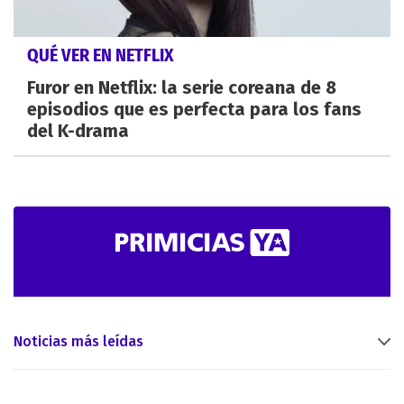
QUÉ VER EN NETFLIX
Furor en Netflix: la serie coreana de 8
episodios que es perfecta para los fans
del K-drama
Noticias más leídas