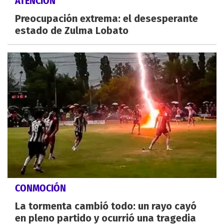
ATENCIÓN
Preocupación extrema: el desesperante
estado de Zulma Lobato
CONMOCIÓN
La tormenta cambió todo: un rayo cayó
en pleno partido y ocurrió una tragedia