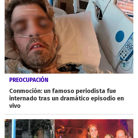
PREOCUPACIÓN
Conmoción: un famoso periodista fue
internado tras un dramático episodio en
vivo