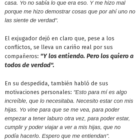
casa. Yo no sabía lo que era eso. Y me hizo mal
porque me hizo demostrar cosas que por ahí uno no
las siente de verdad".
El exjugador dejó en claro que, pese a los
conflictos, se lleva un cariño real por sus
"Y los entiendo. Pero los quiero a
compañeros:
todos de verdad".
En su despedida, también habló de sus
motivaciones personales:
"Esto para mí es algo
increíble, que lo necesitaba. Necesito estar con mis
hijas. Yo vine para que se me vea, para poder
empezar a tener laburo otra vez, para poder estar,
cumplir y poder viajar a ver a mis hijas, que no
podía hacerlo. Espero que me entiendan".