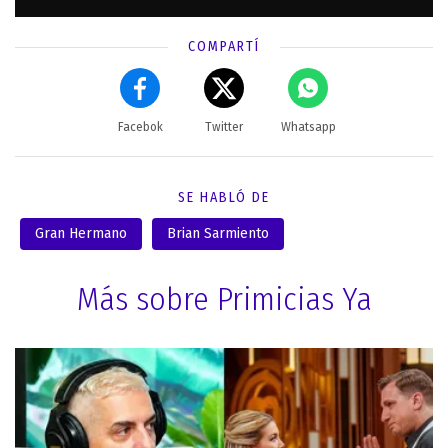
COMPARTÍ
Facebok
Twitter
Whatsapp
SE HABLÓ DE
Gran Hermano
Brian Sarmiento
Más sobre Primicias Ya