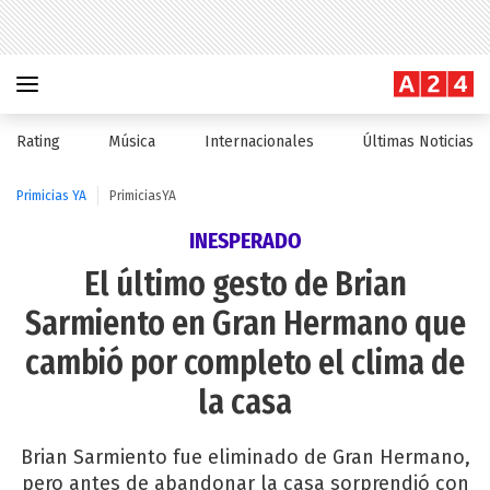
Rating
Música
Internacionales
Últimas Noticias
Primicias YA
PrimiciasYA
INESPERADO
El último gesto de Brian
Sarmiento en Gran Hermano que
cambió por completo el clima de
la casa
Brian Sarmiento fue eliminado de Gran Hermano,
pero antes de abandonar la casa sorprendió con