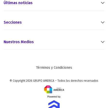
Últimas noticias
Secciones
Nuestros Medios
Términos y Condiciones
© Copyright 2026 GRUPO AMERICA – Todos los derechos reservados