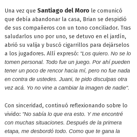
Santiago del Moro
Una vez que
le comunicó
que debía abandonar la casa, Brian se despidió
de sus compañeros con un tono conciliador. Tras
saludarlos uno por uno, se detuvo en el jardín,
abrió su valija y buscó cigarrillos para dejárselos
a los jugadores. Allí expresó:
"Los quiero. No se lo
tomen personal. Todo fue un juego. Por ahí pueden
tener un poco de rencor hacia mí, pero no fue nada
en contra de ustedes. Juani, te pido disculpas otra
vez acá. Yo no vine a cambiar la imagen de nadie".
Con sinceridad, continuó reflexionando sobre lo
vivido:
"No sabía lo que era esto. Y me encontré
con muchas situaciones. Después de la primera
etapa, me desbordó todo. Como que te gana la