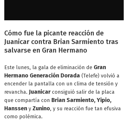
Cómo fue la picante reacción de
Juanicar contra Brian Sarmiento tras
salvarse en Gran Hermano
Gran
Este lunes, la gala de eliminación de
Hermano Generación Dorada
(Telefe) volvió a
encender la pantalla con un clima de tensión y
Juanicar
revancha.
consiguió salir de la placa
Brian Sarmiento, Yipio,
que compartía con
Hanssen
Zunino
y
, y su reacción fue tan efusiva
como polémica.