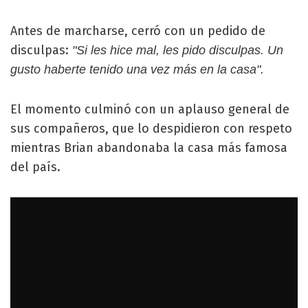
Antes de marcharse, cerró con un pedido de
disculpas:
"Si les hice mal, les pido disculpas. Un
gusto haberte tenido una vez más en la casa".
El momento culminó con un aplauso general de
sus compañeros, que lo despidieron con respeto
mientras Brian abandonaba la casa más famosa
del país.