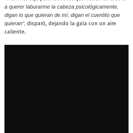
a querer laburarme la cabeza psicológicamente,
digan lo que quieran de mí, digan el cuentito que
disparó, dejando la gala con un aire
quieran",
caliente.