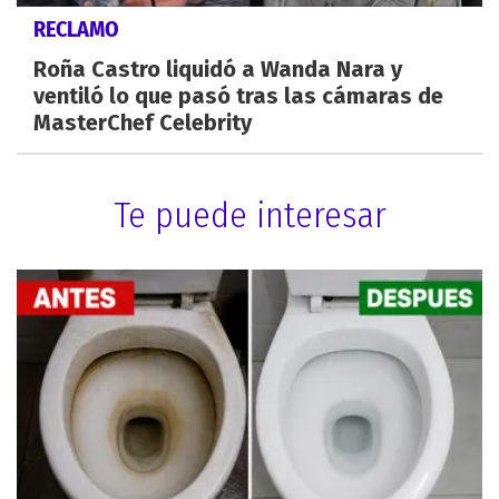
RECLAMO
Roña Castro liquidó a Wanda Nara y
ventiló lo que pasó tras las cámaras de
MasterChef Celebrity
Te puede interesar