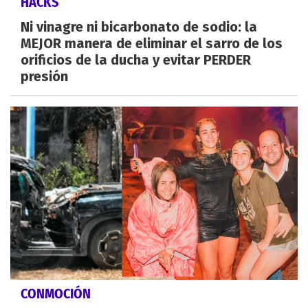
HACKS
Ni vinagre ni bicarbonato de sodio: la
MEJOR manera de eliminar el sarro de los
orificios de la ducha y evitar PERDER
presión
CONMOCIÓN