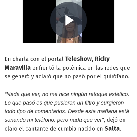
Teleshow, Ricky
En charla con el portal
Maravilla
enfrentó la polémica en las redes que
se generó y aclaró que no pasó por el quirófano.
“Nada que ver, no me hice ningún retoque estético.
Lo que pasó es que pusieron un filtro y surgieron
todo tipo de comentarios. Desde esta mañana está
, dejó en
sonando mi teléfono, pero nada que ver”
Salta
claro el cantante de cumbia nacido en
.