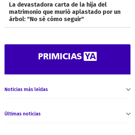
La devastadora carta de la hija del
matrimonio que murió aplastado por un
árbol: "No sé cómo seguir"
Noticias más leídas
Últimas noticias