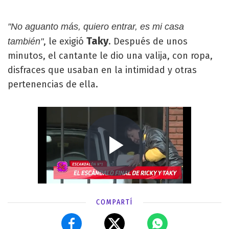
"No aguanto más, quiero entrar, es mi casa
Taky
, le exigió
. Después de unos
también"
minutos, el cantante le dio una valija, con ropa,
disfraces que usaban en la intimidad y otras
pertenencias de ella.
COMPARTÍ