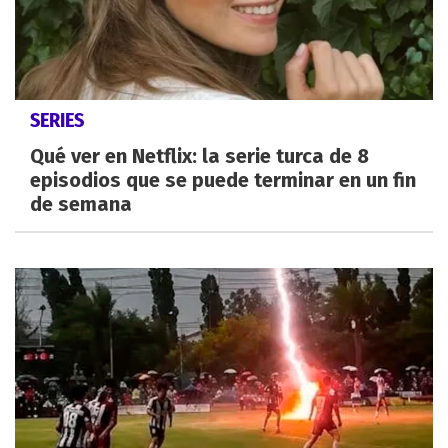
SERIES
Qué ver en Netflix: la serie turca de 8
episodios que se puede terminar en un fin
de semana