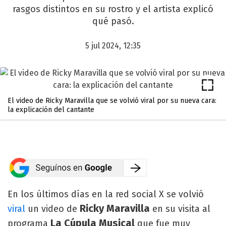
rasgos distintos en su rostro y el artista explicó
qué pasó.
5 jul 2024, 12:35
El video de Ricky Maravilla que se volvió viral por su nueva cara:
la explicación del cantante
En los últimos días en la red social X se volvió
Ricky Maravilla
viral
un video de
en su visita al
La Cúpula Musical
programa
que fue muy