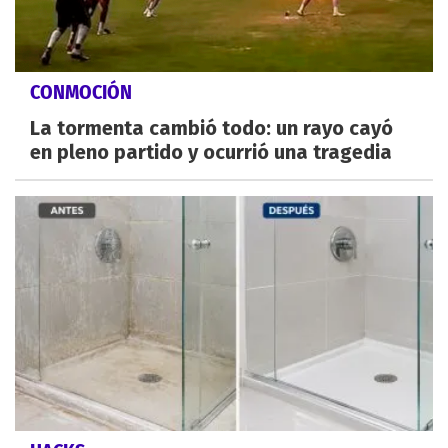
CONMOCIÓN
La tormenta cambió todo: un rayo cayó
en pleno partido y ocurrió una tragedia