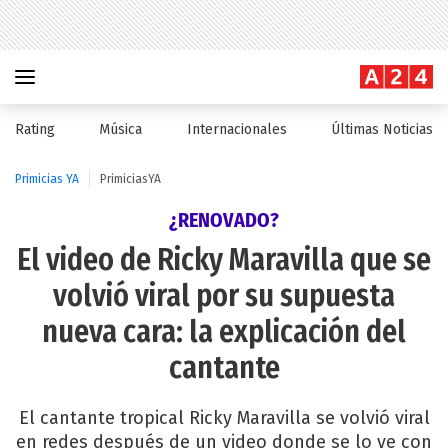
Rating
Música
Internacionales
Últimas Noticias
Primicias YA
PrimiciasYA
¿RENOVADO?
El video de Ricky Maravilla que se
volvió viral por su supuesta
nueva cara: la explicación del
cantante
El cantante tropical Ricky Maravilla se volvió viral
en redes después de un video donde se lo ve con