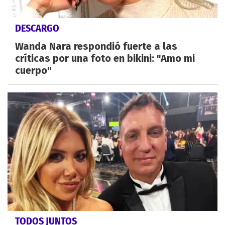
DESCARGO
Wanda Nara respondió fuerte a las
críticas por una foto en bikini: "Amo mi
cuerpo"
TODOS JUNTOS