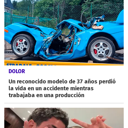
DOLOR
Un reconocido modelo de 37 años perdió
la vida en un accidente mientras
trabajaba en una producción