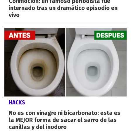
Conmoción: un famoso periodista fue
internado tras un dramático episodio en
vivo
HACKS
No es con vinagre ni bicarbonato: esta es
la MEJOR forma de sacar el sarro de las
canillas y del inodoro