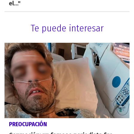
el..."
Te puede interesar
PREOCUPACIÓN