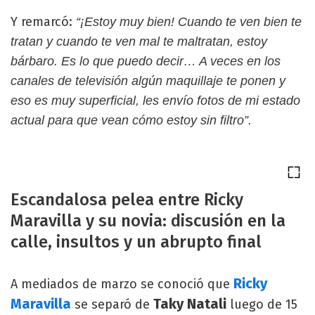
Y remarcó:
“¡Estoy muy bien! Cuando te ven bien te
tratan y cuando te ven mal te maltratan, estoy
bárbaro. Es lo que puedo decir… A veces en los
canales de televisión algún maquillaje te ponen y
eso es muy superficial, les envío fotos de mi estado
actual para que vean cómo estoy sin filtro”.
Escandalosa pelea entre Ricky
Maravilla y su novia: discusión en la
calle, insultos y un abrupto final
Ricky
A mediados de marzo se conoció que
Maravilla
Taky Natali
se separó de
luego de 15