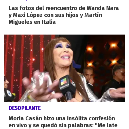
Las fotos del reencuentro de Wanda Nara
y Maxi López con sus hijos y Martín
Migueles en Italia
DESOPILANTE
Moria Casán hizo una insólita confesión
en vivo y se quedó sin palabras: "Me late