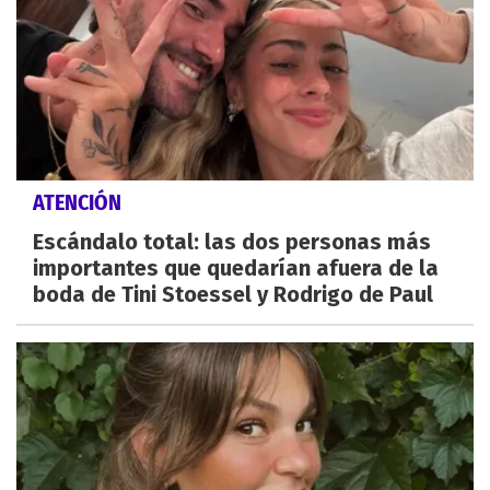
ATENCIÓN
Escándalo total: las dos personas más
importantes que quedarían afuera de la
boda de Tini Stoessel y Rodrigo de Paul