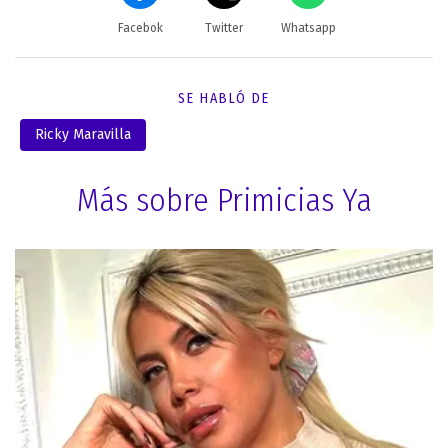
Facebok
Twitter
Whatsapp
SE HABLÓ DE
Ricky Maravilla
Más sobre Primicias Ya