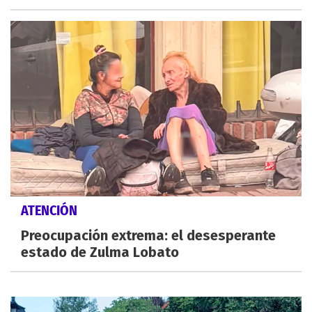
ATENCIÓN
Preocupación extrema: el desesperante
estado de Zulma Lobato