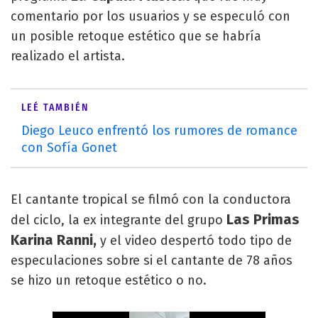
comentario por los usuarios y se especuló con
un posible retoque estético que se habría
realizado el artista.
LEÉ TAMBIÉN
Diego Leuco enfrentó los rumores de romance
con Sofía Gonet
El cantante tropical se filmó con la conductora
Las Primas
del ciclo, la ex integrante del grupo
Karina Ranni,
y el video despertó todo tipo de
especulaciones sobre si el cantante de 78 años
se hizo un retoque estético o no.