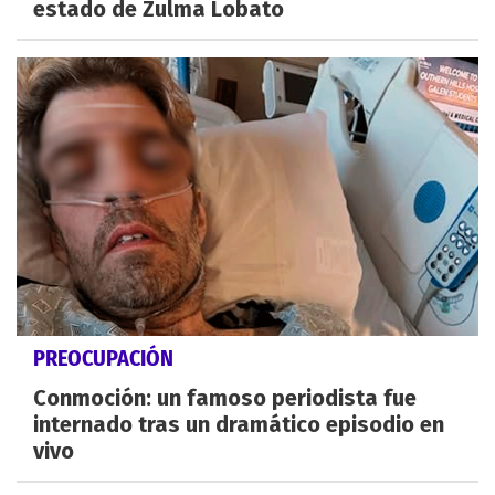
estado de Zulma Lobato
PREOCUPACIÓN
Conmoción: un famoso periodista fue
internado tras un dramático episodio en
vivo