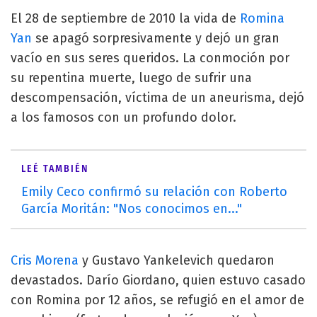
El 28 de septiembre de 2010 la vida de
Romina
Yan
se apagó sorpresivamente y dejó un gran
vacío en sus seres queridos. La conmoción por
su repentina muerte, luego de sufrir una
descompensación, víctima de un aneurisma, dejó
a los famosos con un profundo dolor.
LEÉ TAMBIÉN
Emily Ceco confirmó su relación con Roberto
García Moritán: "Nos conocimos en..."
Cris Morena
y Gustavo Yankelevich quedaron
devastados. Darío Giordano, quien estuvo casado
con Romina por 12 años, se refugió en el amor de