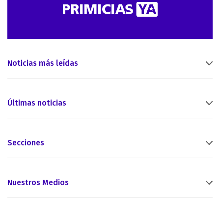
Noticias más leídas
Últimas noticias
Secciones
Nuestros Medios