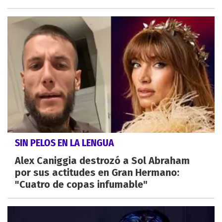
SIN PELOS EN LA LENGUA
Alex Caniggia destrozó a Sol Abraham
por sus actitudes en Gran Hermano:
"Cuatro de copas infumable"