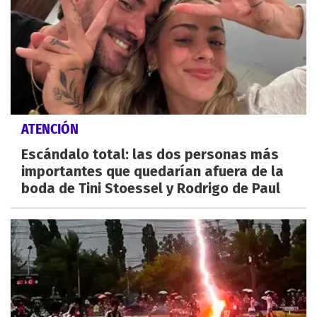
ATENCIÓN
Escándalo total: las dos personas más
importantes que quedarían afuera de la
boda de Tini Stoessel y Rodrigo de Paul