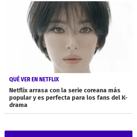
QUÉ VER EN NETFLIX
Netflix arrasa con la serie coreana más
popular y es perfecta para los fans del K-
drama