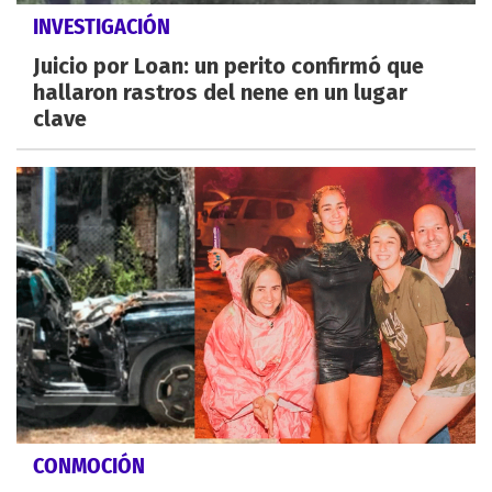
INVESTIGACIÓN
Juicio por Loan: un perito confirmó que
hallaron rastros del nene en un lugar
clave
CONMOCIÓN