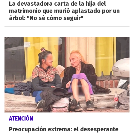
La devastadora carta de la hija del
matrimonio que murió aplastado por un
árbol: "No sé cómo seguir"
ATENCIÓN
Preocupación extrema: el desesperante