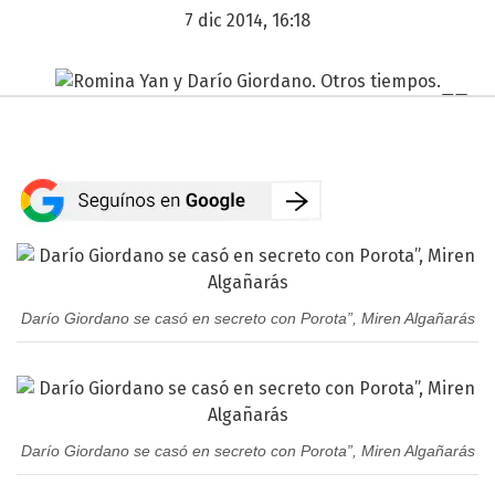
7 dic 2014, 16:18
Darío Giordano se casó en secreto con Porota”, Miren Algañarás
Darío Giordano se casó en secreto con Porota”, Miren Algañarás