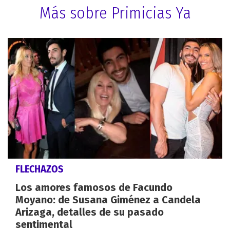
Más sobre Primicias Ya
FLECHAZOS
Los amores famosos de Facundo
Moyano: de Susana Giménez a Candela
Arizaga, detalles de su pasado
sentimental