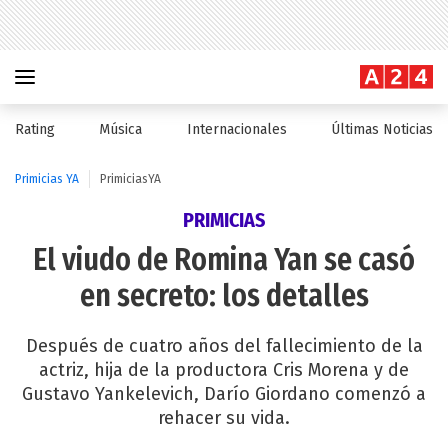
Rating
Música
Internacionales
Últimas Noticias
Primicias YA
PrimiciasYA
PRIMICIAS
El viudo de Romina Yan se casó
en secreto: los detalles
Después de cuatro años del fallecimiento de la
actriz, hija de la productora Cris Morena y de
Gustavo Yankelevich, Darío Giordano comenzó a
rehacer su vida.