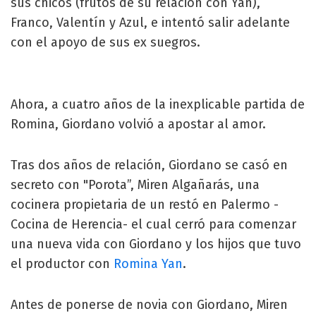
sus chicos (frutos de su relación con Yan),
Franco, Valentín y Azul, e intentó salir adelante
con el apoyo de sus ex suegros.
Ahora, a cuatro años de la inexplicable partida de
Romina, Giordano volvió a apostar al amor.
Tras dos años de relación, Giordano se casó en
secreto con "Porota”, Miren Algañarás, una
cocinera propietaria de un restó en Palermo -
Cocina de Herencia- el cual cerró para comenzar
una nueva vida con Giordano y los hijos que tuvo
el productor con
Romina Yan
.
Antes de ponerse de novia con Giordano, Miren