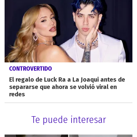
CONTROVERTIDO
El regalo de Luck Ra a La Joaqui antes de
separarse que ahora se volvió viral en
redes
Te puede interesar