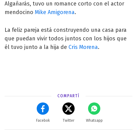
Algañarás, tuvo un romance corto con el actor
mendocino
Mike Amigorena
.
La feliz pareja está construyendo una casa para
que puedan vivir todos juntos con los hijos que
él tuvo junto a la hija de
Cris Morena
.
COMPARTÍ
Facebok
Twitter
Whatsapp