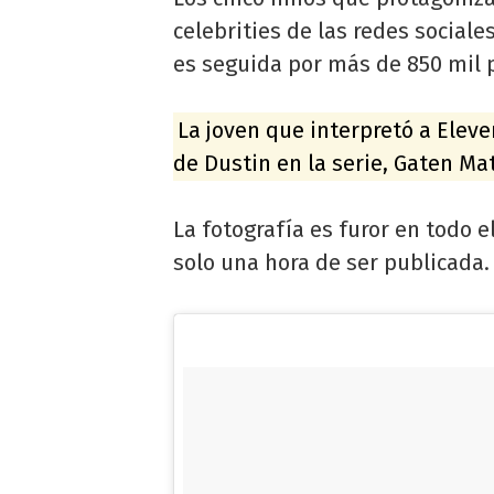
celebrities de las redes sociale
es seguida por más de 850 mil
La joven que interpretó a Eleve
de Dustin en la serie, Gaten Ma
La fotografía es furor en todo 
solo una hora de ser publicada.