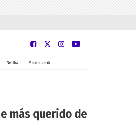
Netflix
Mauro Icardi
je más querido de