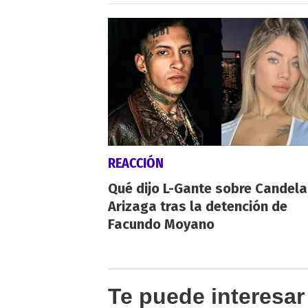
REACCIÓN
Qué dijo L-Gante sobre Candela
Arizaga tras la detención de
Facundo Moyano
Te puede interesar