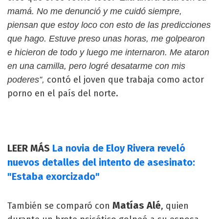
mamá. No me denunció y me cuidó siempre,
piensan que estoy loco con esto de las predicciones
que hago. Estuve preso unas horas, me golpearon
e hicieron de todo y luego me internaron. Me ataron
en una camilla, pero logré desatarme con mis
contó el joven que trabaja como actor
poderes”,
porno en el país del norte.
LEER MÁS
La novia de Eloy Rivera reveló
nuevos detalles del intento de asesinato:
"Estaba exorcizado"
Matías Alé
También se comparó con
, quien