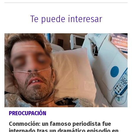
Te puede interesar
PREOCUPACIÓN
Conmoción: un famoso periodista fue
internado tras un dramático episodio en