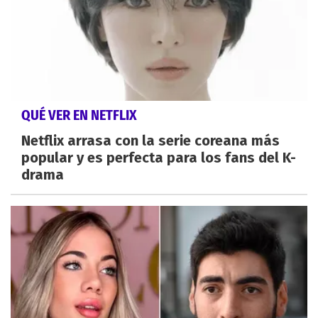
QUÉ VER EN NETFLIX
Netflix arrasa con la serie coreana más
popular y es perfecta para los fans del K-
drama