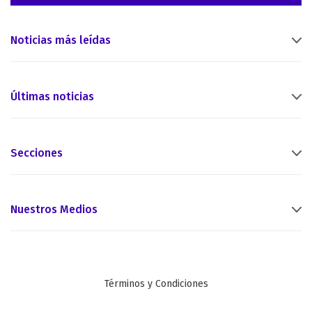
Noticias más leídas
Últimas noticias
Secciones
Nuestros Medios
Términos y Condiciones