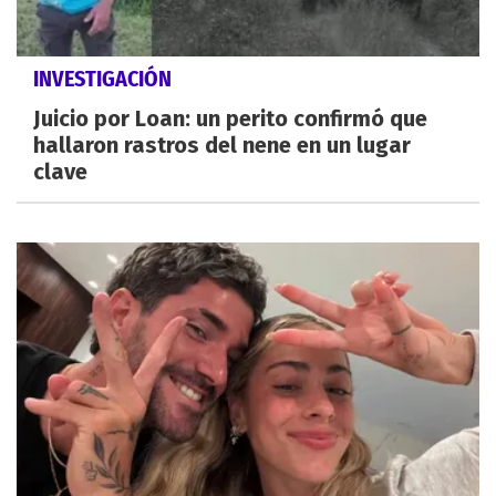
INVESTIGACIÓN
Juicio por Loan: un perito confirmó que
hallaron rastros del nene en un lugar
clave