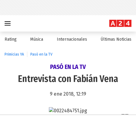
Rating
Música
Internacionales
Últimas Noticias
Primicias YA
Pasó en la TV
PASÓ EN LA TV
Entrevista con Fabián Vena
9 ene 2018, 12:19