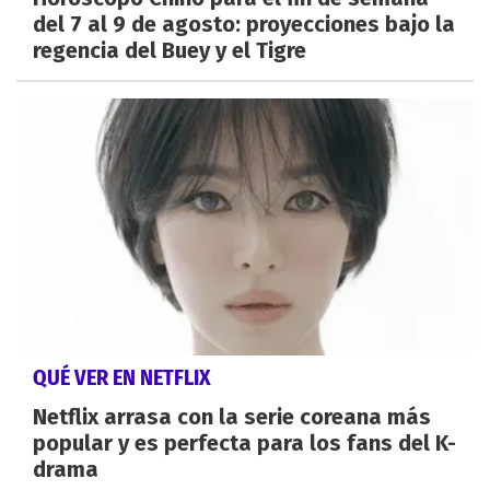
del 7 al 9 de agosto: proyecciones bajo la
regencia del Buey y el Tigre
QUÉ VER EN NETFLIX
Netflix arrasa con la serie coreana más
popular y es perfecta para los fans del K-
drama