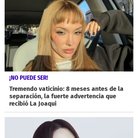
¡NO PUEDE SER!
Tremendo vaticinio: 8 meses antes de la
separación, la fuerte advertencia que
recibió La Joaqui