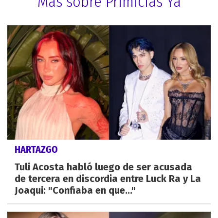
Más sobre Primicias Ya
HARTAZGO
Tuli Acosta habló luego de ser acusada
de tercera en discordia entre Luck Ra y La
Joaqui: "Confiaba en que..."