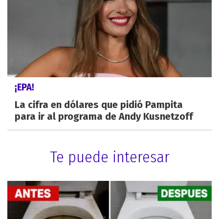
¡EPA!
La cifra en dólares que pidió Pampita
para ir al programa de Andy Kusnetzoff
Te puede interesar