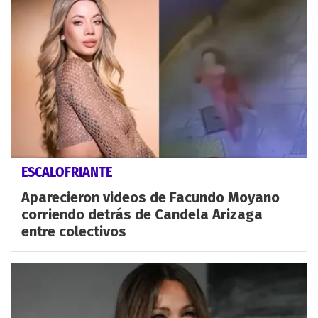
ESCALOFRIANTE
Aparecieron videos de Facundo Moyano
corriendo detrás de Candela Arizaga
entre colectivos