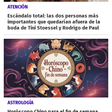
ATENCIÓN
Escándalo total: las dos personas más
importantes que quedarían afuera de la
boda de Tini Stoessel y Rodrigo de Paul
ASTROLOGÍA
Horóscopo Chino para el fin de semana