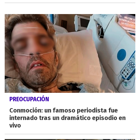
PREOCUPACIÓN
Conmoción: un famoso periodista fue
internado tras un dramático episodio en
vivo