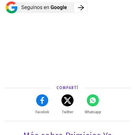
COMPARTÍ
Facebok
Twitter
Whatsapp