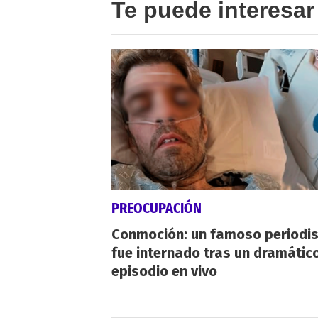
Te puede interesar
PREOCUPACIÓN
Conmoción: un famoso periodi
fue internado tras un dramátic
episodio en vivo