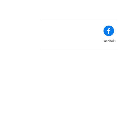
Facebok