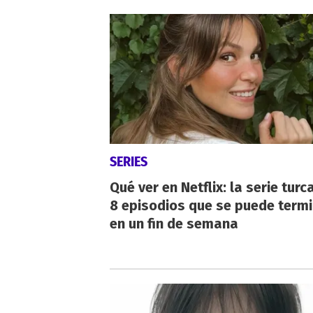
SERIES
Qué ver en Netflix: la serie turc
8 episodios que se puede term
en un fin de semana