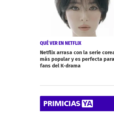
QUÉ VER EN NETFLIX
Netflix arrasa con la serie cor
más popular y es perfecta para
fans del K-drama