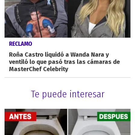
RECLAMO
Roña Castro liquidó a Wanda Nara y
ventiló lo que pasó tras las cámaras de
MasterChef Celebrity
Te puede interesar