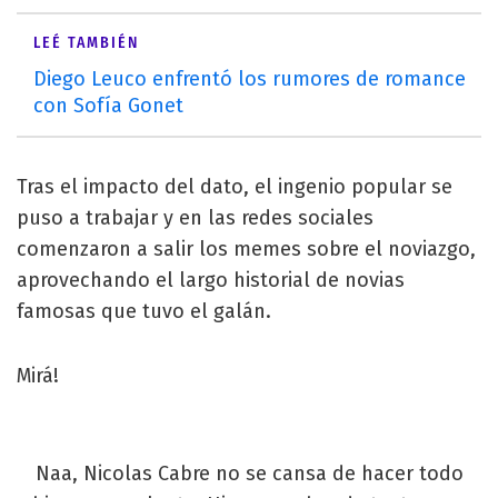
LEÉ TAMBIÉN
Diego Leuco enfrentó los rumores de romance
con Sofía Gonet
Tras el impacto del dato, el ingenio popular se
puso a trabajar y en las redes sociales
comenzaron a salir los memes sobre el noviazgo,
aprovechando el largo historial de novias
famosas que tuvo el galán.
Mirá!
Naa, Nicolas Cabre no se cansa de hacer todo