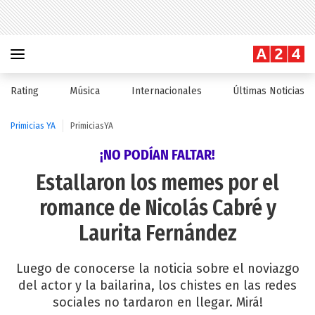
Rating
Música
Internacionales
Últimas Noticias
Primicias YA
PrimiciasYA
¡NO PODÍAN FALTAR!
Estallaron los memes por el
romance de Nicolás Cabré y
Laurita Fernández
Luego de conocerse la noticia sobre el noviazgo
del actor y la bailarina, los chistes en las redes
sociales no tardaron en llegar. Mirá!