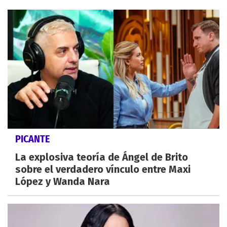
PICANTE
La explosiva teoría de Ángel de Brito
sobre el verdadero vínculo entre Maxi
López y Wanda Nara