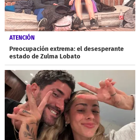
ATENCIÓN
Preocupación extrema: el desesperante
estado de Zulma Lobato