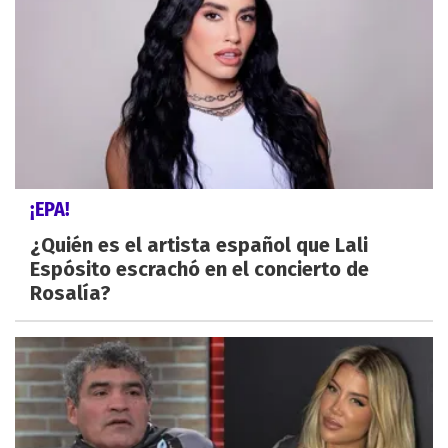
¡EPA!
¿Quién es el artista español que Lali
Espósito escrachó en el concierto de
Rosalía?