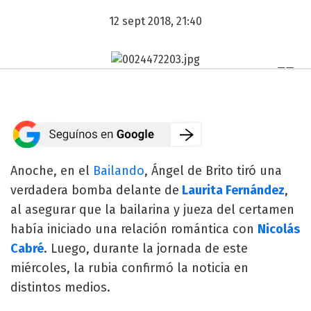
12 sept 2018, 21:40
Anoche, en el
Bailando
, Ángel de Brito tiró una
verdadera bomba delante de
Laurita Fernández
,
al asegurar que la bailarina y jueza del certamen
había iniciado una relación romántica con
Nicolás
Cabré
. Luego, durante la jornada de este
miércoles, la rubia confirmó la noticia en
distintos medios.