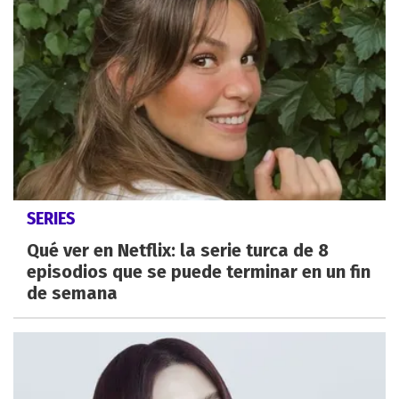
SERIES
Qué ver en Netflix: la serie turca de 8
episodios que se puede terminar en un fin
de semana