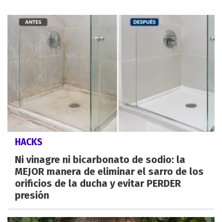
HACKS
Ni vinagre ni bicarbonato de sodio: la
MEJOR manera de eliminar el sarro de los
orificios de la ducha y evitar PERDER
presión