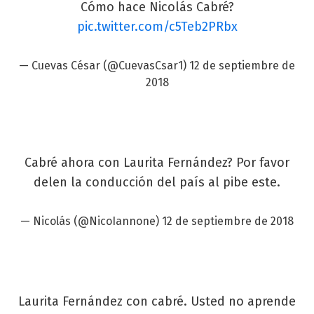
Cómo hace Nicolás Cabré?
pic.twitter.com/c5Teb2PRbx
— Cuevas César (@CuevasCsar1)
12 de septiembre de
2018
Cabré ahora con Laurita Fernández? Por favor
delen la conducción del país al pibe este.
— Nicolás (@NicoIannone)
12 de septiembre de 2018
Laurita Fernández con cabré. Usted no aprende