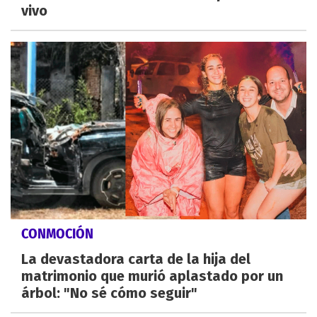
vivo
CONMOCIÓN
La devastadora carta de la hija del
matrimonio que murió aplastado por un
árbol: "No sé cómo seguir"