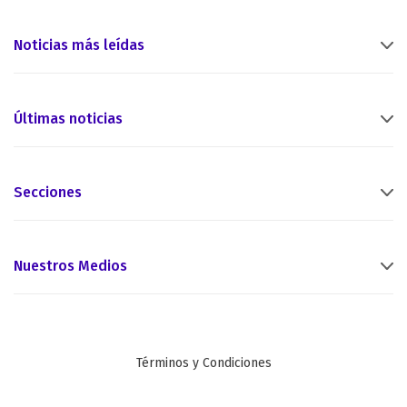
Noticias más leídas
Últimas noticias
Secciones
Nuestros Medios
Términos y Condiciones