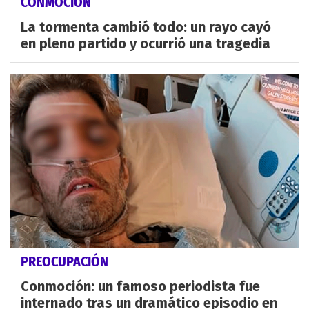
CONMOCIÓN
La tormenta cambió todo: un rayo cayó
en pleno partido y ocurrió una tragedia
PREOCUPACIÓN
Conmoción: un famoso periodista fue
internado tras un dramático episodio en