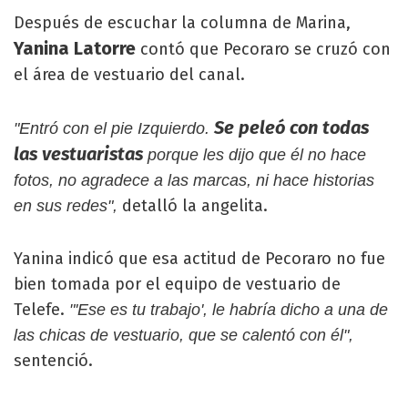
Después de escuchar la columna de Marina,
Yanina Latorre
contó que Pecoraro se cruzó con
el área de vestuario del canal.
Se peleó con todas
"Entró con el pie Izquierdo.
las vestuaristas
porque les dijo que él no hace
fotos, no agradece a las marcas, ni hace historias
detalló la angelita.
en sus redes",
Yanina indicó que esa actitud de Pecoraro no fue
bien tomada por el equipo de vestuario de
Telefe.
"'Ese es tu trabajo', le habría dicho a una de
las chicas de vestuario, que se calentó con él",
sentenció.