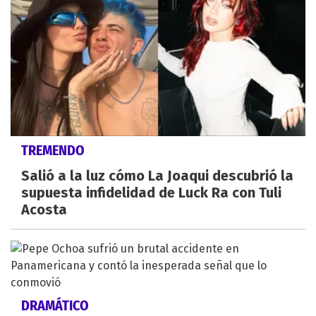
TREMENDO
Salió a la luz cómo La Joaqui descubrió la
supuesta infidelidad de Luck Ra con Tuli
Acosta
DRAMÁTICO