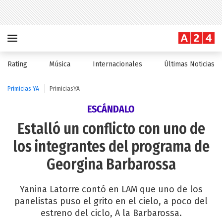
Rating
Música
Internacionales
Últimas Noticias
Primicias YA
PrimiciasYA
ESCÁNDALO
Estalló un conflicto con uno de
los integrantes del programa de
Georgina Barbarossa
Yanina Latorre contó en LAM que uno de los
panelistas puso el grito en el cielo, a poco del
estreno del ciclo, A la Barbarossa.