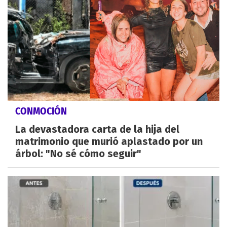
CONMOCIÓN
La devastadora carta de la hija del
matrimonio que murió aplastado por un
árbol: "No sé cómo seguir"