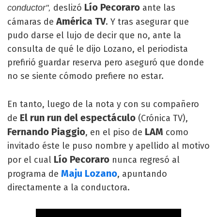
Lío Pecoraro
deslizó
ante las
conductor",
América TV
cámaras de
. Y tras asegurar que
pudo darse el lujo de decir que no, ante la
consulta de qué le dijo Lozano, el periodista
prefirió guardar reserva pero aseguró que donde
no se siente cómodo prefiere no estar.
En tanto, luego de la nota y con su compañero
El run run del espectáculo
de
(Crónica TV),
Fernando Piaggio
LAM
, en el piso de
como
invitado éste le puso nombre y apellido al motivo
Lío Pecoraro
por el cual
nunca regresó al
Maju Lozano
programa de
, apuntando
directamente a la conductora.