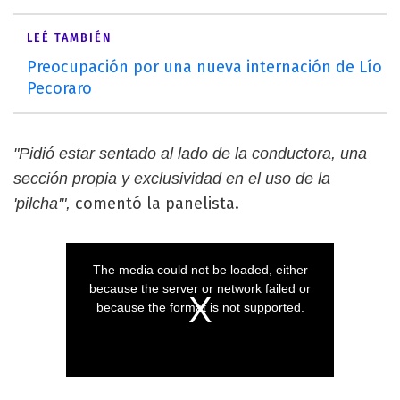
LEÉ TAMBIÉN
Preocupación por una nueva internación de Lío
Pecoraro
"Pidió estar sentado al lado de la conductora, una
sección propia y exclusividad en el uso de la
comentó la panelista.
'pilcha'",