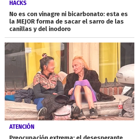
HACKS
No es con vinagre ni bicarbonato: esta es
la MEJOR forma de sacar el sarro de las
canillas y del inodoro
ATENCIÓN
Preocupación extrema: el desesperante