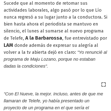
Sucede que al momento de retomar sus
actividades laborales, algo pasó por lo que Lío
nunca regresó a su lugar junto a la conductora. Si
bien hasta ahora el periodista se mantuvo en
silencio, el lunes al sumarse al nuevo programa
A la Barbarossa
de Telefe,
, fue entrevistado por
LAM
donde además de expresar su alegría al
volver a la tv abierta dejó en claro:
"Yo renuncié al
programa de Maju Lozano, porque no estaban
dadas la condiciones".
"Con El Nueve, la mejor. Incluso, antes de que me
llamaran de Telefe, yo había presentado un
proyecto de un programa en el que sería el