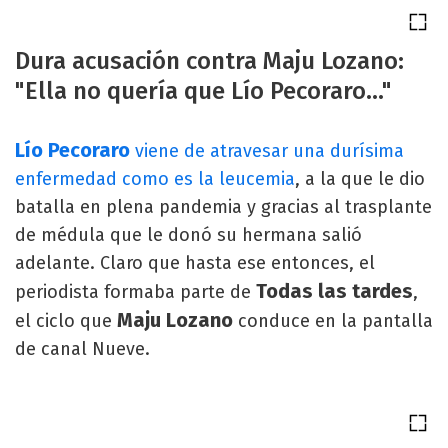
Dura acusación contra Maju Lozano:
"Ella no quería que Lío Pecoraro..."
Lío Pecoraro
viene de atravesar una durísima
enfermedad como es la leucemia
, a la que le dio
batalla en plena pandemia y gracias al trasplante
de médula que le donó su hermana salió
adelante. Claro que hasta ese entonces, el
Todas las tardes
periodista formaba parte de
,
Maju Lozano
el ciclo que
conduce en la pantalla
de canal Nueve.