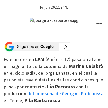
14 jun 2022, 21:15
LAM
Este martes en
(América TV) pasaron al aire
Marina Calabró
un fragmento de la columna de
en el ciclo radial de Jorge Lanata, en el cual la
periodista reveló detalles de las condiciones que
Lío Pecoraro
puso -por contracto-
con la
producción
del programa de Georgina Barbarossa
A la Barbarossa
en Telefe,
.