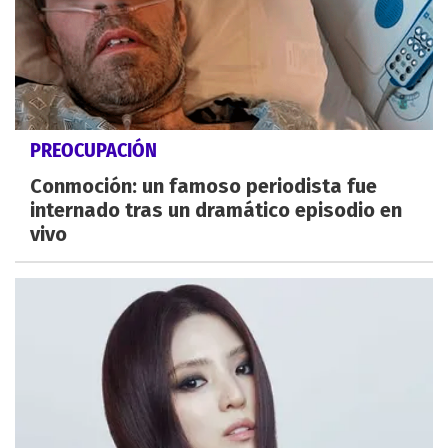
PREOCUPACIÓN
Conmoción: un famoso periodista fue
internado tras un dramático episodio en
vivo