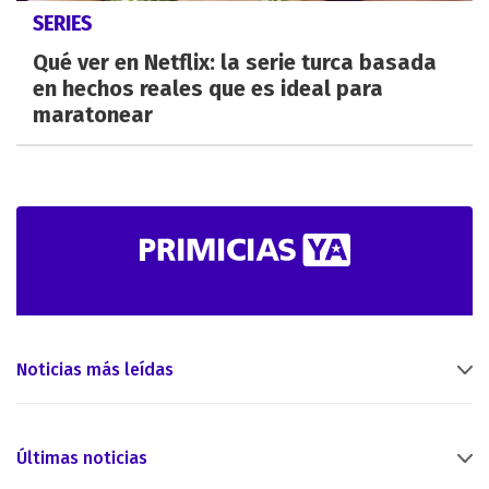
SERIES
Qué ver en Netflix: la serie turca basada
en hechos reales que es ideal para
maratonear
Noticias más leídas
Últimas noticias