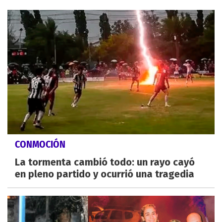
CONMOCIÓN
La tormenta cambió todo: un rayo cayó
en pleno partido y ocurrió una tragedia