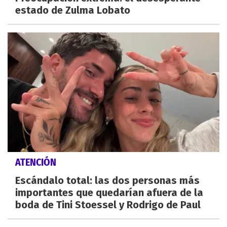
estado de Zulma Lobato
ATENCIÓN
Escándalo total: las dos personas más
importantes que quedarían afuera de la
boda de Tini Stoessel y Rodrigo de Paul