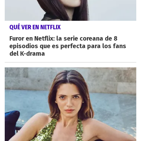
QUÉ VER EN NETFLIX
Furor en Netflix: la serie coreana de 8
episodios que es perfecta para los fans
del K-drama