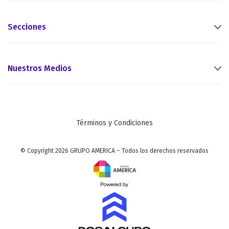
Secciones
Nuestros Medios
Términos y Condiciones
© Copyright 2026 GRUPO AMERICA – Todos los derechos reservados