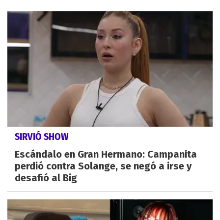
SIRVIÓ SHOW
Escándalo en Gran Hermano: Campanita
perdió contra Solange, se negó a irse y
desafió al Big