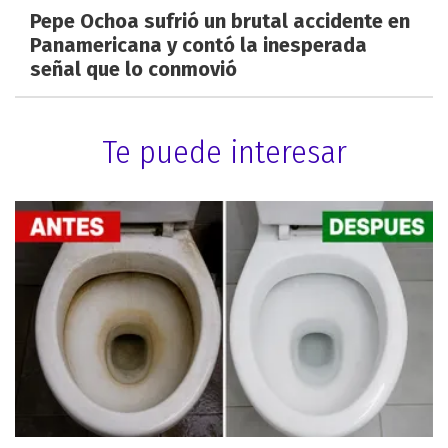
Pepe Ochoa sufrió un brutal accidente en
Panamericana y contó la inesperada
señal que lo conmovió
Te puede interesar