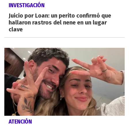
INVESTIGACIÓN
Juicio por Loan: un perito confirmó que
hallaron rastros del nene en un lugar
clave
ATENCIÓN