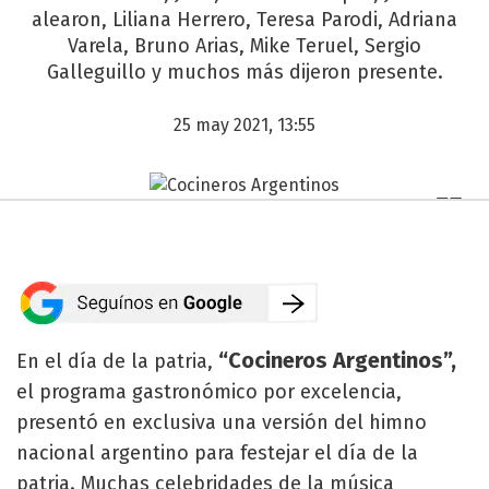
alearon, Liliana Herrero, Teresa Parodi, Adriana
Varela, Bruno Arias, Mike Teruel, Sergio
Galleguillo y muchos más dijeron presente.
25 may 2021, 13:55
“Cocineros Argentinos”,
En el día de la patria,
el programa gastronómico por excelencia,
presentó en exclusiva una versión del himno
nacional argentino para festejar el día de la
patria. Muchas celebridades de la música