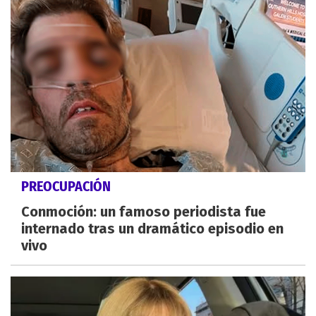
PREOCUPACIÓN
Conmoción: un famoso periodista fue
internado tras un dramático episodio en
vivo