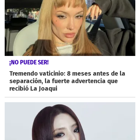
¡NO PUEDE SER!
Tremendo vaticinio: 8 meses antes de la
separación, la fuerte advertencia que
recibió La Joaqui