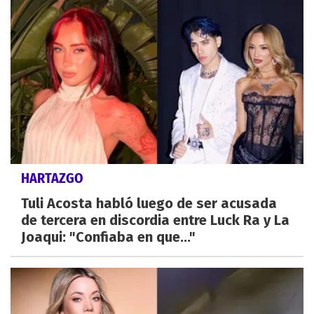
HARTAZGO
Tuli Acosta habló luego de ser acusada
de tercera en discordia entre Luck Ra y La
Joaqui: "Confiaba en que..."