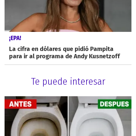
¡EPA!
La cifra en dólares que pidió Pampita
para ir al programa de Andy Kusnetzoff
Te puede interesar