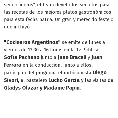
ser cocineros", el team develó los secretos para
las recetas de los mejores platos gastronómicos
para esta fecha patria. Un gran y merecido festejo
que incluyó
"Cocineros Argentinos"
se emite de lunes a
viernes de 13.30 a 16 horas en la Tv Pública.
Sofía Pachano
Juan Braceli
Juan
junto a
y
Ferrara
en la conducción. Junto a ellos,
Diego
participan del programa el nutricionista
Sívori,
Lucho García
el pastelero
y las visitas de
Gladys Olazar y Madame Papin.