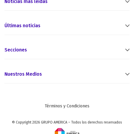
Noticias más leídas
Últimas noticias
Secciones
Nuestros Medios
Términos y Condiciones
© Copyright 2026 GRUPO AMERICA – Todos los derechos reservados