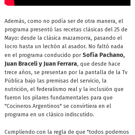
Además, como no podía ser de otra manera, el
programa presentó las recetas clásicas del 25 de
Mayo: desde la clásica mazamorra, pasando el
locro hasta un lechón al asador. No faltó nada
Sofía Pachano,
en el programa conducido por
Juan Braceli y Juan Ferrara
, que desde hace
trece años, se presentan por la pantalla de la Tv
Pública bajo las premisas del servicio, la
nutrición, el federalismo real y la inclusión que
fueron los pilares fundamentales para que
"Cocineros Argentinos" se convirtiera en el
programa en un clásico indiscutido.
Cumpliendo con la regla de que "todos podemos