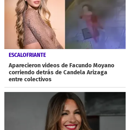
ESCALOFRIANTE
Aparecieron videos de Facundo Moyano
corriendo detrás de Candela Arizaga
entre colectivos