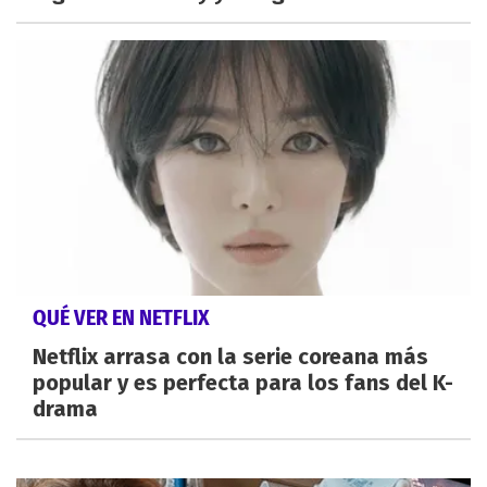
QUÉ VER EN NETFLIX
Netflix arrasa con la serie coreana más
popular y es perfecta para los fans del K-
drama