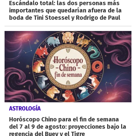
Escándalo total: las dos personas más
importantes que quedarían afuera de la
boda de Tini Stoessel y Rodrigo de Paul
ASTROLOGÍA
Horóscopo Chino para el fin de semana
del 7 al 9 de agosto: proyecciones bajo la
regencia del Buey y el Tigre