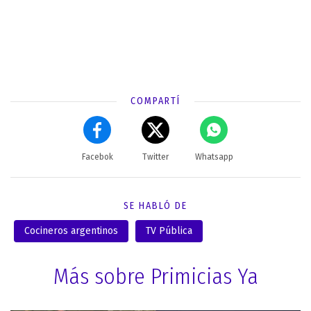
COMPARTÍ
Facebok
Twitter
Whatsapp
SE HABLÓ DE
Cocineros argentinos
TV Pública
Más sobre Primicias Ya