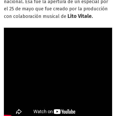
nacional. Esa fue la apertura de un especial por
el 25 de mayo que fue creado por la producción
Lito Vitale.
con colaboración musical de