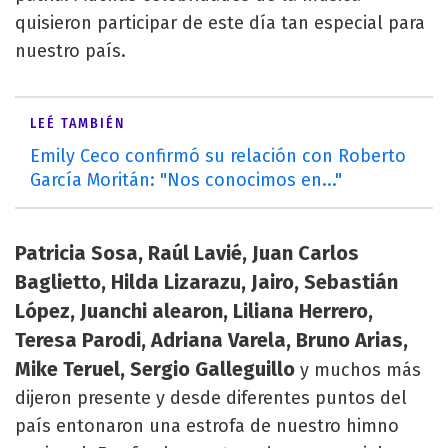
quisieron participar de este día tan especial para
nuestro país.
LEÉ TAMBIÉN
Emily Ceco confirmó su relación con Roberto
García Moritán: "Nos conocimos en..."
Patricia Sosa, Raúl Lavié, Juan Carlos
Baglietto, Hilda Lizarazu, Jairo, Sebastián
López, Juanchi alearon, Liliana Herrero,
Teresa Parodi, Adriana Varela, Bruno Arias,
Mike Teruel, Sergio Galleguillo
y muchos más
dijeron presente y desde diferentes puntos del
país entonaron una estrofa de nuestro himno