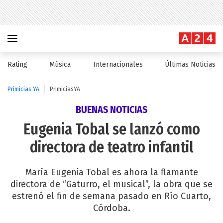
Rating
Música
Internacionales
Últimas Noticias
Primicias YA
PrimiciasYA
BUENAS NOTICIAS
Eugenia Tobal se lanzó como
directora de teatro infantil
María Eugenia Tobal es ahora la flamante
directora de “Gaturro, el musical”, la obra que se
estrenó el fin de semana pasado en Río Cuarto,
Córdoba.