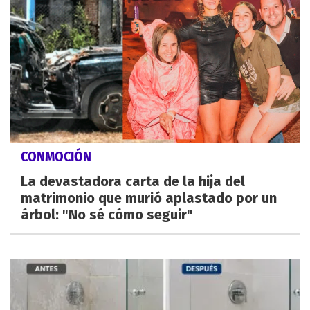
CONMOCIÓN
La devastadora carta de la hija del
matrimonio que murió aplastado por un
árbol: "No sé cómo seguir"