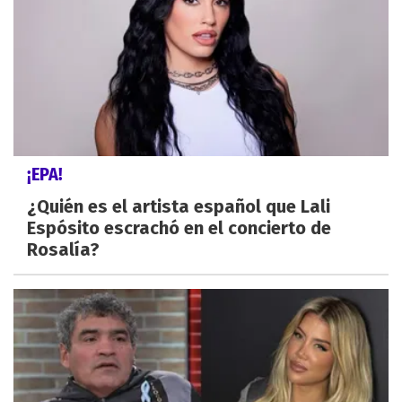
¡EPA!
¿Quién es el artista español que Lali
Espósito escrachó en el concierto de
Rosalía?