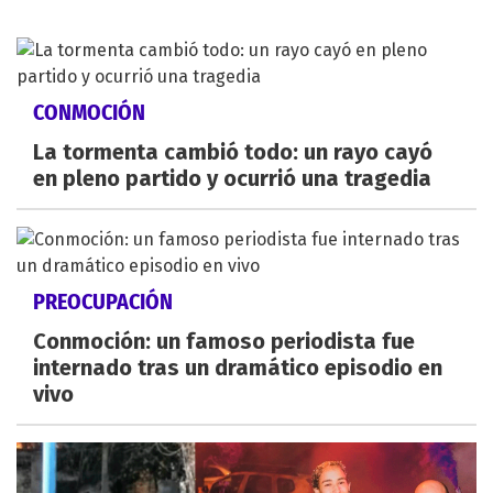
CONMOCIÓN
La tormenta cambió todo: un rayo cayó
en pleno partido y ocurrió una tragedia
PREOCUPACIÓN
Conmoción: un famoso periodista fue
internado tras un dramático episodio en
vivo