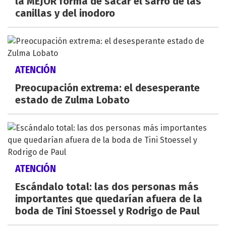
la MEJOR forma de sacar el sarro de las
canillas y del inodoro
ATENCIÓN
Preocupación extrema: el desesperante
estado de Zulma Lobato
ATENCIÓN
Escándalo total: las dos personas más
importantes que quedarían afuera de la
boda de Tini Stoessel y Rodrigo de Paul