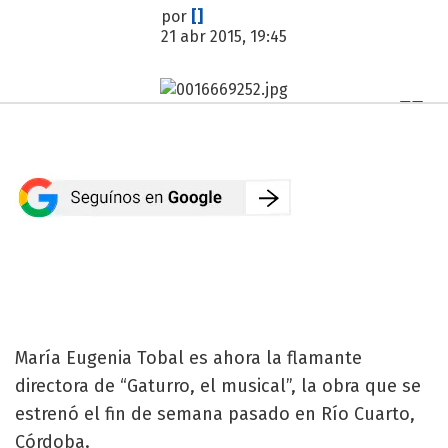
por
[]
21 abr 2015, 19:45
María Eugenia Tobal es ahora la flamante
directora de “Gaturro, el musical”, la obra que se
estrenó el fin de semana pasado en Río Cuarto,
Córdoba.