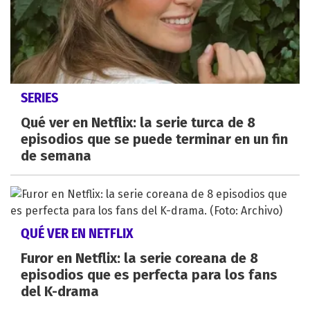
SERIES
Qué ver en Netflix: la serie turca de 8
episodios que se puede terminar en un fin
de semana
QUÉ VER EN NETFLIX
Furor en Netflix: la serie coreana de 8
episodios que es perfecta para los fans
del K-drama