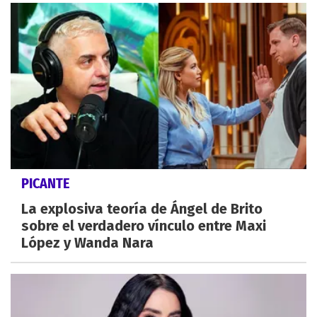
PICANTE
La explosiva teoría de Ángel de Brito
sobre el verdadero vínculo entre Maxi
López y Wanda Nara