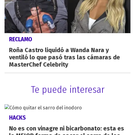
RECLAMO
Roña Castro liquidó a Wanda Nara y
ventiló lo que pasó tras las cámaras de
MasterChef Celebrity
Te puede interesar
HACKS
No es con vinagre ni bicarbonato: esta es