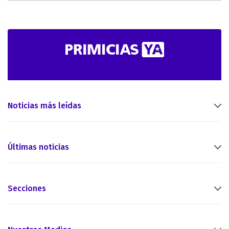
Noticias más leídas
Últimas noticias
Secciones