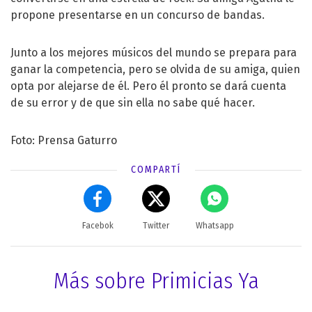
propone presentarse en un concurso de bandas.
Junto a los mejores músicos del mundo se prepara para
ganar la competencia, pero se olvida de su amiga, quien
opta por alejarse de él. Pero él pronto se dará cuenta
de su error y de que sin ella no sabe qué hacer.
Foto: Prensa Gaturro
COMPARTÍ
Facebok
Twitter
Whatsapp
Más sobre Primicias Ya