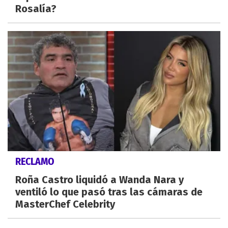
Rosalía?
RECLAMO
Roña Castro liquidó a Wanda Nara y
ventiló lo que pasó tras las cámaras de
MasterChef Celebrity