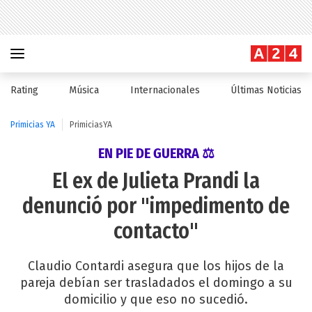
Rating
Música
Internacionales
Últimas Noticias
Primicias YA
PrimiciasYA
EN PIE DE GUERRA ⚖
El ex de Julieta Prandi la
denunció por "impedimento de
contacto"
Claudio Contardi asegura que los hijos de la
pareja debían ser trasladados el domingo a su
domicilio y que eso no sucedió.