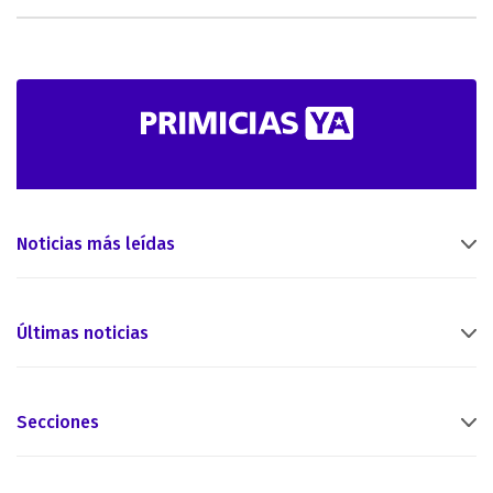
Noticias más leídas
Últimas noticias
Secciones