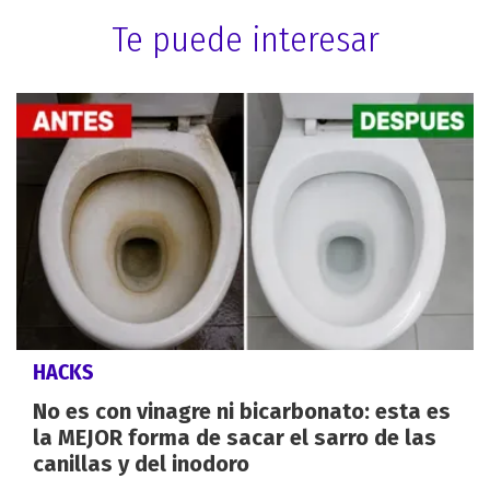
Te puede interesar
HACKS
No es con vinagre ni bicarbonato: esta es
la MEJOR forma de sacar el sarro de las
canillas y del inodoro