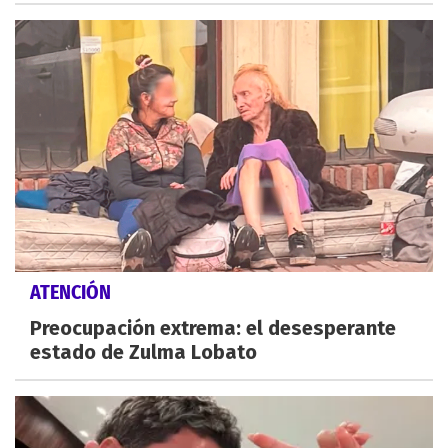
ATENCIÓN
Preocupación extrema: el desesperante
estado de Zulma Lobato