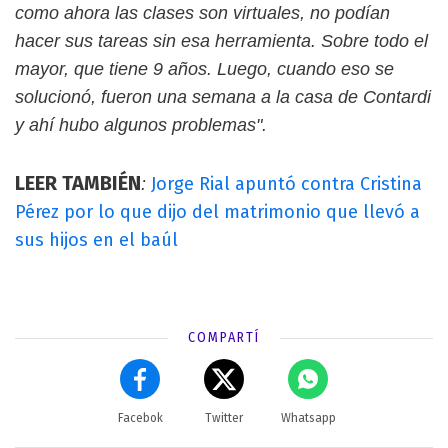
como ahora las clases son virtuales, no podían
hacer sus tareas sin esa herramienta. Sobre todo el
mayor, que tiene 9 años. Luego, cuando eso se
solucionó, fueron una semana a la casa de Contardi
y ahí hubo algunos problemas".
LEER TAMBIÉN
Jorge Rial apuntó contra Cristina
:
Pérez por lo que dijo del matrimonio que llevó a
sus hijos en el baúl
COMPARTÍ
Facebok
Twitter
Whatsapp