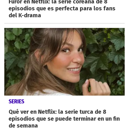
Furor en Netflix: la serie coreana de 8
episodios que es perfecta para los fans
del K-drama
SERIES
Qué ver en Netflix: la serie turca de 8
episodios que se puede terminar en un fin
de semana