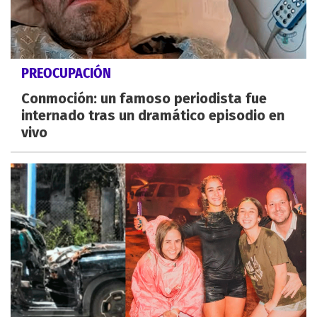
PREOCUPACIÓN
Conmoción: un famoso periodista fue
internado tras un dramático episodio en
vivo