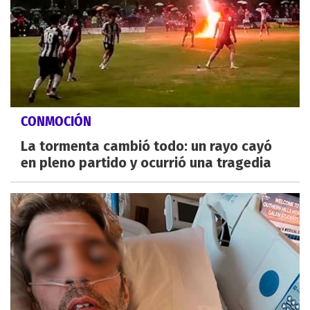
CONMOCIÓN
La tormenta cambió todo: un rayo cayó
en pleno partido y ocurrió una tragedia