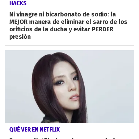
HACKS
Ni vinagre ni bicarbonato de sodio: la
MEJOR manera de eliminar el sarro de los
orificios de la ducha y evitar PERDER
presión
QUÉ VER EN NETFLIX