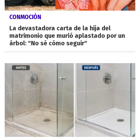
CONMOCIÓN
La devastadora carta de la hija del
matrimonio que murió aplastado por un
árbol: "No sé cómo seguir"