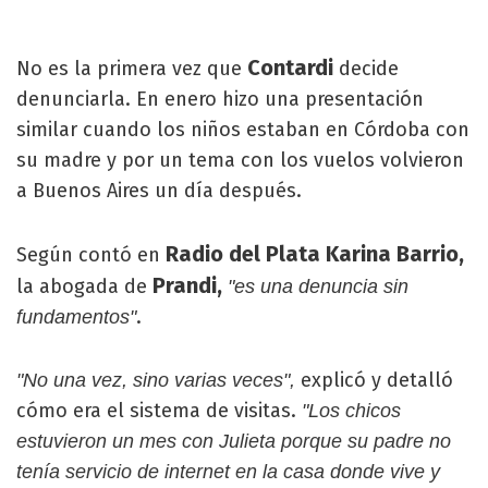
Contardi
No es la primera vez que
decide
denunciarla. En enero hizo una presentación
similar cuando los niños estaban en Córdoba con
su madre y por un tema con los vuelos volvieron
a Buenos Aires un día después.
Radio del Plata Karina Barrio,
Según contó en
Prandi,
la abogada de
"es una denuncia sin
.
fundamentos"
explicó y detalló
"No una vez, sino varias veces",
cómo era el sistema de visitas.
"Los chicos
estuvieron un mes con Julieta porque su padre no
tenía servicio de internet en la casa donde vive y