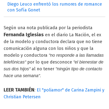
Diego Leuco enfrentó los rumores de romance
con Sofía Gonet
Según una nota publicada por la periodista
Fernanda Iglesias
en el diario La Nación, el ex
de la modelo y conductora declara que no tiene
comunicación alguna con los niños y que la
modelo y conductora
"no responde a las llamadas
por lo que desconoce
telefónicas"
"el bienestar de
al no tener
sus dos hijos"
"ningún tipo de contacto
hace una semana".
LEER TAMBIÉN
El "poliamor" de Carina Zampini y
:
Christian Petersen