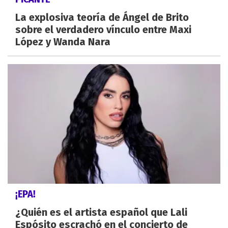
La explosiva teoría de Ángel de Brito
sobre el verdadero vínculo entre Maxi
López y Wanda Nara
¡EPA!
¿Quién es el artista español que Lali
Espósito escrachó en el concierto de