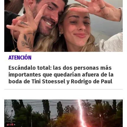
ATENCIÓN
Escándalo total: las dos personas más
importantes que quedarían afuera de la
boda de Tini Stoessel y Rodrigo de Paul