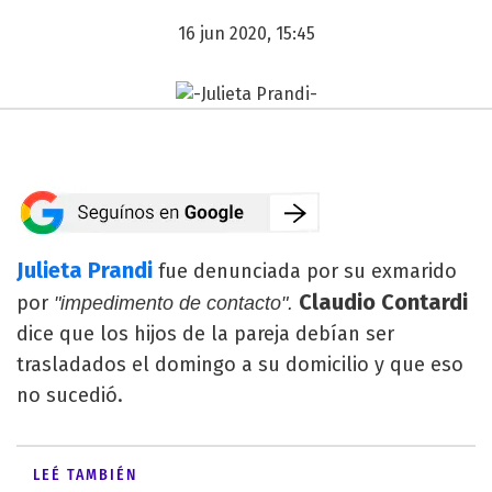
16 jun 2020, 15:45
Julieta Prandi
fue denunciada por su exmarido
Claudio Contardi
por
"impedimento de contacto".
dice que los hijos de la pareja debían ser
trasladados el domingo a su domicilio y que eso
no sucedió.
LEÉ TAMBIÉN