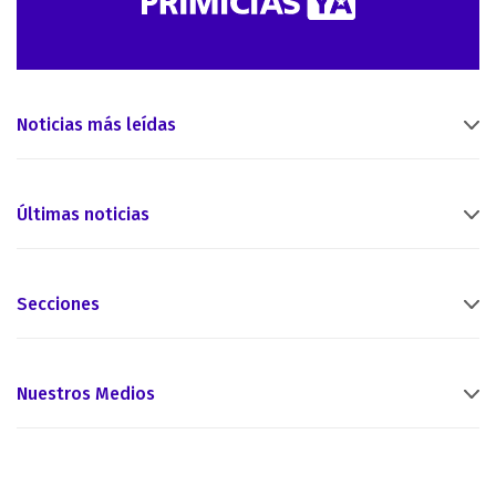
Noticias más leídas
Últimas noticias
Secciones
Nuestros Medios