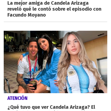
La mejor amiga de Candela Arizaga
reveló qué le contó sobre el episodio con
Facundo Moyano
ATENCIÓN
¿Qué tuvo que ver Candela Arizaga? El