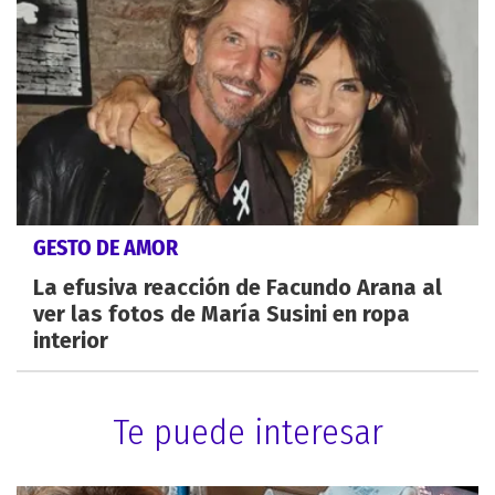
GESTO DE AMOR
La efusiva reacción de Facundo Arana al
ver las fotos de María Susini en ropa
interior
Te puede interesar