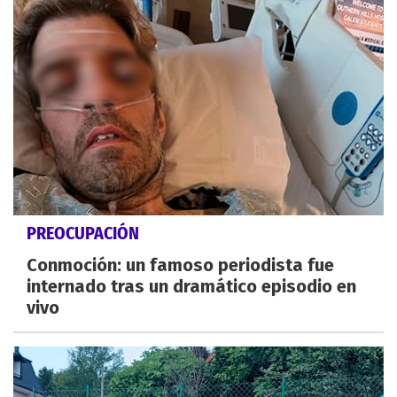
PREOCUPACIÓN
Conmoción: un famoso periodista fue
internado tras un dramático episodio en
vivo