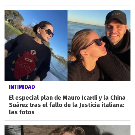
INTIMIDAD
El especial plan de Mauro Icardi y la China
Suárez tras el fallo de la Justicia italiana:
las fotos