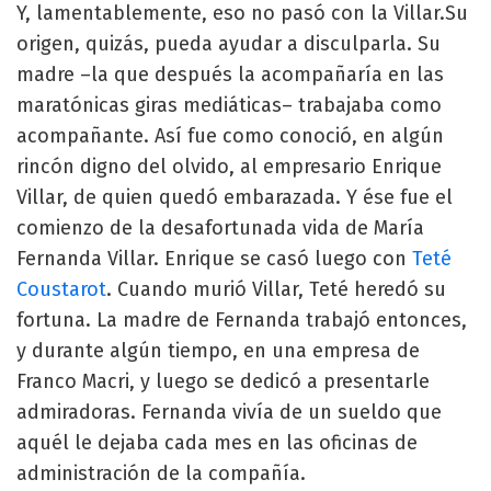
Y, lamentablemente, eso no pasó con la Villar.Su
origen, quizás, pueda ayudar a disculparla. Su
madre –la que después la acompañaría en las
maratónicas giras mediáticas– trabajaba como
acompañante. Así fue como conoció, en algún
rincón digno del olvido, al empresario Enrique
Villar, de quien quedó embarazada. Y ése fue el
comienzo de la desafortunada vida de María
Fernanda Villar. Enrique se casó luego con
Teté
Coustarot
. Cuando murió Villar, Teté heredó su
fortuna. La madre de Fernanda trabajó entonces,
y durante algún tiempo, en una empresa de
Franco Macri, y luego se dedicó a presentarle
admiradoras. Fernanda vivía de un sueldo que
aquél le dejaba cada mes en las oficinas de
administración de la compañía.