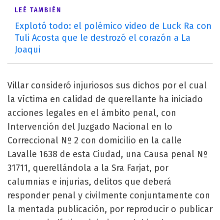
LEÉ TAMBIÉN
Explotó todo: el polémico video de Luck Ra con
Tuli Acosta que le destrozó el corazón a La
Joaqui
Villar consideró injuriosos sus dichos por el cual
la víctima en calidad de querellante ha iniciado
acciones legales en el ámbito penal, con
Intervención del Juzgado Nacional en lo
Correccional Nº 2 con domicilio en la calle
Lavalle 1638 de esta Ciudad, una Causa penal Nº
31711, querellándola a la Sra Farjat, por
calumnias e injurias, delitos que deberá
responder penal y civilmente conjuntamente con
la mentada publicación, por reproducir o publicar