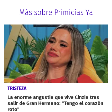
Más sobre Primicias Ya
TRISTEZA
La enorme angustia que vive Cinzia tras
salir de Gran Hermano: "Tengo el corazón
roto"