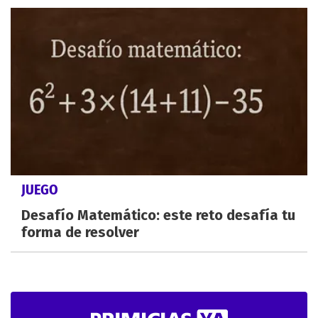
JUEGO
Desafío Matemático: este reto desafía tu
forma de resolver