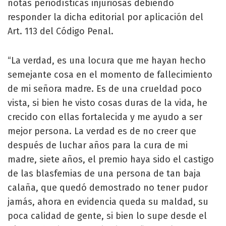
notas periodísticas injuriosas debiendo
responder la dicha editorial por aplicación del
Art. 113 del Código Penal.
“La verdad, es una locura que me hayan hecho
semejante cosa en el momento de fallecimiento
de mi señora madre. Es de una crueldad poco
vista, si bien he visto cosas duras de la vida, he
crecido con ellas fortalecida y me ayudo a ser
mejor persona. La verdad es de no creer que
después de luchar años para la cura de mi
madre, siete años, el premio haya sido el castigo
de las blasfemias de una persona de tan baja
calaña, que quedó demostrado no tener pudor
jamás, ahora en evidencia queda su maldad, su
poca calidad de gente, si bien lo supe desde el