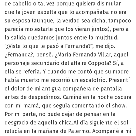
de cabello o tal vez porque quisiera disimular
que la joven esbelta que lo acompañaba no era
su esposa (aunque, la verdad sea dicha, tampoco
parecía molestarle que los vieran juntos), pero a
la salida quedamos juntos entre la multitud.
“¿Viste lo que le pasó a Fernanda?”, me dijo.
¿Fernanda?, pensé. ¿María Fernanda Villar, aquel
personaje secundario del affaire Coppola? Sí, a
ella se refería. Y cuando me contó que su madre
había muerto me recorrió un escalofrío. Presentí
el dolor de mi antigua compañera de pantalla
antes de despedirnos. Caminé en la noche oscura
con mi mamá, que seguía comentando el show.
Por mi parte, no pude dejar de pensar en la
desgracia de aquella chica.Al día siguiente el sol
relucía en la mañana de Palermo. Acompañé a mi