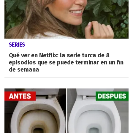
SERIES
Qué ver en Netflix: la serie turca de 8
episodios que se puede terminar en un fin
de semana