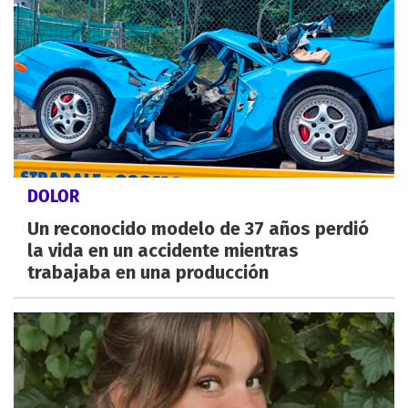
DOLOR
Un reconocido modelo de 37 años perdió
la vida en un accidente mientras
trabajaba en una producción