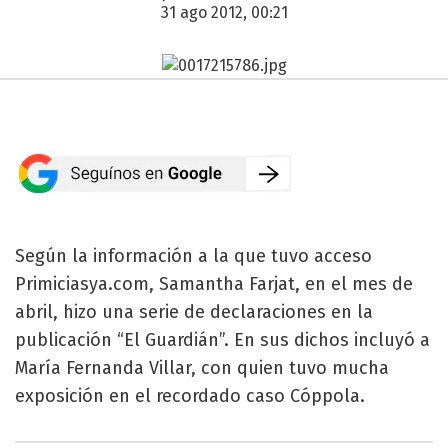
31 ago 2012, 00:21
Según la información a la que tuvo acceso
Primiciasya.com, Samantha Farjat, en el mes de
abril, hizo una serie de declaraciones en la
publicación “El Guardián”. En sus dichos incluyó a
María Fernanda Villar, con quien tuvo mucha
exposición en el recordado caso Cóppola.