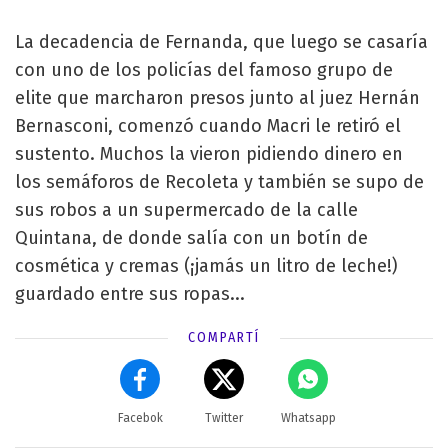
La decadencia de Fernanda, que luego se casaría
con uno de los policías del famoso grupo de
elite que marcharon presos junto al juez Hernán
Bernasconi, comenzó cuando Macri le retiró el
sustento. Muchos la vieron pidiendo dinero en
los semáforos de Recoleta y también se supo de
sus robos a un supermercado de la calle
Quintana, de donde salía con un botín de
cosmética y cremas (¡jamás un litro de leche!)
guardado entre sus ropas...
COMPARTÍ
Facebok
Twitter
Whatsapp