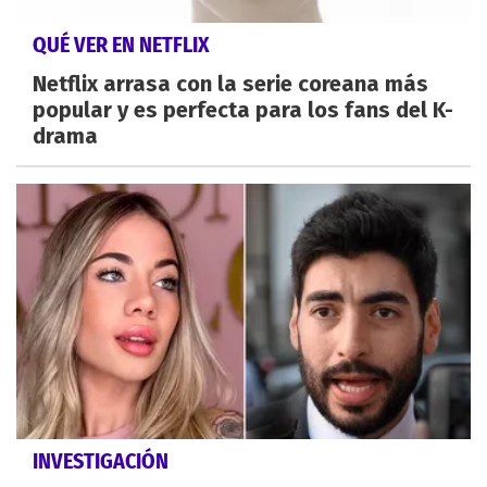
QUÉ VER EN NETFLIX
Netflix arrasa con la serie coreana más
popular y es perfecta para los fans del K-
drama
INVESTIGACIÓN