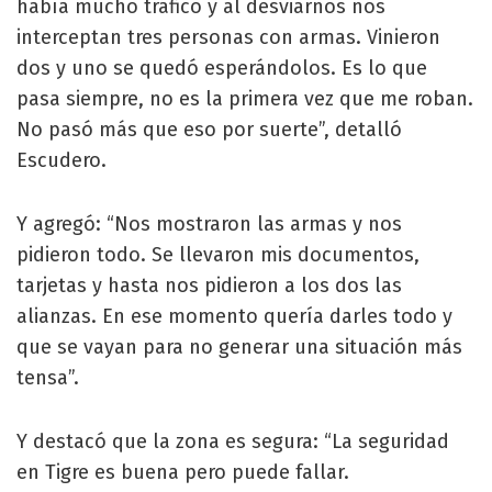
había mucho tráfico y al desviarnos nos
interceptan tres personas con armas. Vinieron
dos y uno se quedó esperándolos. Es lo que
pasa siempre, no es la primera vez que me roban.
No pasó más que eso por suerte”, detalló
Escudero.
Y agregó: “Nos mostraron las armas y nos
pidieron todo. Se llevaron mis documentos,
tarjetas y hasta nos pidieron a los dos las
alianzas. En ese momento quería darles todo y
que se vayan para no generar una situación más
tensa”.
Y destacó que la zona es segura: “La seguridad
en Tigre es buena pero puede fallar.