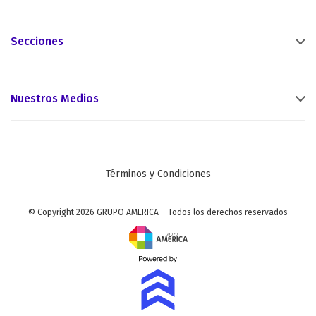
Secciones
Nuestros Medios
Términos y Condiciones
© Copyright 2026 GRUPO AMERICA – Todos los derechos reservados