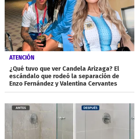
ATENCIÓN
¿Qué tuvo que ver Candela Arizaga? El
escándalo que rodeó la separación de
Enzo Fernández y Valentina Cervantes