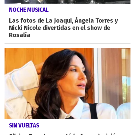
NOCHE MUSICAL
Las fotos de La Joaqui, Ángela Torres y
Nicki Nicole divertidas en el show de
Rosalía
SIN VUELTAS