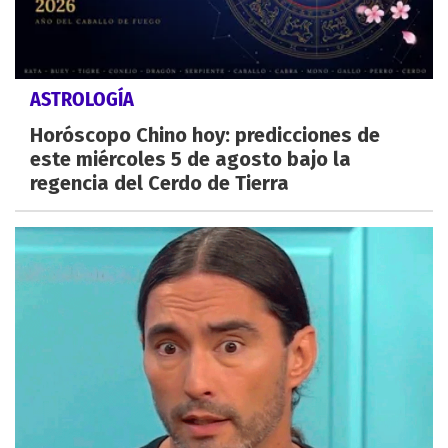
ASTROLOGÍA
Horóscopo Chino hoy: predicciones de
este miércoles 5 de agosto bajo la
regencia del Cerdo de Tierra