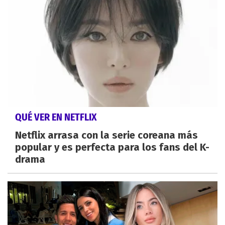
QUÉ VER EN NETFLIX
Netflix arrasa con la serie coreana más
popular y es perfecta para los fans del K-
drama