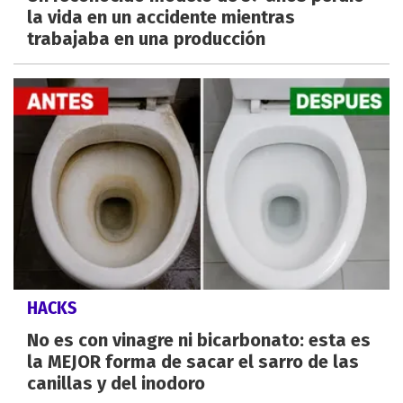
la vida en un accidente mientras
trabajaba en una producción
HACKS
No es con vinagre ni bicarbonato: esta es
la MEJOR forma de sacar el sarro de las
canillas y del inodoro