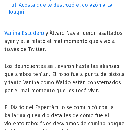
Tuli Acosta que le destrozó el corazón a La
Joaqui
Vanina Escudero
y Álvaro Navia fueron asaltados
ayer y ella relató el mal momento que vivió a
través de Twitter.
Los delincuentes se llevaron hasta las alianzas
que ambos tenían. El robo fue a punta de pistola
y tanto Vanina como Waldo están consternados
por el mal momento que les tocó vivir.
El Diario del Espectáculo se comunicó con la
bailarina quien dio detalles de cómo fue el
violento robo: “Nos desviamos de camino porque