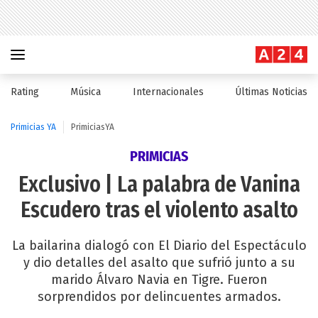
Rating
Música
Internacionales
Últimas Noticias
Primicias YA
PrimiciasYA
PRIMICIAS
Exclusivo | La palabra de Vanina
Escudero tras el violento asalto
La bailarina dialogó con El Diario del Espectáculo
y dio detalles del asalto que sufrió junto a su
marido Álvaro Navia en Tigre. Fueron
sorprendidos por delincuentes armados.