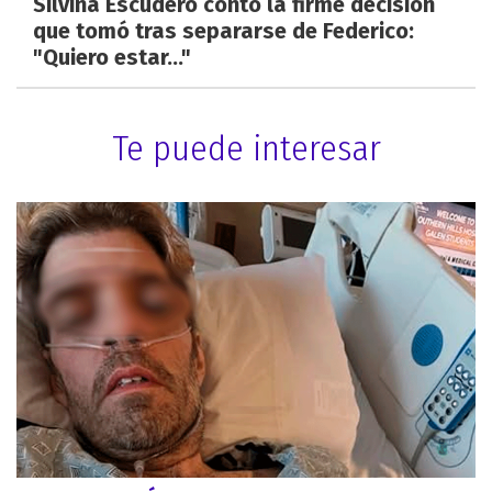
Silvina Escudero contó la firme decisión
que tomó tras separarse de Federico:
"Quiero estar..."
Te puede interesar