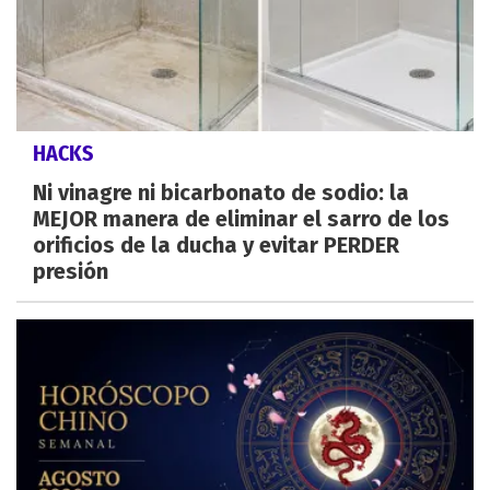
HACKS
Ni vinagre ni bicarbonato de sodio: la
MEJOR manera de eliminar el sarro de los
orificios de la ducha y evitar PERDER
presión