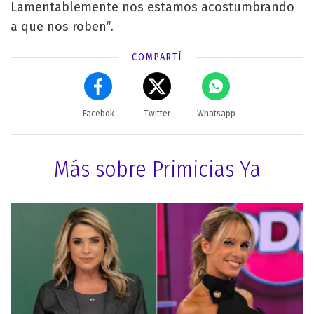
Lamentablemente nos estamos acostumbrando
a que nos roben”.
COMPARTÍ
Facebok
Twitter
Whatsapp
Más sobre Primicias Ya