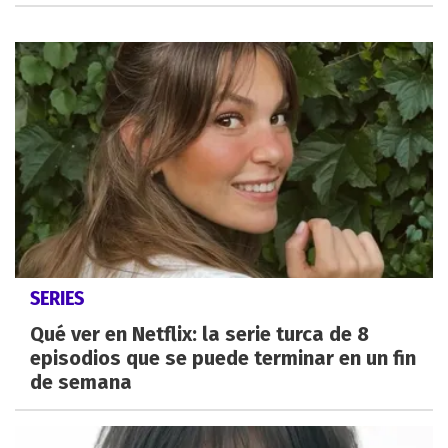
SERIES
Qué ver en Netflix: la serie turca de 8
episodios que se puede terminar en un fin
de semana