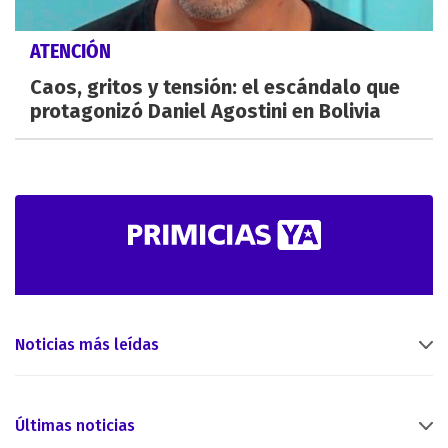
ATENCIÓN
Caos, gritos y tensión: el escándalo que
protagonizó Daniel Agostini en Bolivia
Noticias más leídas
Últimas noticias